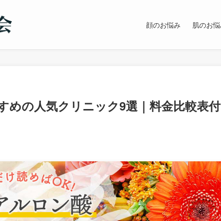
顔のお悩み
肌のお悩
すめの人気クリニック9選｜料金比較表付