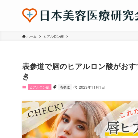
ホーム
ヒアルロン酸
表参道で唇のヒアルロン酸がおす
き
ヒアルロン酸
表参道
2023年11月1日