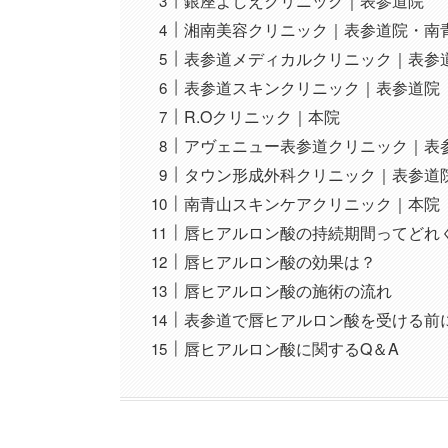
銀座よしえクリニック｜表参道院
湘南美容クリニック｜表参道院・南
表参道メディカルクリニック｜表参
表参道スキンクリニック｜表参道院
R.Oクリニック｜本院
アヴェニュー表参道クリニック｜表
タウン形成外科クリニック｜表参道
南青山スキンケアクリニック｜本院
唇ヒアルロン酸の持続期間ってどれ
唇ヒアルロン酸の効果は？
唇ヒアルロン酸の施術の流れ
表参道で唇ヒアルロン酸を受ける前
唇ヒアルロン酸に関するQ＆A