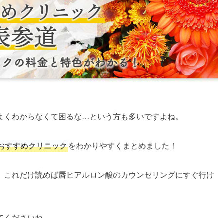
よくわからなくて困るな…という方も多いですよね。
おすすめクリニック
をわかりやすくまとめました！
、これだけ読めば唇ヒアルロン酸のカウンセリングにすぐ行け
てくださいね。