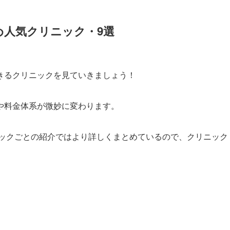
め人気クリニック・9選
きるクリニックを見ていきましょう！
や料金体系が微妙に変わります。
ックごとの紹介ではより詳しくまとめているので、クリニック