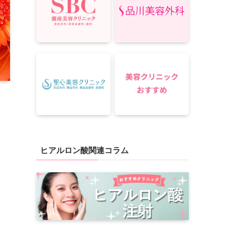
ヒアルロン酸関連コラム