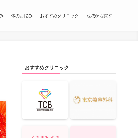
み
体のお悩み
おすすめクリニック
地域から探す
おすすめクリニック