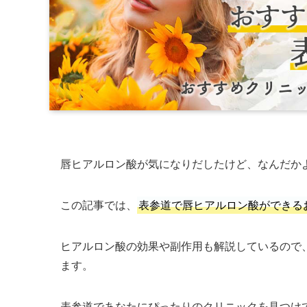
唇ヒアルロン酸が気になりだしたけど、なんだか
この記事では、
表参道で唇ヒアルロン酸ができる
ヒアルロン酸の効果や副作用も解説しているので
ます。
表参道であなたにぴったりのクリニックを見つけ