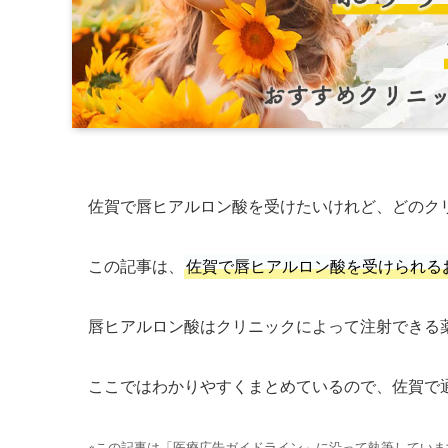
佐賀で唇ヒアルロン酸を受けたいけれど、どのク
この記事は、
佐賀で唇ヒアルロン酸を受けられる
唇ヒアルロン酸はクリニックによって注射できる
ここではわかりやすくまとめているので、佐賀で
※この記事は「医療広告ガイドライン」に沿って執筆していま