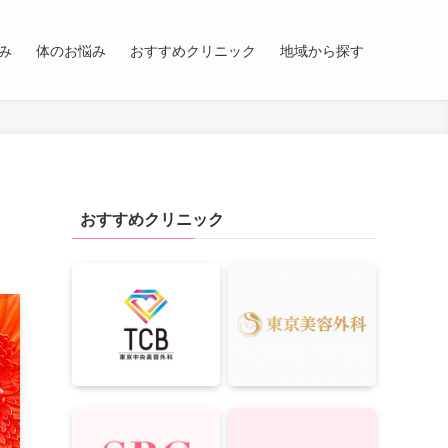
み
体のお悩み
おすすめクリニック
地域から探す
おすすめクリニック