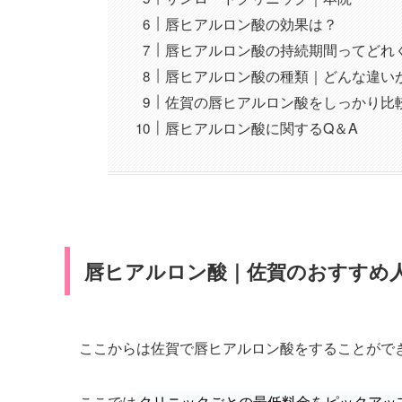
唇ヒアルロン酸の効果は？
唇ヒアルロン酸の持続期間ってどれ
唇ヒアルロン酸の種類｜どんな違い
佐賀の唇ヒアルロン酸をしっかり比
唇ヒアルロン酸に関するQ＆A
唇ヒアルロン酸｜佐賀のおすすめ
ここからは佐賀で唇ヒアルロン酸をすることがで
ここでは
クリニックごとの最低料金をピックアッ