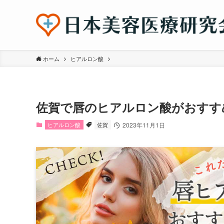
ホーム
ヒアルロン酸
佐賀で唇のヒアルロン酸がおすす
ヒアルロン酸
佐賀
2023年11月1日