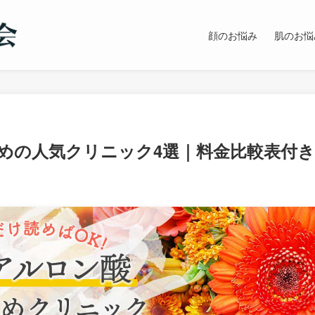
顔のお悩み
肌のお悩
めの人気クリニック4選｜料金比較表付き