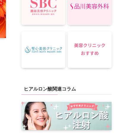
ヒアルロン酸関連コラム