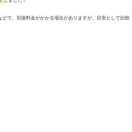
などで、別途料金がかかる場合がありますが、目安として比較