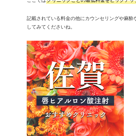
記載されている料金の他にカウンセリングや麻酔
してみてくださいね。