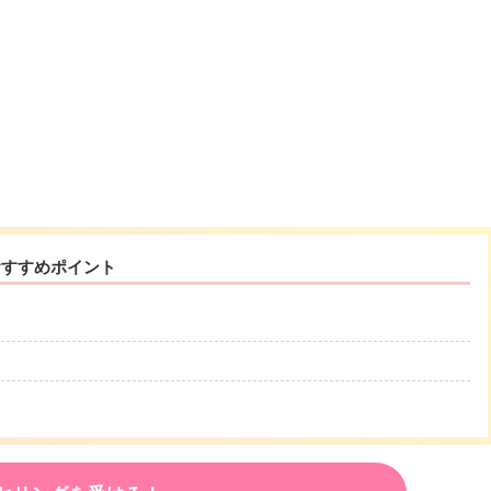
おすすめポイント