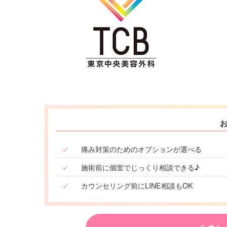
✓
痛み対策のためのオプションが選べる
✓
施術前に個室でじっくり相談できる♪
✓
カウンセリング前にLINE相談もOK