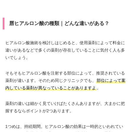
唇ヒアルロン酸の種類｜どんな違いがある？
ヒアルロン酸施術を検討しはじめると、使用薬剤によって料金に
違いがあるなどで多くの薬剤が存在していることに気付く人も多
いでしょう。
そもそもヒアルロン酸を注射する部位によって、推奨されている
薬剤が違います。そのため同じクリニックでも、
部位によって案
内している薬剤が異なっていることがありますよ
。
薬剤の違いは細かく見ていけばたくさんありますが、大まかに把
握するならポイントが2つあります。
1つめは、持続期間。ヒアルロン酸の効果は一時的といわれてい