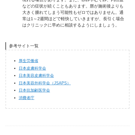
などの症状が続くこともあります。唇が施術後よりも
大きく腫れてしまう可能性もゼロではありません。通
常は1～2週間ほどで軽快していきますが、長引く場合
はクリニックに早めに相談するようにしましょう。
参考サイト一覧
厚生労働省
日本皮膚科学会
日本美容皮膚科学会
日本美容外科学会（JSAPS）
日本抗加齢医学会
消費者庁