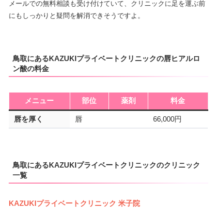
メールでの無料相談も受け付けていて、クリニックに足を運ぶ前
にもしっかりと疑問を解消できそうですよ。
鳥取にあるKAZUKIプライベートクリニックの唇ヒアルロ
ン酸の料金
メニュー
部位
薬剤
料金
唇を厚く
唇
66,000円
鳥取にあるKAZUKIプライベートクリニックのクリニック
一覧
KAZUKIプライベートクリニック 米子院