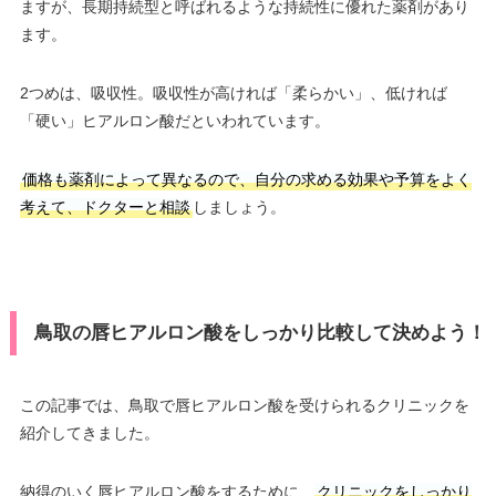
ますが、長期持続型と呼ばれるような持続性に優れた薬剤があり
ます。
2つめは、吸収性。吸収性が高ければ「柔らかい」、低ければ
「硬い」ヒアルロン酸だといわれています。
価格も薬剤によって異なるので、自分の求める効果や予算をよく
考えて、ドクターと相談
しましょう。
鳥取の唇ヒアルロン酸をしっかり比較して決めよう！
この記事では、鳥取で唇ヒアルロン酸を受けられるクリニックを
紹介してきました。
納得のいく唇ヒアルロン酸をするために、
クリニックをしっかり