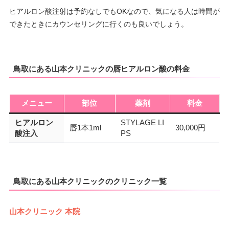
ヒアルロン酸注射は予約なしでもOKなので、気になる人は時間が
できたときにカウンセリングに行くのも良いでしょう。
鳥取にある山本クリニックの唇ヒアルロン酸の料金
メニュー
部位
薬剤
料金
ヒアルロン
STYLAGE LI
唇1本1ml
30,000円
酸注入
PS
鳥取にある山本クリニックのクリニック一覧
山本クリニック 本院