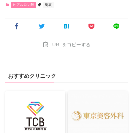
ヒアルロン酸
鳥取
URLをコピーする
おすすめクリニック