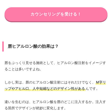
カウンセリングを受ける！
唇ヒアルロン酸の効果は？
唇をぷっくり見せる施術として、ヒアルロン酸注射をイメージす
ることは多いですよね。
しかし実は、唇のヒアルロン酸注射にはそれだけでなく、
M字リ
ップやアヒル口、人中短縮などのデザイン性がある
んです。
違いを生むのは、ヒアルロン酸を唇のどこに注入するか。注入す
る箇所でデザインが絶妙に変化します。