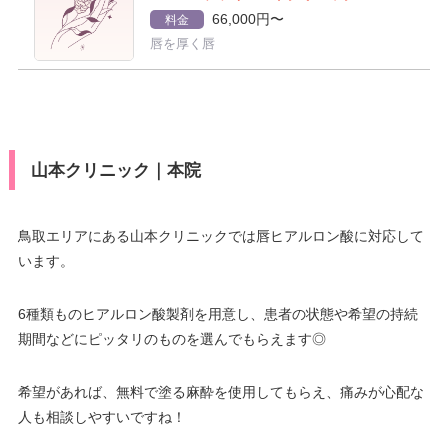
66,000円〜
料金
唇を厚く唇
山本クリニック｜本院
鳥取エリアにある山本クリニックでは唇ヒアルロン酸に対応して
います。
6種類ものヒアルロン酸製剤を用意し、患者の状態や希望の持続
期間などにピッタリのものを選んでもらえます◎
希望があれば、無料で塗る麻酔を使用してもらえ、痛みが心配な
人も相談しやすいですね！