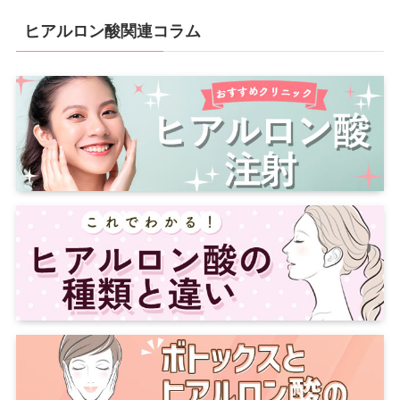
ヒアルロン酸関連コラム