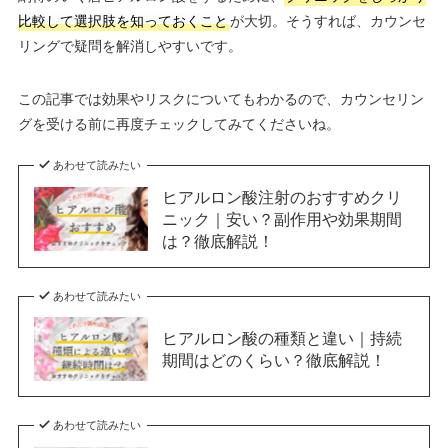
比較して選択肢を知っておくこと
が大切。そうすれば、カウンセ
リングで疑問を解消しやすいです。
この記事では効果やリスクについてもわかるので、カウンセリン
グを受ける前に再度チェックしてみてくださいね。
あわせて読みたい
ヒアルロン酸注射のおすすめクリ
ニック｜安い？副作用や効果期間
は？徹底解説！
あわせて読みたい
ヒアルロン酸の種類と違い｜持続
期間はどのくらい？徹底解説！
あわせて読みたい