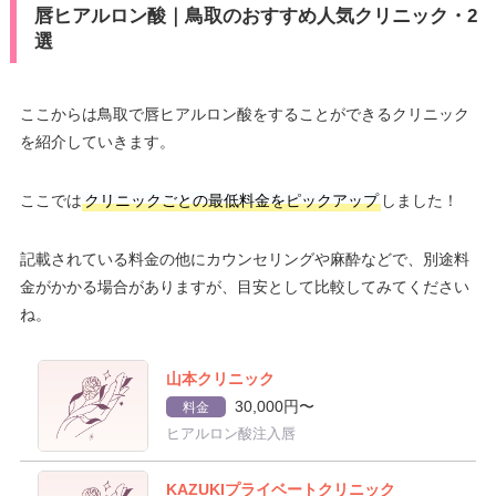
唇ヒアルロン酸｜鳥取のおすすめ人気クリニック・2
選
ここからは鳥取で唇ヒアルロン酸をすることができるクリニック
を紹介していきます。
ここでは
クリニックごとの最低料金をピックアップ
しました！
記載されている料金の他にカウンセリングや麻酔などで、別途料
金がかかる場合がありますが、目安として比較してみてください
ね。
山本クリニック
30,000円〜
料金
ヒアルロン酸注入唇
KAZUKIプライベートクリニック