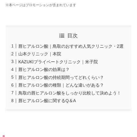
※本ページはプロモーションが含まれています
目次
唇ヒアルロン酸｜鳥取のおすすめ人気クリニック・2選
山本クリニック｜本院
KAZUKIプライベートクリニック｜米子院
唇ヒアルロン酸の効果は？
唇ヒアルロン酸の持続期間ってどれくらい？
唇ヒアルロン酸の種類｜どんな違いがある？
鳥取の唇ヒアルロン酸をしっかり比較して決めよう！
唇ヒアルロン酸に関するQ＆A