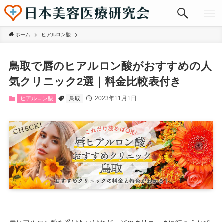
ホーム
ヒアルロン酸
鳥取で唇のヒアルロン酸がおすすめの人
気クリニック2選｜料金比較表付き
2023年11月1日
ヒアルロン酸
鳥取