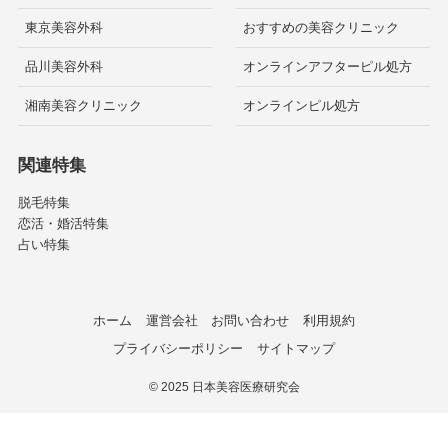
東京美容外科
おすすめの美容クリニック
品川美容外科
オンラインアフターピル処方
湘南美容クリニック
オンラインピル処方
関連特集
脱毛特集
恋活・婚活特集
占い特集
ホーム
運営会社
お問い合わせ
利用規約
プライバシーポリシー
サイトマップ
©
2025 日本美容医療研究会