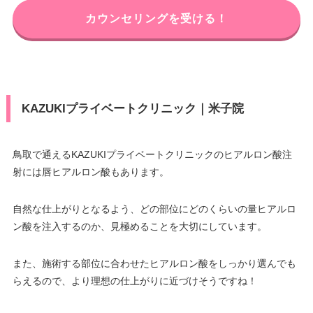
カウンセリングを受ける！
KAZUKIプライベートクリニック｜米子院
鳥取で通えるKAZUKIプライベートクリニックのヒアルロン酸注
射には唇ヒアルロン酸もあります。
自然な仕上がりとなるよう、どの部位にどのくらいの量ヒアルロ
ン酸を注入するのか、見極めることを大切にしています。
また、施術する部位に合わせたヒアルロン酸をしっかり選んでも
らえるので、より理想の仕上がりに近づけそうですね！