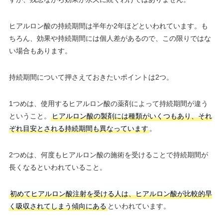
ヒアルロン酸の持続期間は半年か2年ほどといわれています。も
ちろん、効果や持続期間には個人差があるので、この限りではな
い場合もあります。
持続期間について押さえておきたいポイントは2つ。
1つめは、使用するヒアルロン酸の薬剤によって持続期間が違う
ということ。
ヒアルロン酸の製剤には種類がいくつもあり、それ
ぞれ目安とされる持続期間も異なっています
。
2つめは、何度もヒアルロン酸の施術を受けることで持続期間が
長くなるといわれていること。
初めてヒアルロン酸注射を受ける人は、ヒアルロン酸が比較的早
く吸収されてしまう傾向にある
といわれています。