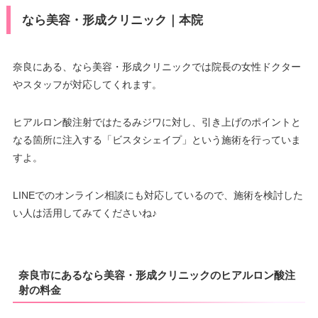
なら美容・形成クリニック｜本院
奈良にある、なら美容・形成クリニックでは院長の女性ドクター
やスタッフが対応してくれます。
ヒアルロン酸注射ではたるみジワに対し、引き上げのポイントと
なる箇所に注入する「ビスタシェイプ」という施術を行っていま
すよ。
LINEでのオンライン相談にも対応しているので、施術を検討した
い人は活用してみてくださいね♪
奈良市にあるなら美容・形成クリニックのヒアルロン酸注
射の料金