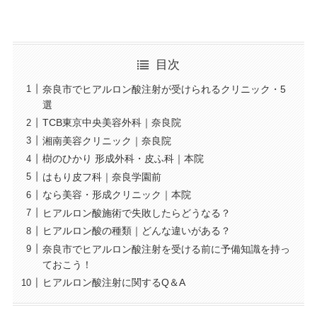
目次
奈良市でヒアルロン酸注射が受けられるクリニック・5
選
TCB東京中央美容外科｜奈良院
湘南美容クリニック｜奈良院
樹のひかり 形成外科・皮ふ科｜本院
はもり皮フ科｜奈良学園前
なら美容・形成クリニック｜本院
ヒアルロン酸施術で失敗したらどうなる？
ヒアルロン酸の種類｜どんな違いがある？
奈良市でヒアルロン酸注射を受ける前に予備知識を持っ
ておこう！
ヒアルロン酸注射に関するQ＆A