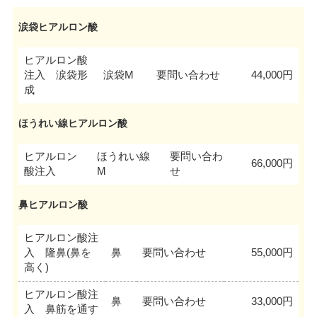
涙袋ヒアルロン酸
ヒアルロン酸
注入 涙袋形
涙袋M
要問い合わせ
44,000円
成
ほうれい線ヒアルロン酸
ヒアルロン
ほうれい線
要問い合わ
66,000円
酸注入
M
せ
鼻ヒアルロン酸
ヒアルロン酸注
入 隆鼻(鼻を
鼻
要問い合わせ
55,000円
高く)
ヒアルロン酸注
鼻
要問い合わせ
33,000円
入 鼻筋を通す