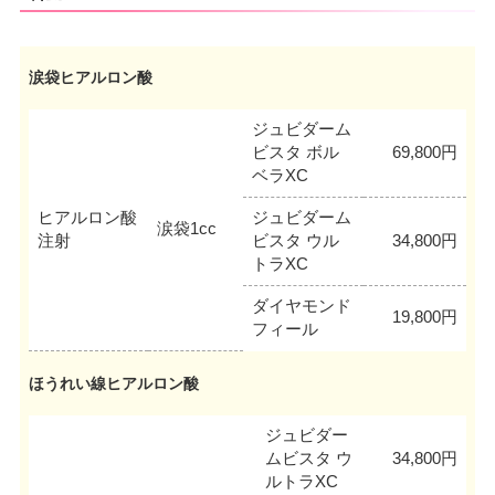
涙袋ヒアルロン酸
ジュビダーム
ビスタ ボル
69,800円
ベラXC
ヒアルロン酸
ジュビダーム
涙袋1cc
注射
ビスタ ウル
34,800円
トラXC
ダイヤモンド
19,800円
フィール
ほうれい線ヒアルロン酸
ジュビダー
ムビスタ ウ
34,800円
ルトラXC