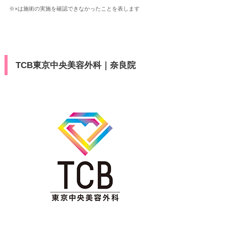
※×は施術の実施を確認できなかったことを表します
TCB東京中央美容外科｜奈良院