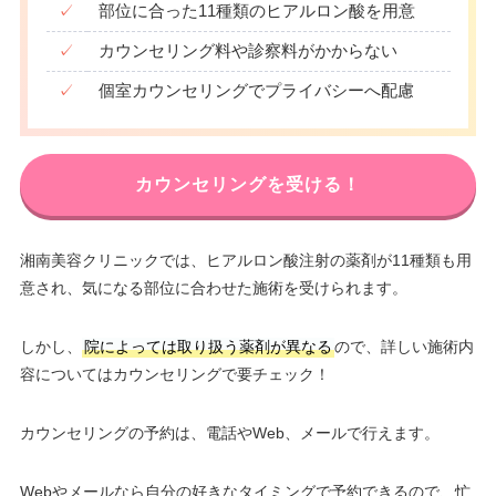
✓
部位に合った11種類のヒアルロン酸を用意
✓
カウンセリング料や診察料がかからない
✓
個室カウンセリングでプライバシーへ配慮
カウンセリングを受ける！
湘南美容クリニックでは、ヒアルロン酸注射の薬剤が11種類も用
意され、気になる部位に合わせた施術を受けられます。
しかし、
院によっては取り扱う薬剤が異なる
ので、詳しい施術内
容についてはカウンセリングで要チェック！
カウンセリングの予約は、電話やWeb、メールで行えます。
Webやメールなら自分の好きなタイミングで予約できるので、忙