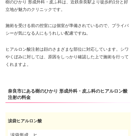
樹のひかり 形成外科・皮ふ科は、近鉄奈良駅より徒歩約1分と好
立地が魅力のクリニックです。
施術を受ける前の控室には個室が準備されているので、プライバ
シーが気になる人にもうれしい配慮ですね。
ヒアルロン酸注射は顔のさまざまな部位に対応しています。シワ
やくぼみに対しては、原因をしっかり確認した上で施術を行って
くれますよ。
奈良市にある樹のひかり 形成外科・皮ふ科のヒアルロン酸
注射の料金
涙袋ヒアルロン酸
涙袋形成 ヒ