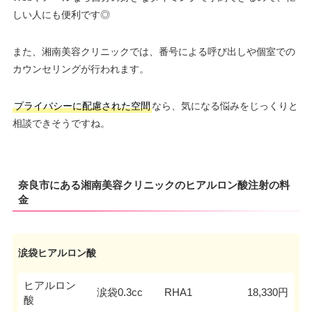
しい人にも便利です◎
また、湘南美容クリニックでは、番号による呼び出しや個室での
カウンセリングが行われます。
プライバシーに配慮された空間
なら、気になる悩みをじっくりと
相談できそうですね。
奈良市にある湘南美容クリニックのヒアルロン酸注射の料
金
涙袋ヒアルロン酸
ヒアルロン
涙袋0.3cc
RHA1
18,330円
酸