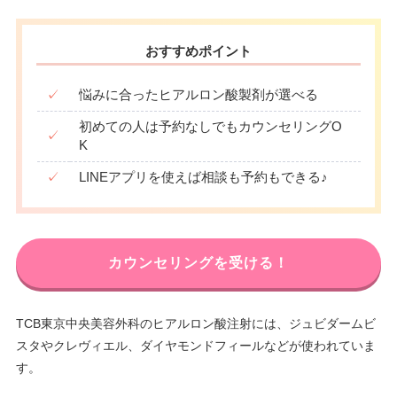
おすすめポイント
✓
悩みに合ったヒアルロン酸製剤が選べる
初めての人は予約なしでもカウンセリングO
✓
K
✓
LINEアプリを使えば相談も予約もできる♪
カウンセリングを受ける！
TCB東京中央美容外科のヒアルロン酸注射には、ジュビダームビ
スタやクレヴィエル、ダイヤモンドフィールなどが使われていま
す。