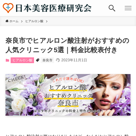
ホーム
ヒアルロン酸
奈良市でヒアルロン酸注射がおすすめの
人気クリニック5選｜料金比較表付き
2023年11月1日
ヒアルロン酸
奈良市