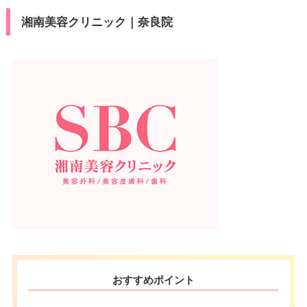
湘南美容クリニック｜奈良院
おすすめポイント