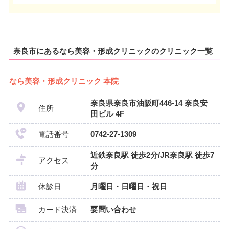
奈良市にあるなら美容・形成クリニックのクリニック一覧
なら美容・形成クリニック 本院
奈良県奈良市油阪町446-14 奈良安
住所
田ビル 4F
電話番号
0742-27-1309
近鉄奈良駅 徒歩2分/JR奈良駅 徒歩7
アクセス
分
休診日
月曜日・日曜日・祝日
カード決済
要問い合わせ