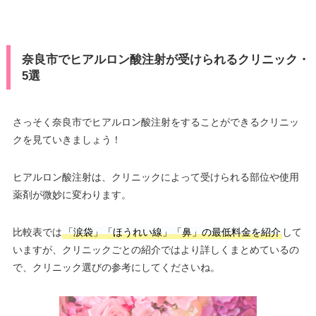
奈良市でヒアルロン酸注射が受けられるクリニック・
5選
さっそく奈良市でヒアルロン酸注射をすることができるクリニッ
クを見ていきましょう！
ヒアルロン酸注射は、クリニックによって受けられる部位や使用
薬剤が微妙に変わります。
比較表では
「涙袋」「ほうれい線」「鼻」の最低料金を紹介
して
いますが、クリニックごとの紹介ではより詳しくまとめているの
で、クリニック選びの参考にしてくださいね。