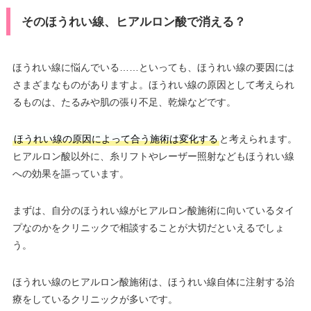
そのほうれい線、ヒアルロン酸で消える？
ほうれい線に悩んでいる……といっても、ほうれい線の要因には
さまざまなものがありますよ。ほうれい線の原因として考えられ
るものは、たるみや肌の張り不足、乾燥などです。
ほうれい線の原因によって合う施術は変化する
と考えられます。
ヒアルロン酸以外に、糸リフトやレーザー照射などもほうれい線
への効果を謳っています。
まずは、自分のほうれい線がヒアルロン酸施術に向いているタイ
プなのかをクリニックで相談することが大切だといえるでしょ
う。
ほうれい線のヒアルロン酸施術は、ほうれい線自体に注射する治
療をしているクリニックが多いです。