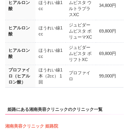
ヒアルロン
ほうれい線1
ムビスタ ウ
34,800円
酸
cc
ルトラプラ
スXC
ジュビダー
ヒアルロン
ほうれい線1
ムビスタ ボ
69,800円
酸
cc
リューマXC
ジュビダー
ヒアルロン
ほうれい線1
ムビスタ ボ
69,800円
酸
cc
リフトXC
プロファイ
ほうれい線1
プロファイ
ロ（ヒアル
本（2cc） 1
99,000円
ロ
ロン酸）
回
姫路にある湘南美容クリニックのクリニック一覧
湘南美容クリニック 姫路院