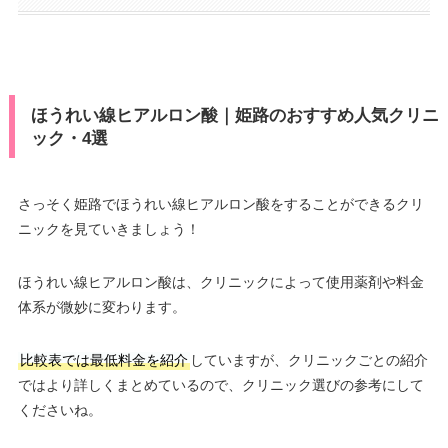
ほうれい線ヒアルロン酸｜姫路のおすすめ人気クリニ
ック・4選
さっそく姫路でほうれい線ヒアルロン酸をすることができるクリ
ニックを見ていきましょう！
ほうれい線ヒアルロン酸は、クリニックによって使用薬剤や料金
体系が微妙に変わります。
比較表では最低料金を紹介
していますが、クリニックごとの紹介
ではより詳しくまとめているので、クリニック選びの参考にして
くださいね。