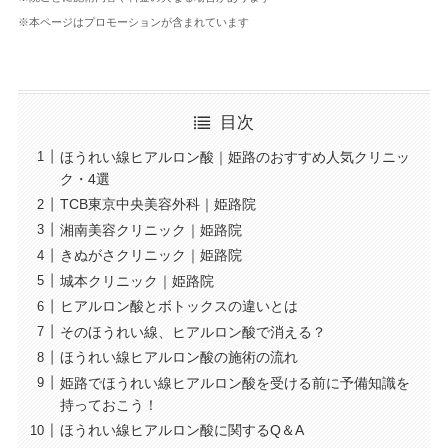
※本ページはプロモーションが含まれています
目次
ほうれい線ヒアルロン酸｜姫路のおすすめ人気クリニッ
ク・4選
TCB東京中央美容外科｜姫路院
湘南美容クリニック｜姫路院
きぬがさクリニック｜姫路院
城本クリニック｜姫路院
ヒアルロン酸とボトックスの違いとは
そのほうれい線、ヒアルロン酸で消える？
ほうれい線ヒアルロン酸の施術の流れ
姫路でほうれい線ヒアルロン酸を受ける前に予備知識を
持っておこう！
ほうれい線ヒアルロン酸に関するQ＆A