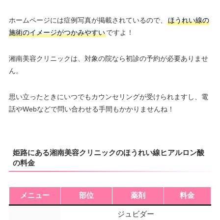
ホームページには症例写真が掲載されているので、
ほうれい線の
施術のイメージがつかみやすい
ですよ！
湘南美容クリニックは、対象の院なら初診の予約が必要ありませ
ん。
思い立ったときにいつでもカウンセリングが受けられますし、電
話やWebなどで問い合わせる手間もかかりませんね！
姫路にある湘南美容クリニックのほうれい線ヒアルロン酸
の料金
メニュー
部位
薬剤
料金
ジュビダー