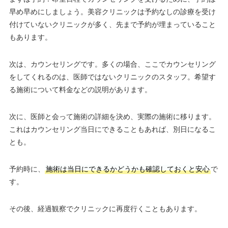
早め早めにしましょう。美容クリニックは予約なしの診療を受け
付けていないクリニックが多く、先まで予約が埋まっていること
もあります。
次は、カウンセリングです。多くの場合、ここでカウンセリング
をしてくれるのは、医師ではないクリニックのスタッフ。希望す
る施術について料金などの説明があります。
次に、医師と会って施術の詳細を決め、実際の施術に移ります。
これはカウンセリング当日にできることもあれば、別日になるこ
とも。
予約時に、
施術は当日にできるかどうかも確認しておくと安心
で
す。
その後、経過観察でクリニックに再度行くこともあります。