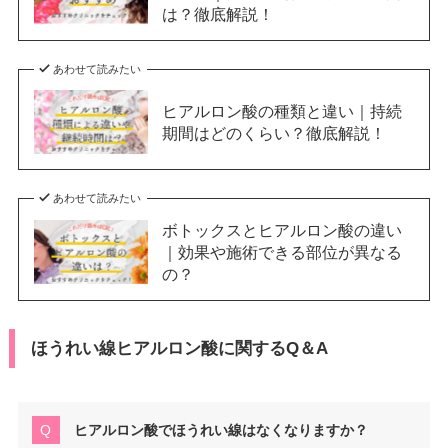
は？徹底解説！
あわせて読みたい
ヒアルロン酸の種類と違い｜持続
期間はどのくらい？徹底解説！
あわせて読みたい
ボトックスとヒアルロン酸の違い
｜効果や施術できる部位が異なる
の？
ほうれい線ヒアルロン酸に関するQ＆A
ヒアルロン酸でほうれい線はなくなりますか？