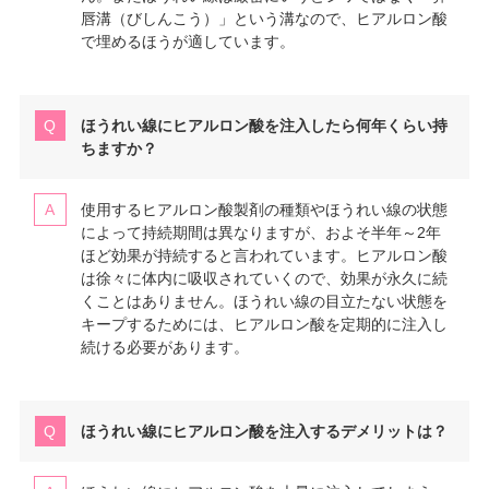
唇溝（びしんこう）」という溝なので、ヒアルロン酸
で埋めるほうが適しています。
ほうれい線にヒアルロン酸を注入したら何年くらい持
ちますか？
使用するヒアルロン酸製剤の種類やほうれい線の状態
によって持続期間は異なりますが、およそ半年～2年
ほど効果が持続すると言われています。ヒアルロン酸
は徐々に体内に吸収されていくので、効果が永久に続
くことはありません。ほうれい線の目立たない状態を
キープするためには、ヒアルロン酸を定期的に注入し
続ける必要があります。
ほうれい線にヒアルロン酸を注入するデメリットは？