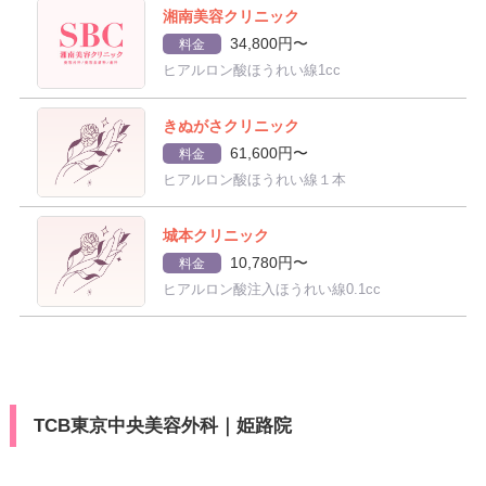
湘南美容クリニック
34,800円〜
料金
ヒアルロン酸ほうれい線1cc
きぬがさクリニック
61,600円〜
料金
ヒアルロン酸ほうれい線１本
城本クリニック
10,780円〜
料金
ヒアルロン酸注入ほうれい線0.1cc
TCB東京中央美容外科｜姫路院