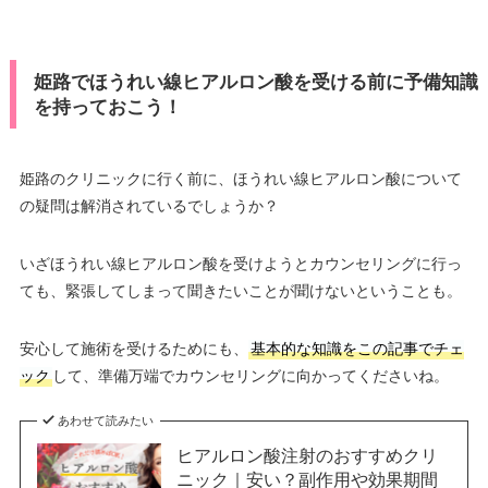
姫路でほうれい線ヒアルロン酸を受ける前に予備知識
を持っておこう！
姫路のクリニックに行く前に、ほうれい線ヒアルロン酸について
の疑問は解消されているでしょうか？
いざほうれい線ヒアルロン酸を受けようとカウンセリングに行っ
ても、緊張してしまって聞きたいことが聞けないということも。
安心して施術を受けるためにも、
基本的な知識をこの記事でチェ
ック
して、準備万端でカウンセリングに向かってくださいね。
あわせて読みたい
ヒアルロン酸注射のおすすめクリ
ニック｜安い？副作用や効果期間