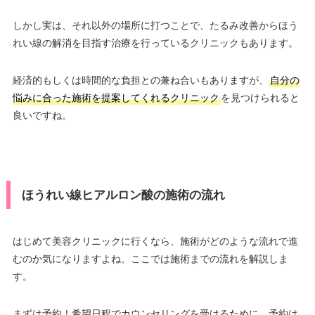
しかし実は、それ以外の場所に打つことで、たるみ改善からほう
れい線の解消を目指す治療を行っているクリニックもあります。
経済的もしくは時間的な負担との兼ね合いもありますが、
自分の
悩みに合った施術を提案してくれるクリニック
を見つけられると
良いですね。
ほうれい線ヒアルロン酸の施術の流れ
はじめて美容クリニックに行くなら、施術がどのような流れで進
むのか気になりますよね。ここでは施術までの流れを解説しま
す。
まずは予約！希望日程でカウンセリングを受けるために、予約は