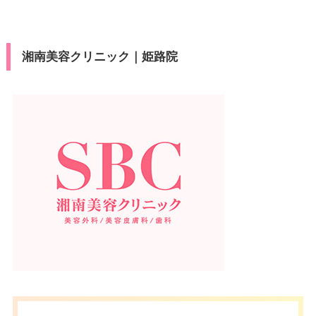
湘南美容クリニック｜姫路院