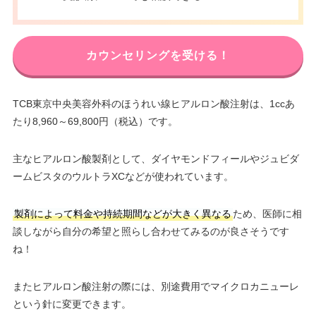
カウンセリングを受ける！
TCB東京中央美容外科のほうれい線ヒアルロン酸注射は、1ccあ
たり8,960～69,800円（税込）です。
主なヒアルロン酸製剤として、ダイヤモンドフィールやジュビダ
ームビスタのウルトラXCなどが使われています。
製剤によって料金や持続期間などが大きく異なる
ため、医師に相
談しながら自分の希望と照らし合わせてみるのが良さそうです
ね！
またヒアルロン酸注射の際には、別途費用でマイクロカニューレ
という針に変更できます。