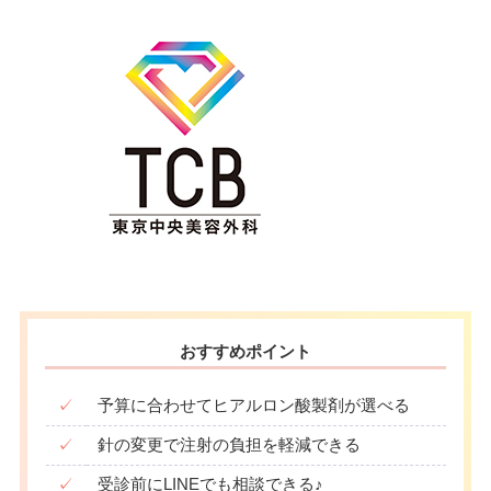
おすすめポイント
✓
予算に合わせてヒアルロン酸製剤が選べる
✓
針の変更で注射の負担を軽減できる
✓
受診前にLINEでも相談できる♪