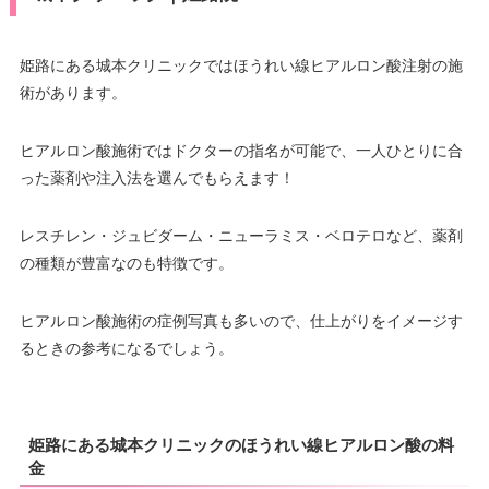
姫路にある城本クリニックではほうれい線ヒアルロン酸注射の施
術があります。
ヒアルロン酸施術ではドクターの指名が可能で、一人ひとりに合
った薬剤や注入法を選んでもらえます！
レスチレン・ジュビダーム・ニューラミス・ベロテロなど、薬剤
の種類が豊富なのも特徴です。
ヒアルロン酸施術の症例写真も多いので、仕上がりをイメージす
るときの参考になるでしょう。
姫路にある城本クリニックのほうれい線ヒアルロン酸の料
金