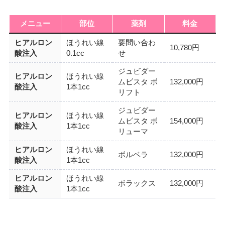
メニュー
部位
薬剤
料金
ヒアルロン
ほうれい線
要問い合わ
10,780円
酸注入
0.1cc
せ
ジュビダー
ヒアルロン
ほうれい線
ムビスタ ボ
132,000円
酸注入
1本1cc
リフト
ジュビダー
ヒアルロン
ほうれい線
ムビスタ ボ
154,000円
酸注入
1本1cc
リューマ
ヒアルロン
ほうれい線
ボルベラ
132,000円
酸注入
1本1cc
ヒアルロン
ほうれい線
ボラックス
132,000円
酸注入
1本1cc