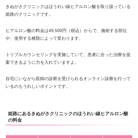
きぬがさクリニックはほうれい線ヒアルロン酸を取り扱っている
姫路のクリニックです。
ヒアルロン酸の料金は49,500円（税込）からで、施術する部位
や、使用する種類によって変わります。
トリプルカウンセリングを実施していて、患者に合った治療を提
案できるように力を入れていますよ。
自宅にいながら医師の診察を受けられるオンライン診療を行って
いるのもうれしいポイントです。
姫路にあるきぬがさクリニックのほうれい線ヒアルロン酸
の料金