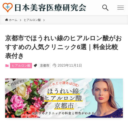
ホーム
ヒアルロン酸
京都市でほうれい線のヒアルロン酸がお
すすめの人気クリニック6選｜料金比較
表付き
2023年11月1日
ヒアルロン酸
京都市