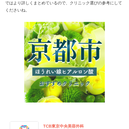
ではより詳しくまとめているので、クリニック選びの参考にして
くださいね。
TCB東京中央美容外科