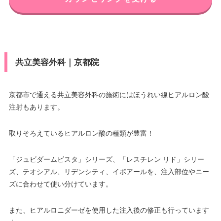
共立美容外科｜京都院
京都市で通える共立美容外科の施術にはほうれい線ヒアルロン酸
注射もあります。
取りそろえているヒアルロン酸の種類が豊富！
「ジュビダームビスタ」シリーズ、「レスチレン リド」シリー
ズ、テオシアル、リデンシティ、イボアールを、注入部位やニー
ズに合わせて使い分けています。
また、ヒアルロニダーゼを使用した注入後の修正も行っています