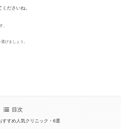
てくださいね。
す。
を選びましょう。
目次
おすすめ人気クリニック・6選