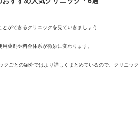
のおすすめ人気クリニック・6選
ことができるクリニックを見ていきましょう！
使用薬剤や料金体系が微妙に変わります。
ックごとの紹介ではより詳しくまとめているので、クリニック