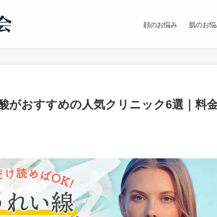
顔のお悩み
肌のお悩
酸がおすすめの人気クリニック6選｜料