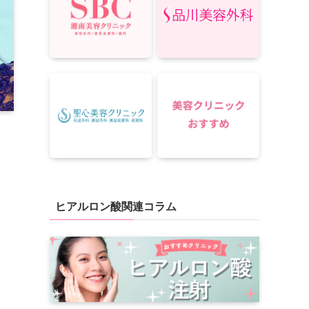
ヒアルロン酸関連コラム