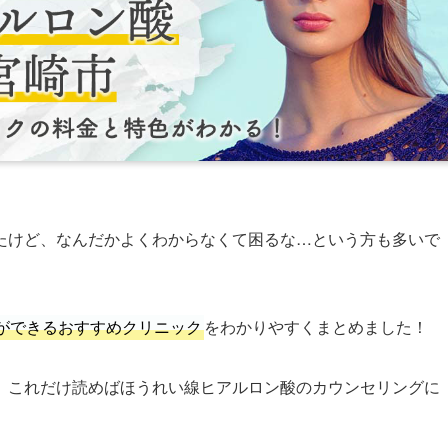
たけど、なんだかよくわからなくて困るな…という方も多いで
ができるおすすめクリニック
をわかりやすくまとめました！
、これだけ読めばほうれい線ヒアルロン酸のカウンセリングに