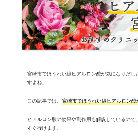
宮崎市でほうれい線ヒアルロン酸が気になりだし
すよね。
この記事では、
宮崎市でほうれい線ヒアルロン酸
ヒアルロン酸の効果や副作用も解説しているので
すぐ行けます。