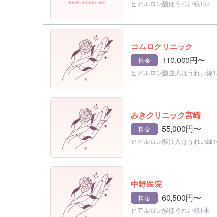
ヒアルロン酸ほうれい線1cc
コムロクリニック
110,000円〜
料金
ヒアルロン酸注入ほうれい線1
みきクリニック宮崎
55,000円〜
料金
ヒアルロン酸注入ほうれい線1c
中野医院
60,500円〜
料金
ヒアルロン酸ほうれい線1本