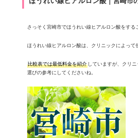
ほうれい線ヒアルロン酸｜宮崎市
さっそく宮崎市でほうれい線ヒアルロン酸をする
ほうれい線ヒアルロン酸は、クリニックによって
比較表では最低料金を紹介
していますが、クリニ
選びの参考にしてくださいね。