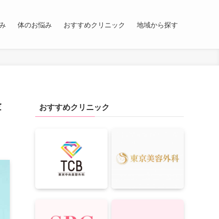
み
体のお悩み
おすすめクリニック
地域から探す
金
おすすめクリニック