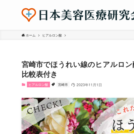
ホーム
ヒアルロン酸
宮崎市でほうれい線のヒアルロン
比較表付き
ヒアルロン酸
宮崎市
2023年11月1日