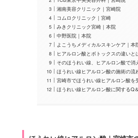
湘南美容クリニック｜宮崎院
コムロクリニック｜宮崎
みきクリニック宮崎｜本院
中野医院｜本院
よこうちメディカルスキンケア｜本
ヒアルロン酸とボトックスの違いと
そのほうれい線、ヒアルロン酸で消
ほうれい線ヒアルロン酸の施術の流
宮崎市でほうれい線ヒアルロン酸を
ほうれい線ヒアルロン酸に関するQ＆