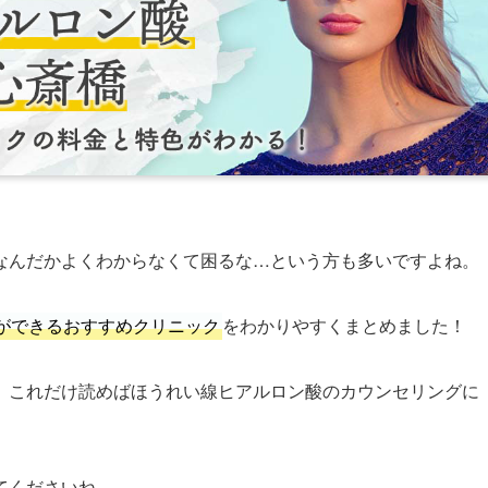
なんだかよくわからなくて困るな…という方も多いですよね。
ができるおすすめクリニック
をわかりやすくまとめました！
、これだけ読めばほうれい線ヒアルロン酸のカウンセリングに
てくださいね。