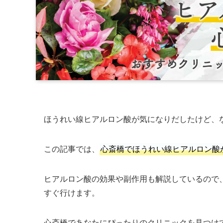
ほうれい線ヒアルロン酸が気になりだしたけど、
この記事では、
心斎橋でほうれい線ヒアルロン酸
ヒアルロン酸の効果や副作用も解説しているので
すぐ行けます。
心斎橋であなたにぴったりのクリニックを見つけ