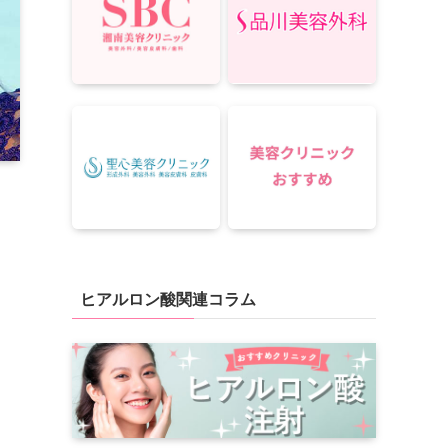
ヒアルロン酸関連コラム