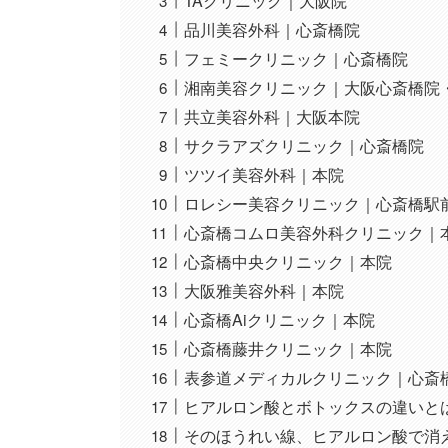
TAクリニック｜大阪院
品川美容外科｜心斎橋院
フェミークリニック｜心斎橋院
湘南美容クリニック｜大阪心斎橋院
共立美容外科｜大阪本院
サクラアズクリニック｜心斎橋院
ツツイ美容外科｜本院
ロレシー美容クリニック｜心斎橋駅
心斎橋コムロ美容外科クリニック｜
心斎橋中央クリニック｜本院
大阪雅美容外科｜本院
心斎橋Aiクリニック｜本院
心斎橋藤井クリニック｜本院
表参道メディカルクリニック｜心斎
ヒアルロン酸とボトックスの違いと
そのほうれい線、ヒアルロン酸で消