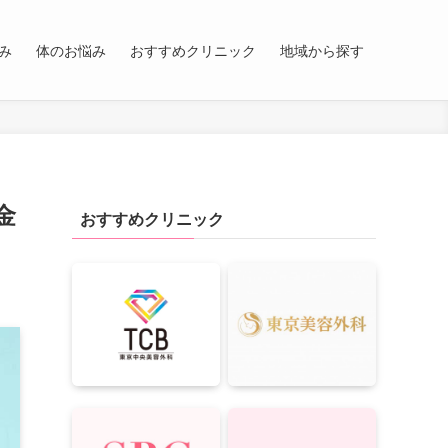
み
体のお悩み
おすすめクリニック
地域から探す
金
おすすめクリニック