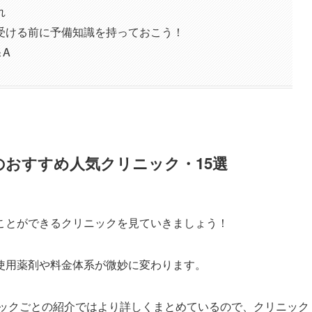
れ
受ける前に予備知識を持っておこう！
A
おすすめ人気クリニック・15選
ことができるクリニックを見ていきましょう！
使用薬剤や料金体系が微妙に変わります。
ックごとの紹介ではより詳しくまとめているので、クリニック