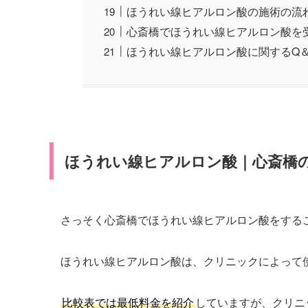
ほうれい線ヒアルロン酸の施術の流
心斎橋でほうれい線ヒアルロン酸を
ほうれい線ヒアルロン酸に関するQ＆
ほうれい線ヒアルロン酸｜心斎橋の
さっそく心斎橋でほうれい線ヒアルロン酸をする
ほうれい線ヒアルロン酸は、クリニックによって
比較表では最低料金を紹介
していますが、クリニ