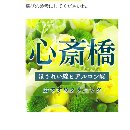
選びの参考にしてくださいね。