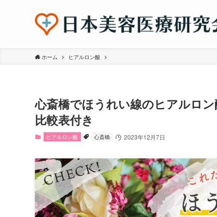
ホーム
ヒアルロン酸
心斎橋でほうれい線のヒアルロン
比較表付き
ヒアルロン酸
心斎橋
2023年12月7日