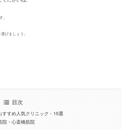
す。
を選びましょう。
目次
おすすめ人気クリニック・15選
筋院・心斎橋筋院