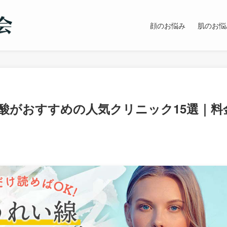
顔のお悩み
肌のお悩
酸がおすすめの人気クリニック15選｜料