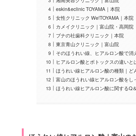
湘南美容クリニック｜富山院
eskin&eclinic TOYAMA｜本院
女性クリニック We!TOYAMA｜本院
カメイクリニック｜富山院・高岡院
ブナの社歯科クリニック｜本院
東京青山クリニック｜富山院
そのほうれい線、ヒアルロン酸で消
ヒアルロン酸とボトックスの違いと
ほうれい線ヒアルロン酸の種類｜ど
富山のほうれい線ヒアルロン酸をし
ほうれい線ヒアルロン酸に関するQ＆