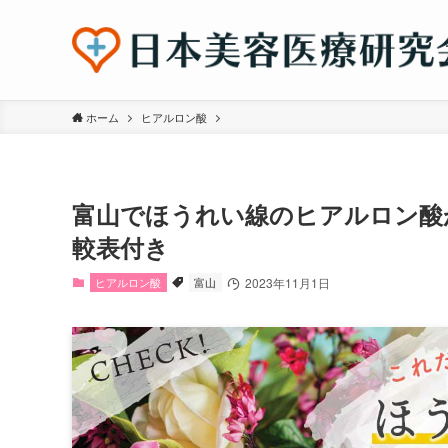
ホーム
ヒアルロン酸
富山でほうれい線のヒアルロン酸
較表付き
ヒアルロン酸
富山
2023年11月1日