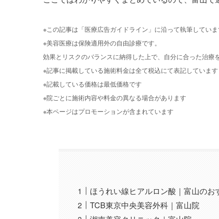
※この記事は「医療広告ガイドライン」に沿って執筆していま
※美容医療は保険適用外の自由診療です。
効果とリスクのバランスに納得した上で、自分に合った治療
※記事に掲載している施術料金は全て税込にて表記しています
※記載している価格は最低価格です
※院ごとに施術内容や料金の異なる場合があります
※本ページはプロモーションが含まれています
ほうれい線ヒアルロン酸｜富山のお
TCB東京中央美容外科｜富山院