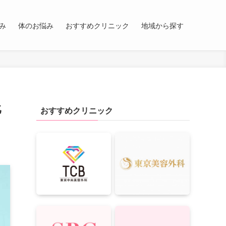
み
体のお悩み
おすすめクリニック
地域から探す
比
おすすめクリニック