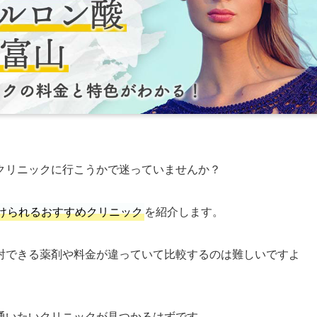
クリニックに行こうかで迷っていませんか？
けられるおすすめクリニック
を紹介します。
射できる薬剤や料金が違っていて比較するのは難しいですよ
通いたいクリニックが見つかるはずです。