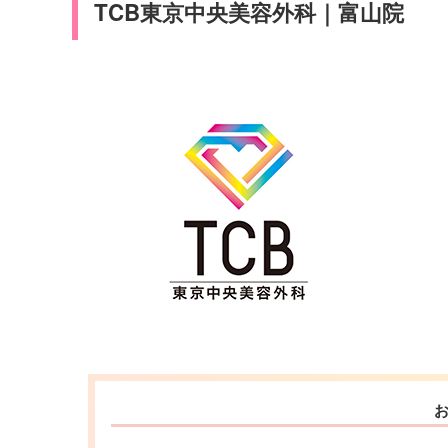
TCB東京中央美容外科｜富山院