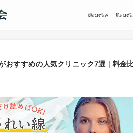
顔のお悩み
肌のお悩
がおすすめの人気クリニック7選｜料金