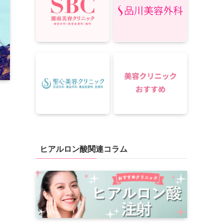
ヒアルロン酸関連コラム