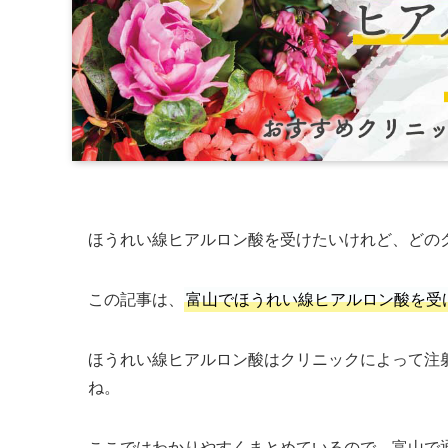
ほうれい線ヒアルロン酸を受けたいけれど、どの
この記事は、
富山でほうれい線ヒアルロン酸を受
ほうれい線ヒアルロン酸はクリニックによって注
ね。
ここではわかりやすくまとめているので、富山で