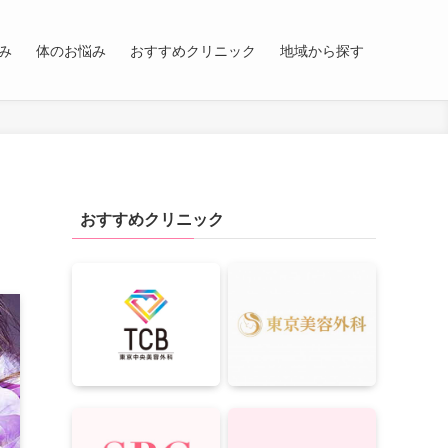
み
体のお悩み
おすすめクリニック
地域から探す
おすすめクリニック