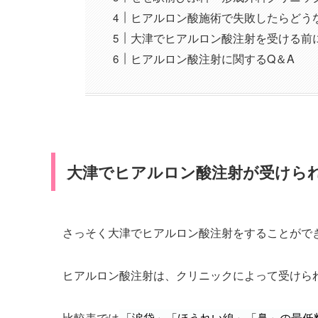
ヒアルロン酸施術で失敗したらどう
大津でヒアルロン酸注射を受ける前
ヒアルロン酸注射に関するQ＆A
大津でヒアルロン酸注射が受けら
さっそく大津でヒアルロン酸注射をすることがで
ヒアルロン酸注射は、クリニックによって受けら
比較表では
「涙袋」「ほうれい線」「鼻」の最低