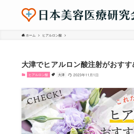
ホーム
ヒアルロン酸
大津でヒアルロン酸注射がおすす
ヒアルロン酸
大津
2023年11月1日