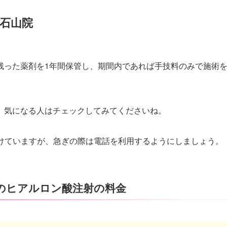
石山院
残った薬剤を1年間保管し、期間内であれば手技料のみで施術
、気になる人はチェックしてみてくださいね。
付けていますが、急ぎの際は電話を利用するようにしましょう。
のヒアルロン酸注射の料金