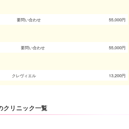
要問い合わせ
55,000円
要問い合わせ
55,000円
クレヴィエル
13,200円
のクリニック一覧