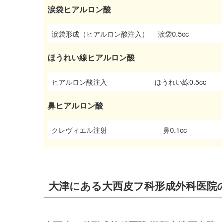
涙袋ヒアルロン酸
涙袋形成（ヒアルロン酸注入）
涙袋0.5cc
ほうれい線ヒアルロン酸
ヒアルロン酸注入
ほうれい線0.5cc
鼻ヒアルロン酸
クレヴィエル注射
鼻0.1cc
大津にある大西皮フ科形成外科医院