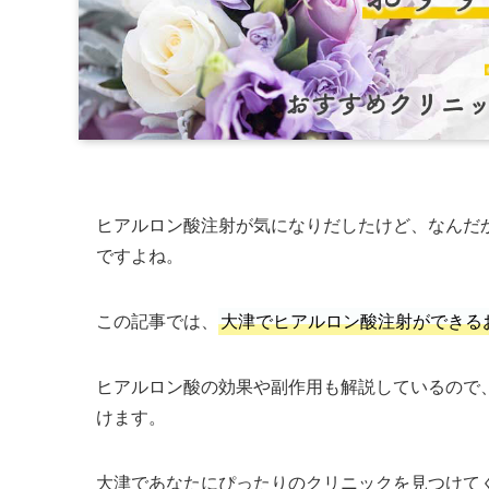
ヒアルロン酸注射が気になりだしたけど、なんだ
ですよね。
この記事では、
大津でヒアルロン酸注射ができる
ヒアルロン酸の効果や副作用も解説しているので
けます。
大津であなたにぴったりのクリニックを見つけて