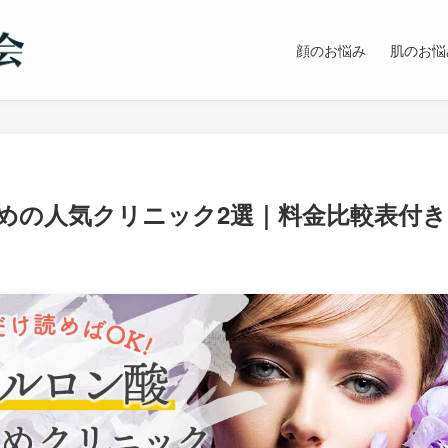
顔のお悩み
肌のお悩
めの人気クリニック2選｜料金比較表付き