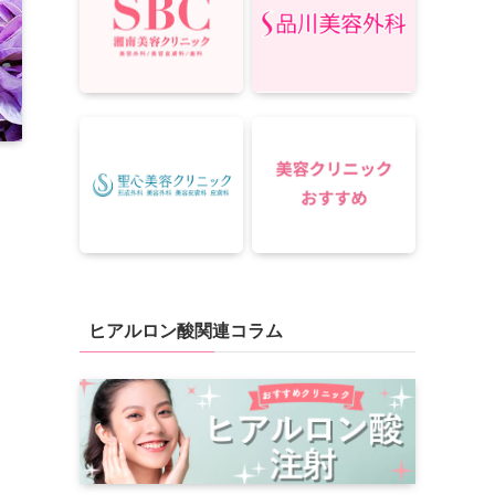
ヒアルロン酸関連コラム