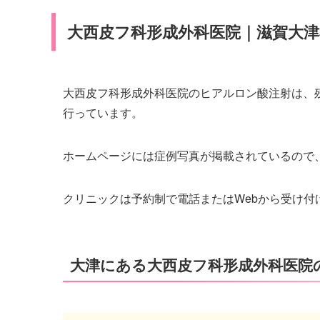
大西皮フ科形成外科医院｜滋賀大津
大西皮フ科形成外科医院のヒアルロン酸注射は、
行っています。
ホームページには症例写真が掲載されているので
クリニックは予約制で電話またはWebから受け
大津にある大西皮フ科形成外科医院