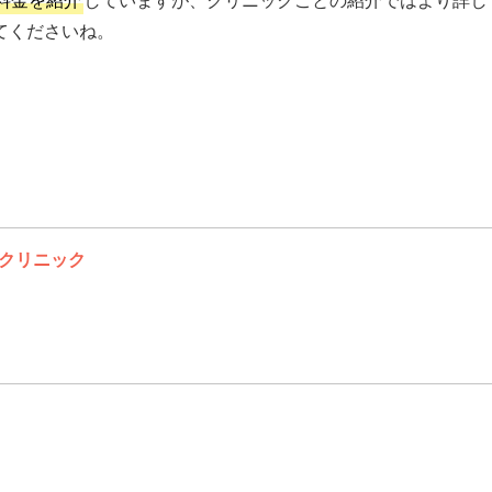
てくださいね。
クリニック