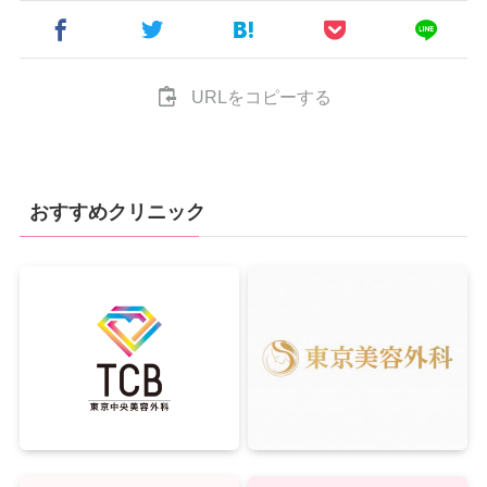
URLをコピーする
おすすめクリニック