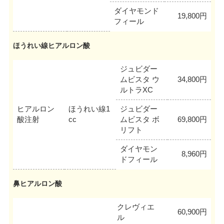
ダイヤモンド
19,800円
フィール
ほうれい線ヒアルロン酸
ジュビダー
ムビスタ ウ
34,800円
ルトラXC
ヒアルロン
ほうれい線1
ジュビダー
酸注射
cc
ムビスタ ボ
69,800円
リフト
ダイヤモン
8,960円
ドフィール
鼻ヒアルロン酸
クレヴィエ
60,900円
ル