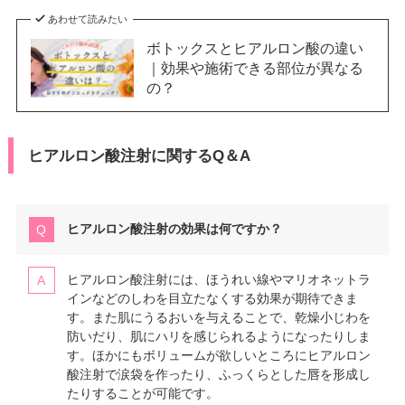
あわせて読みたい
ボトックスとヒアルロン酸の違い
｜効果や施術できる部位が異なる
の？
ヒアルロン酸注射に関するQ＆A
ヒアルロン酸注射の効果は何ですか？
ヒアルロン酸注射には、ほうれい線やマリオネットラ
インなどのしわを目立たなくする効果が期待できま
す。また肌にうるおいを与えることで、乾燥小じわを
防いだり、肌にハリを感じられるようになったりしま
す。ほかにもボリュームが欲しいところにヒアルロン
酸注射で涙袋を作ったり、ふっくらとした唇を形成し
たりすることが可能です。