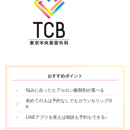
おすすめポイント
✓
悩みに合ったヒアルロン酸製剤が選べる
初めての人は予約なしでもカウンセリングO
✓
K
✓
LINEアプリを使えば相談も予約もできる♪