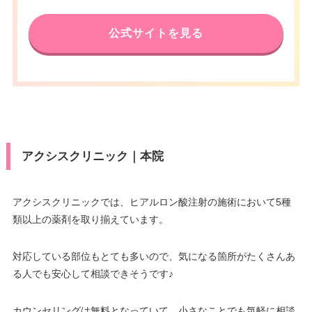
公式サイトを見る
アクシスクリニック｜本院
アクシスクリニックでは、ヒアルロン酸注射の施術において5種
類以上の薬剤を取り揃えています。
対応している部位もとても多いので、気になる箇所がたくさんあ
る人でも安心して相談できそうです♪
カウンセリングは無料となっていて、小さなことでも気軽に相談