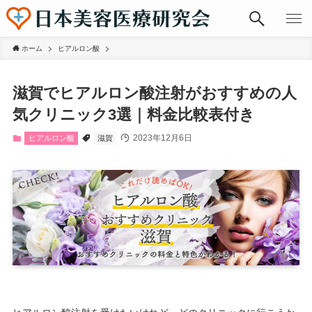
ホーム
ヒアルロン酸
滋賀でヒアルロン酸注射がおすすめの人
気クリニック3選｜料金比較表付き
2023年12月6日
ヒアルロン酸
滋賀