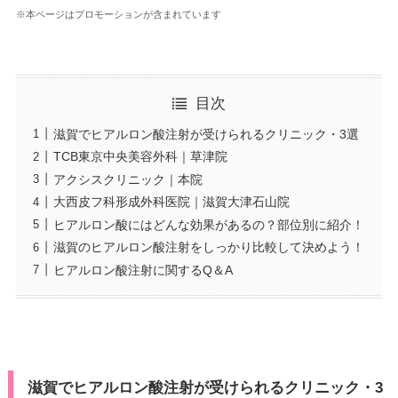
※本ページはプロモーションが含まれています
目次
滋賀でヒアルロン酸注射が受けられるクリニック・3選
TCB東京中央美容外科｜草津院
アクシスクリニック｜本院
大西皮フ科形成外科医院｜滋賀大津石山院
ヒアルロン酸にはどんな効果があるの？部位別に紹介！
滋賀のヒアルロン酸注射をしっかり比較して決めよう！
ヒアルロン酸注射に関するQ＆A
滋賀でヒアルロン酸注射が受けられるクリニック・3