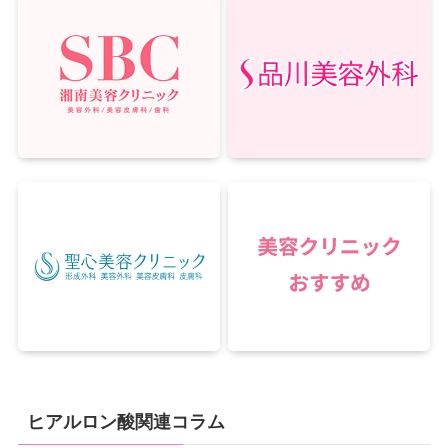
ヒアルロン酸関連コラム