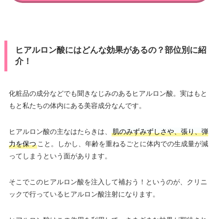
ヒアルロン酸にはどんな効果があるの？部位別に紹
介！
化粧品の成分などでも聞きなじみのあるヒアルロン酸。実はもと
もと私たちの体内にある美容成分なんです。
ヒアルロン酸の主なはたらきは、
肌のみずみずしさや、張り、弾
力を保つ
こと。しかし、年齢を重ねるごとに体内での生成量が減
ってしまうという面があります。
そこでこのヒアルロン酸を注入して補おう！というのが、クリニ
ックで行っているヒアルロン酸注射になります。