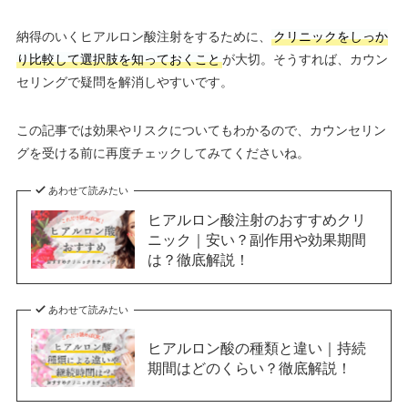
納得のいくヒアルロン酸注射をするために、
クリニックをしっか
り比較して選択肢を知っておくこと
が大切。そうすれば、カウン
セリングで疑問を解消しやすいです。
この記事では効果やリスクについてもわかるので、カウンセリン
グを受ける前に再度チェックしてみてくださいね。
あわせて読みたい
ヒアルロン酸注射のおすすめクリ
ニック｜安い？副作用や効果期間
は？徹底解説！
あわせて読みたい
ヒアルロン酸の種類と違い｜持続
期間はどのくらい？徹底解説！