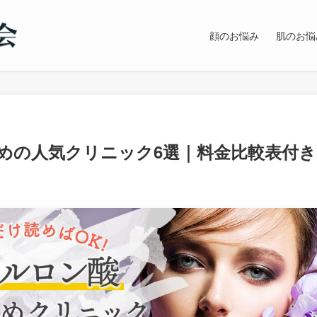
顔のお悩み
肌のお悩
めの人気クリニック6選｜料金比較表付き