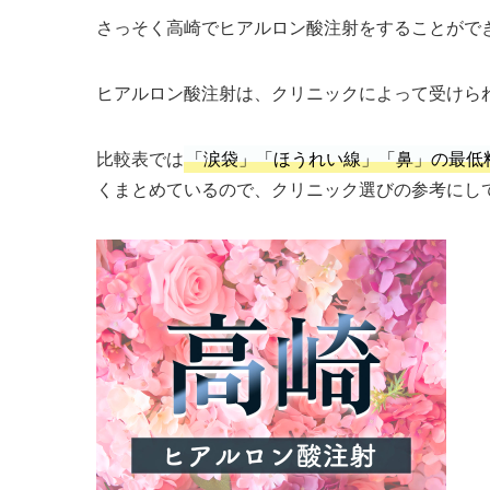
さっそく高崎でヒアルロン酸注射をすることがで
ヒアルロン酸注射は、クリニックによって受けら
比較表では
「涙袋」「ほうれい線」「鼻」の最低
くまとめているので、クリニック選びの参考にし