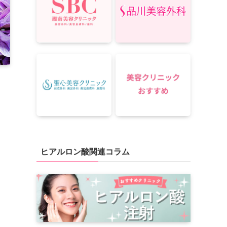
ヒアルロン酸関連コラム