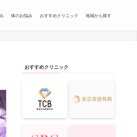
み
体のお悩み
おすすめクリニック
地域から探す
おすすめクリニック