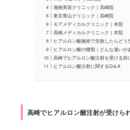
湘南美容クリニック｜高崎院
東京青山クリニック｜高崎院
モアメディカルクリニック｜本院
高崎メディカルクリニック｜本院
ヒアルロン酸施術で失敗したらどう
ヒアルロン酸の種類｜どんな違いが
高崎でヒアルロン酸注射を受ける前
ヒアルロン酸注射に関するQ＆A
高崎でヒアルロン酸注射が受けら