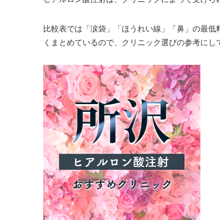
比較表では「涙袋」「ほうれい線」「鼻」の最低
くまとめているので、クリニック選びの参考にし