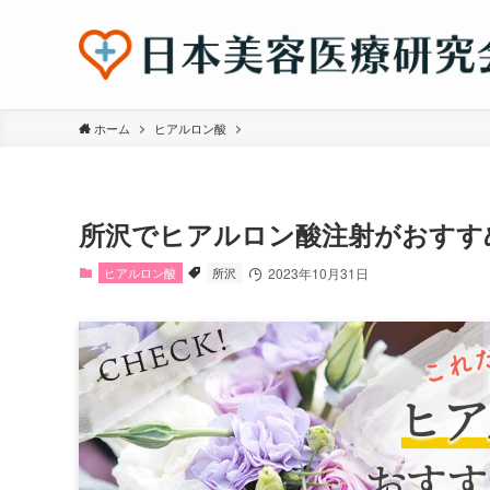
ホーム
ヒアルロン酸
所沢でヒアルロン酸注射がおすす
ヒアルロン酸
所沢
2023年10月31日