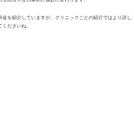
料金を紹介していますが、クリニックごとの紹介ではより詳し
てくださいね。