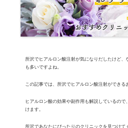
所沢でヒアルロン酸注射が気になりだしたけど、
も多いですよね。
この記事では、所沢でヒアルロン酸注射ができる
ヒアルロン酸の効果や副作用も解説しているので
けます。
所沢であなたにぴったりのクリニックを見つけて