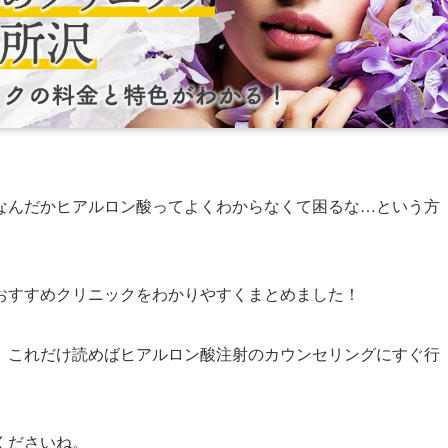
なんだかヒアルロン酸ってよくわからなくて困るな…という方
おすすめクリニックをわかりやすくまとめました！
、これだけ読めばヒアルロン酸注射のカウンセリングにすぐ行
くださいね。