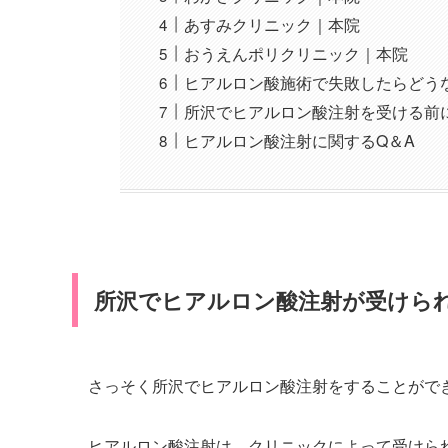
あすみクリニック｜本院
おうえんポリクリニック｜本院
ヒアルロン酸施術で失敗したらどう
所沢でヒアルロン酸注射を受ける前
ヒアルロン酸注射に関するQ＆A
所沢でヒアルロン酸注射が受けら
さっそく所沢でヒアルロン酸注射をすることがで
ヒアルロン酸注射は、クリニックによって受けら