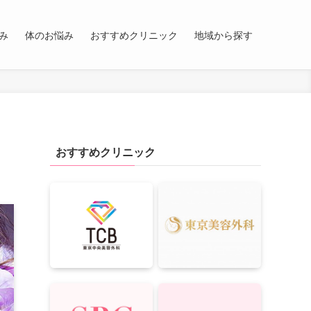
み
体のお悩み
おすすめクリニック
地域から探す
おすすめクリニック