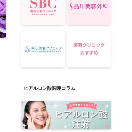
ヒアルロン酸関連コラム