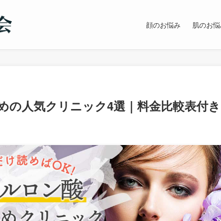
顔のお悩み
肌のお悩
めの人気クリニック4選｜料金比較表付き