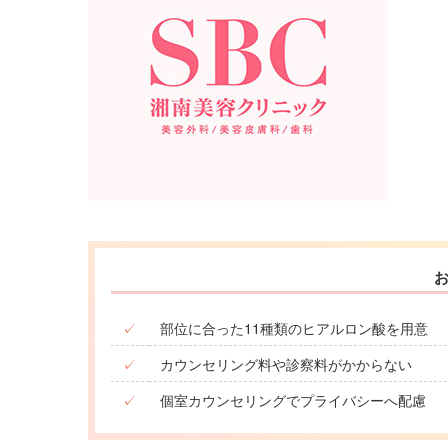
✓
部位に合った11種類のヒアルロン酸を用意
✓
カウンセリング料や診察料がかからない
✓
個室カウンセリングでプライバシーへ配慮