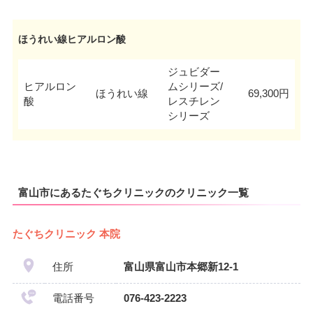
ほうれい線ヒアルロン酸
ジュビダー
ヒアルロン
ムシリーズ/
ほうれい線
69,300円
酸
レスチレン
シリーズ
富山市にあるたぐちクリニックのクリニック一覧
たぐちクリニック 本院
住所
富山県富山市本郷新12-1
電話番号
076-423-2223