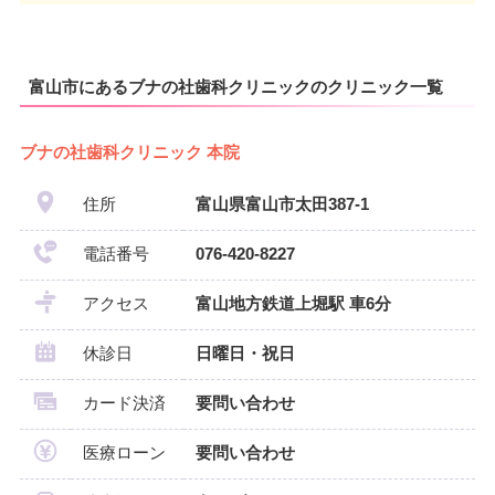
富山市にあるブナの社歯科クリニックのクリニック一覧
ブナの社歯科クリニック 本院
住所
富山県富山市太田387-1
電話番号
076-420-8227
アクセス
富山地方鉄道上堀駅 車6分
休診日
日曜日・祝日
カード決済
要問い合わせ
医療ローン
要問い合わせ