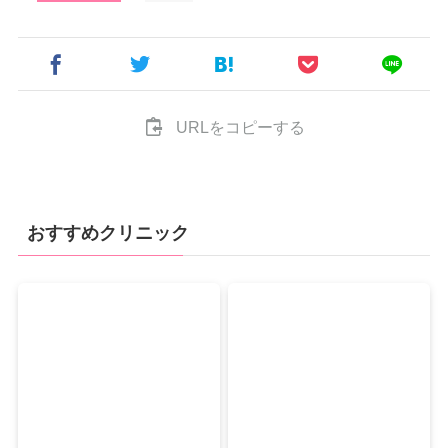
URLをコピーする
おすすめクリニック