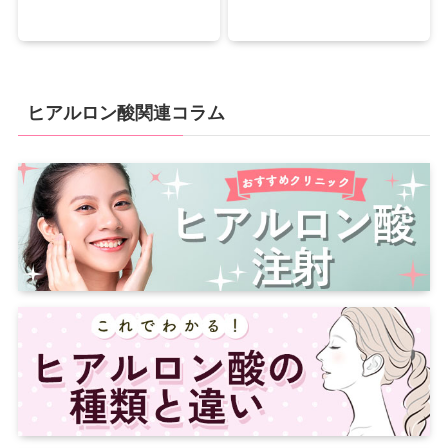
ヒアルロン酸関連コラム