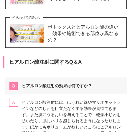
あわせて読みたい
ボトックスとヒアルロン酸の違い
｜効果や施術できる部位が異なる
の？
ヒアルロン酸注射に関するQ＆A
ヒアルロン酸注射の効果は何ですか？
ヒアルロン酸注射には、ほうれい線やマリオネットラ
インなどのしわを目立たなくする効果が期待できま
す。また肌にうるおいを与えることで、乾燥小じわを
防いだり、肌にハリを感じられるようになったりしま
す。ほかにもボリュームが欲しいところにヒアルロン