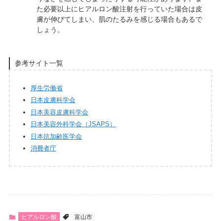
た必要以上にヒアルロン酸注射を行っていた場合は皮
膚が伸びてしまい、肌のたるみを感じる場合もあるで
しょう。
参考サイト一覧
厚生労働省
日本皮膚科学会
日本美容皮膚科学会
日本美容外科学会（JSAPS）
日本抗加齢医学会
消費者庁
ヒアルロン酸
富山市