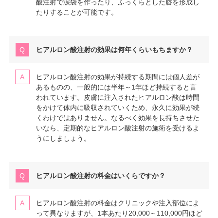
酸注射で涙袋を作ったり、ふっくらとした唇を形成し
たりすることが可能です。
ヒアルロン酸注射の効果は何年くらいもちますか？
ヒアルロン酸注射の効果が持続する期間には個人差が
あるものの、一般的には半年～1年ほど持続すると言
われています。皮膚に注入されたヒアルロン酸は時間
をかけて体内に吸収されていくため、永久に効果が続
くわけではありません。なるべく効果を長持ちさせた
いなら、定期的なヒアルロン酸注射の施術を受けるよ
うにしましょう。
ヒアルロン酸注射の料金はいくらですか？
ヒアルロン酸注射の料金はクリニックや注入部位によ
って異なりますが、1本あたり20,000～110,000円ほど