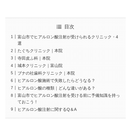
目次
富山市でヒアルロン酸注射が受けられるクリニック・4
選
たぐちクリニック｜本院
寺田皮ふ科｜本院
城本クリニック｜富山院
ブナの社歯科クリニック｜本院
ヒアルロン酸施術で失敗したらどうなる？
ヒアルロン酸の種類｜どんな違いがある？
富山市でヒアルロン酸注射を受ける前に予備知識を持っ
ておこう！
ヒアルロン酸注射に関するQ＆A