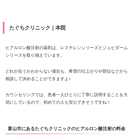
たぐちクリニック｜本院
ヒアルロン酸注射の薬剤は、レスチレンシリーズとジュビダーム
シリーズを取り揃えています。
どれが合うかわからない場合も、希望の仕上がりや部位などから
相談して決めることができますよ♪
カウンセリングでは、患者一人ひとりに丁寧に説明することを大
切にしているので、初めての人も安心できそうですね！
富山市にあるたぐちクリニックのヒアルロン酸注射の料金