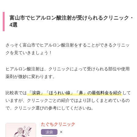
富山市でヒアルロン酸注射が受けられるクリニック・
4選
さっそく富山市でヒアルロン酸注射をすることができるクリニッ
クを見ていきましょう！
ヒアルロン酸注射は、クリニックによって受けられる部位や使用
薬剤が微妙に変わります。
比較表では
「涙袋」「ほうれい線」「鼻」の最低料金を紹介
して
いますが、クリニックごとの紹介ではより詳しくまとめているの
で、クリニック選びの参考にしてくださいね。
たぐちクリニック
×
涙袋