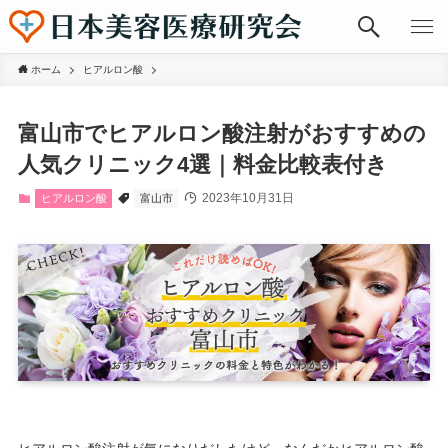
ホーム
ヒアルロン酸
富山市でヒアルロン酸注射がおすすめの
人気クリニック4選｜料金比較表付き
2023年10月31日
ヒアルロン酸
富山市