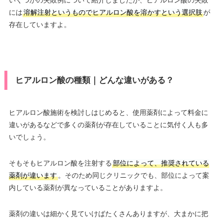
には
溶解注射というものでヒアルロン酸を溶かすという選択肢
が
存在していますよ。
ヒアルロン酸の種類｜どんな違いがある？
ヒアルロン酸施術を検討しはじめると、使用薬剤によって料金に
違いがあるなどで多くの薬剤が存在していることに気付く人も多
いでしょう。
そもそもヒアルロン酸を注射する
部位によって、推奨されている
薬剤が違います
。そのため同じクリニックでも、部位によって案
内している薬剤が異なっていることがありますよ。
薬剤の違いは細かく見ていけばたくさんありますが、大まかに把