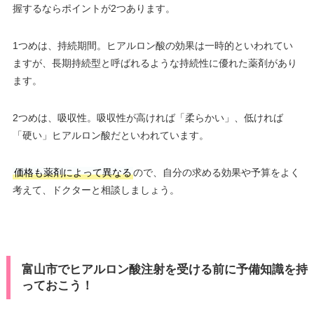
握するならポイントが2つあります。
1つめは、持続期間。ヒアルロン酸の効果は一時的といわれてい
ますが、長期持続型と呼ばれるような持続性に優れた薬剤があり
ます。
2つめは、吸収性。吸収性が高ければ「柔らかい」、低ければ
「硬い」ヒアルロン酸だといわれています。
価格も薬剤によって異なる
ので、自分の求める効果や予算をよく
考えて、ドクターと相談しましょう。
富山市でヒアルロン酸注射を受ける前に予備知識を持
っておこう！