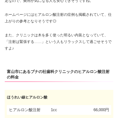
定なので、費用が気になる人も安心できそうですね。
ホームページにはヒアルロン酸注射の症例も掲載されていて、仕
上がりの参考となりそうです◎
また、クリニックは木を多く使った明るい内装となっていて、
「注射は緊張する……」という人もリラックスして過ごせそうで
すよ♪
富山市にあるブナの社歯科クリニックのヒアルロン酸注射
の料金
ほうれい線ヒアルロン酸
ヒアルロン酸注射
1cc
66,000円