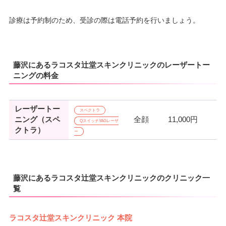
診療は予約制のため、受診の際は電話予約を行いましょう。
藤沢にあるラコスタ辻堂スキンクリニックのレーザートー
ニングの料金
レーザートー
スペクトラ
ニング（スペ
全顔
11,000円
QスイッチYAGレーザ
クトラ）
ー
藤沢にあるラコスタ辻堂スキンクリニックのクリニック一
覧
ラコスタ辻堂スキンクリニック 本院