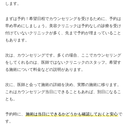
します。
まずは予約！希望日程でカウンセリングを受けるために、予約は
早め早めにしましょう。美容クリニックは予約なしの診療を受け
付けていないクリニックが多く、先まで予約が埋まっていること
もあります。
次は、カウンセリングです。多くの場合、ここでカウンセリング
をしてくれるのは、医師ではないクリニックのスタッフ。希望す
る施術について料金などの説明があります。
次に、医師と会って施術の詳細を決め、実際の施術に移ります。
これはカウンセリング当日にできることもあれば、別日になるこ
とも。
予約時に、
施術は当日にできるかどうかも確認しておくと安心
で
す。