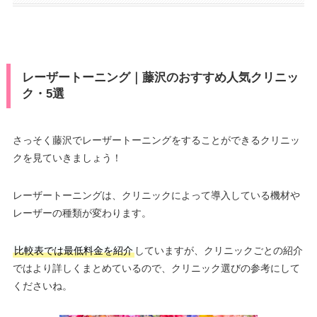
レーザートーニング｜藤沢のおすすめ人気クリニッ
ク・5選
さっそく藤沢でレーザートーニングをすることができるクリニッ
クを見ていきましょう！
レーザートーニングは、クリニックによって導入している機材や
レーザーの種類が変わります。
比較表では最低料金を紹介
していますが、クリニックごとの紹介
ではより詳しくまとめているので、クリニック選びの参考にして
くださいね。