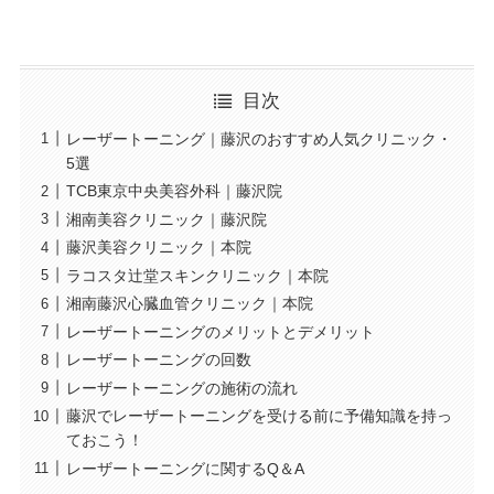
目次
レーザートーニング｜藤沢のおすすめ人気クリニック・
5選
TCB東京中央美容外科｜藤沢院
湘南美容クリニック｜藤沢院
藤沢美容クリニック｜本院
ラコスタ辻堂スキンクリニック｜本院
湘南藤沢心臓血管クリニック｜本院
レーザートーニングのメリットとデメリット
レーザートーニングの回数
レーザートーニングの施術の流れ
藤沢でレーザートーニングを受ける前に予備知識を持っ
ておこう！
レーザートーニングに関するQ＆A