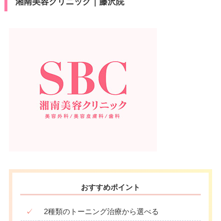
湘南美容クリニック｜藤沢院
おすすめポイント
✓
2種類のトーニング治療から選べる