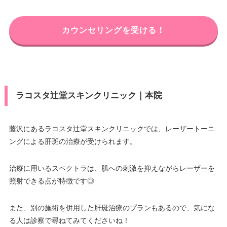
カウンセリングを受ける！
ラコスタ辻堂スキンクリニック｜本院
藤沢にあるラコスタ辻堂スキンクリニックでは、レーザートーニ
ングによる肝斑の治療が受けられます。
治療に用いるスペクトラは、肌への刺激を抑えながらレーザーを
照射できる点が特徴です◎
また、別の施術を併用した肝斑治療のプランもあるので、気にな
る人は診察で尋ねてみてくださいね！