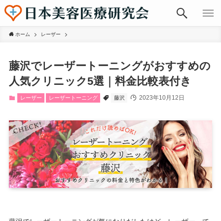
ホーム
レーザー
藤沢でレーザートーニングがおすすめの
人気クリニック5選｜料金比較表付き
2023年10月12日
レーザー
レーザートーニング
藤沢