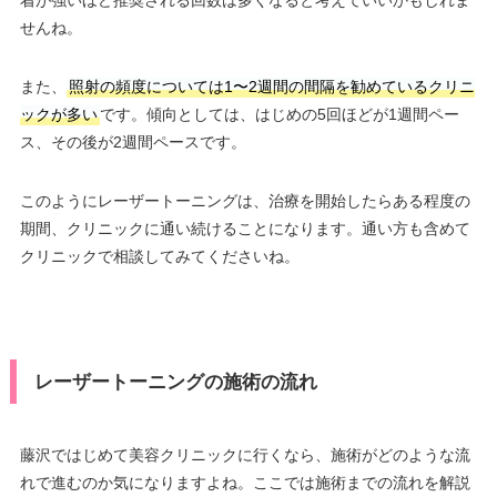
せんね。
また、
照射の頻度については1〜2週間の間隔を勧めているクリニ
ックが多い
です。傾向としては、はじめの5回ほどが1週間ペー
ス、その後が2週間ペースです。
このようにレーザートーニングは、治療を開始したらある程度の
期間、クリニックに通い続けることになります。通い方も含めて
クリニックで相談してみてくださいね。
レーザートーニングの施術の流れ
藤沢ではじめて美容クリニックに行くなら、施術がどのような流
れで進むのか気になりますよね。ここでは施術までの流れを解説