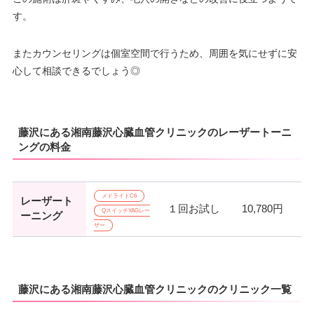
す。
またカウンセリングは個室空間で行うため、周囲を気にせずに安
心して相談できるでしょう◎
藤沢にある湘南藤沢心臓血管クリニックのレーザートーニ
ングの料金
メドライトC6
レーザート
１回お試し
10,780円
QスイッチYAGレー
ーニング
ザー
藤沢にある湘南藤沢心臓血管クリニックのクリニック一覧