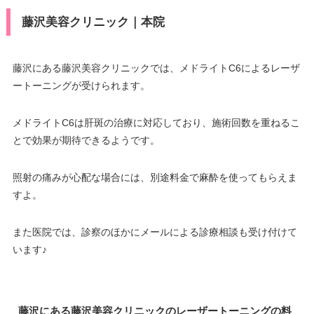
藤沢美容クリニック｜本院
藤沢にある藤沢美容クリニックでは、メドライトC6によるレーザ
ートーニングが受けられます。
メドライトC6は肝斑の治療に対応しており、施術回数を重ねるこ
とで効果が期待できるようです。
照射の痛みが心配な場合には、別途料金で麻酔を使ってもらえま
すよ。
また医院では、診察のほかにメールによる診療相談も受け付けて
います♪
藤沢にある藤沢美容クリニックのレーザートーニングの料