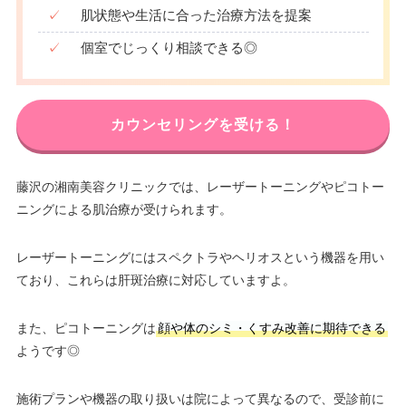
✓
肌状態や生活に合った治療方法を提案
✓
個室でじっくり相談できる◎
カウンセリングを受ける！
藤沢の湘南美容クリニックでは、レーザートーニングやピコトー
ニングによる肌治療が受けられます。
レーザートーニングにはスペクトラやヘリオスという機器を用い
ており、これらは肝斑治療に対応していますよ。
また、ピコトーニングは
顔や体のシミ・くすみ改善に期待できる
ようです◎
施術プランや機器の取り扱いは院によって異なるので、受診前に