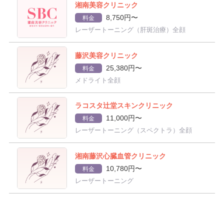
湘南美容クリニック
8,750円〜
料金
レーザートーニング（肝斑治療）全顔
藤沢美容クリニック
25,380円〜
料金
メドライト全顔
ラコスタ辻堂スキンクリニック
11,000円〜
料金
レーザートーニング（スペクトラ）全顔
湘南藤沢心臓血管クリニック
10,780円〜
料金
レーザートーニング