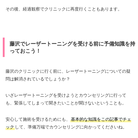
その後、経過観察でクリニックに再度行くこともあります。
藤沢でレーザートーニングを受ける前に予備知識を持
っておこう！
藤沢のクリニックに行く前に、レーザートーニングについての疑
問は解消されているでしょうか？
いざレーザートーニングを受けようとカウンセリングに行って
も、緊張してしまって聞きたいことが聞けないということも。
安心して施術を受けるためにも、
基本的な知識をこの記事でチェ
ック
して、準備万端でカウンセリングに向かってくださいね。