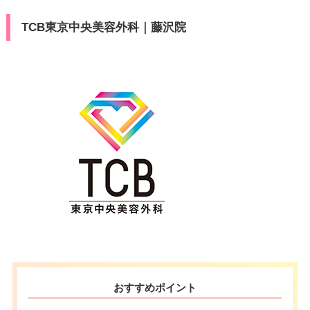
TCB東京中央美容外科｜藤沢院
おすすめポイント