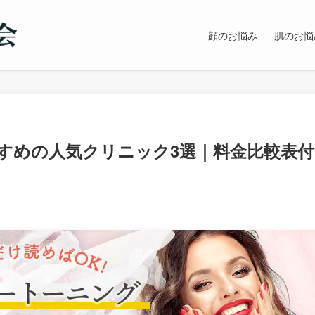
顔のお悩み
肌のお悩
すめの人気クリニック3選｜料金比較表付