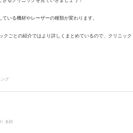
している機材やレーザーの種類が変わります。
ックごとの紹介ではより詳しくまとめているので、クリニック
ニング
療）全顔