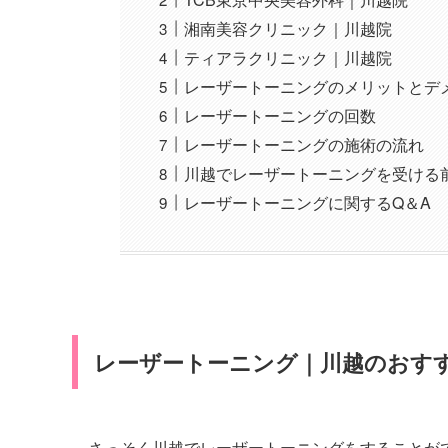
湘南美容クリニック｜川越院
ティアラクリニック｜川越院
レーザートーニングのメリットとデ
レーザートーニングの回数
レーザートーニングの施術の流れ
川越でレーザートーニングを受ける
レーザートーニングに関するQ＆A
レーザートーニング｜川越のおす
さっそく川越でレーザートーニングをすることが