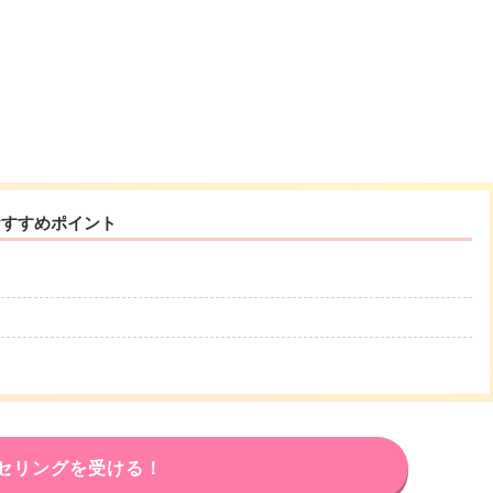
おすすめポイント
セリングを受ける！