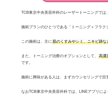
TCB東京中央美容外科のレーザートーニングでは
施術プランのひとつである「トーニング＋フラクショ
この施術は、主に
肌のくすみやシミ、ニキビ跡な
また、トーニング治療のオプションとして、
高濃
です。
施術に興味がある人は、まずカウンセリングで目
なおTCB東京中央美容外科では、LINEアプリに