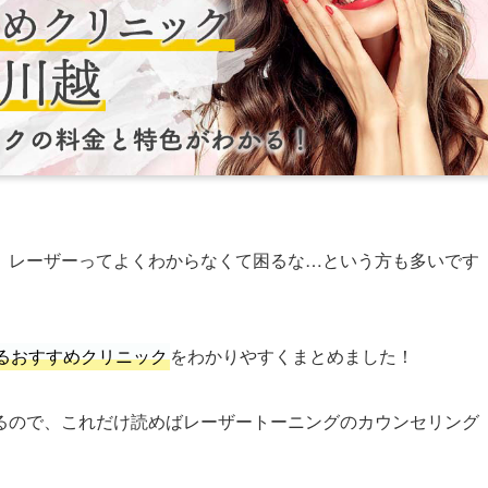
、レーザーってよくわからなくて困るな…という方も多いです
るおすすめクリニック
をわかりやすくまとめました！
るので、これだけ読めばレーザートーニングのカウンセリング