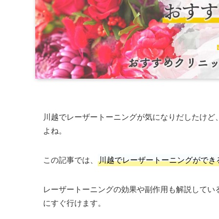
川越でレーザートーニングが気になりだしたけど
よね。
この記事では、
川越でレーザートーニングができ
レーザートーニングの効果や副作用も解説してい
にすぐ行けます。