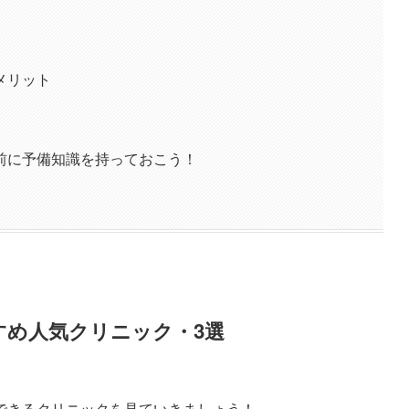
メリット
前に予備知識を持っておこう！
すめ人気クリニック・3選
できるクリニックを見ていきましょう！