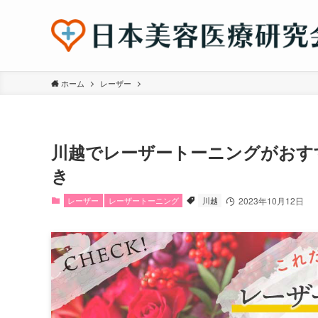
ホーム
レーザー
川越でレーザートーニングがおす
き
レーザー
レーザートーニング
川越
2023年10月12日