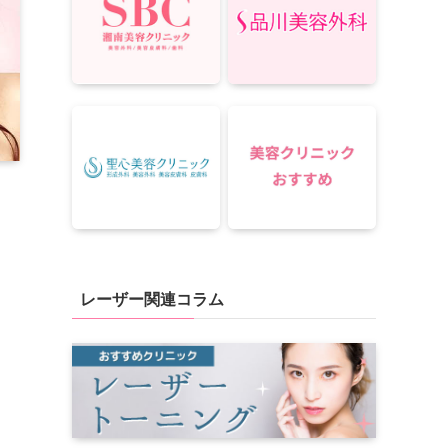
レーザー関連コラム