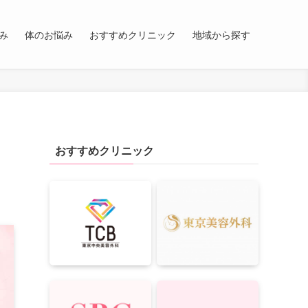
み
体のお悩み
おすすめクリニック
地域から探す
おすすめクリニック