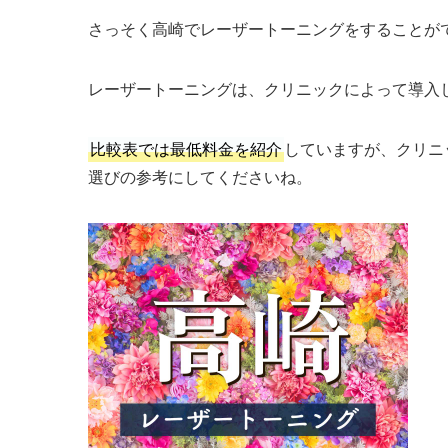
さっそく高崎でレーザートーニングをすることが
レーザートーニングは、クリニックによって導入
比較表では最低料金を紹介
していますが、クリニ
選びの参考にしてくださいね。