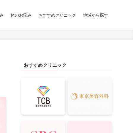
み
体のお悩み
おすすめクリニック
地域から探す
おすすめクリニック