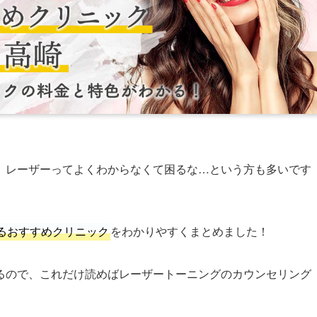
、レーザーってよくわからなくて困るな…という方も多いです
るおすすめクリニック
をわかりやすくまとめました！
るので、これだけ読めばレーザートーニングのカウンセリング