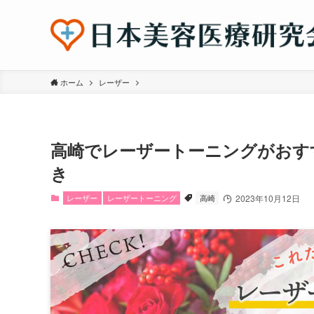
ホーム
レーザー
高崎でレーザートーニングがおす
き
レーザー
レーザートーニング
高崎
2023年10月12日