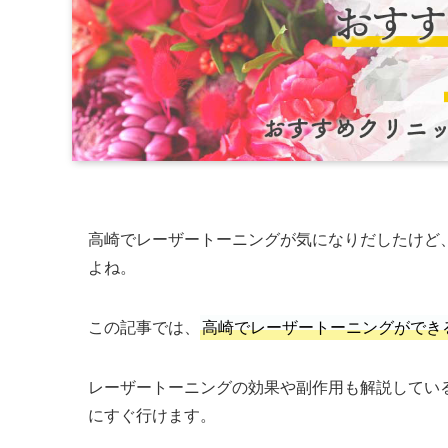
高崎でレーザートーニングが気になりだしたけど
よね。
この記事では、
高崎でレーザートーニングができ
レーザートーニングの効果や副作用も解説してい
にすぐ行けます。