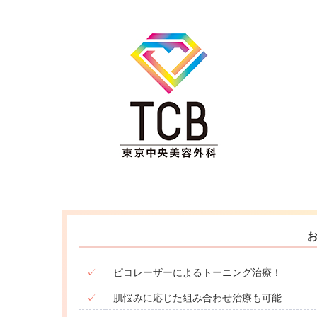
✓
ピコレーザーによるトーニング治療！
✓
肌悩みに応じた組み合わせ治療も可能