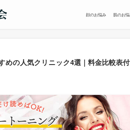
顔のお悩み
肌のお悩
すめの人気クリニック4選｜料金比較表付