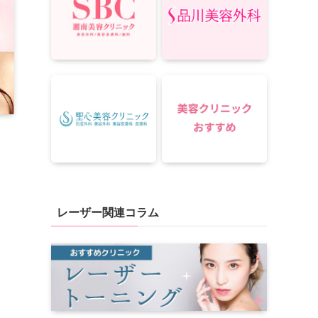
レーザー関連コラム