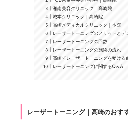
湘南美容クリニック｜高崎院
城本クリニック｜高崎院
高崎メディカルクリニック｜本院
レーザートーニングのメリットとデ
レーザートーニングの回数
レーザートーニングの施術の流れ
高崎でレーザートーニングを受ける
レーザートーニングに関するQ＆A
レーザートーニング｜高崎のおす