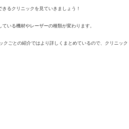
できるクリニックを見ていきましょう！
している機材やレーザーの種類が変わります。
ックごとの紹介ではより詳しくまとめているので、クリニック