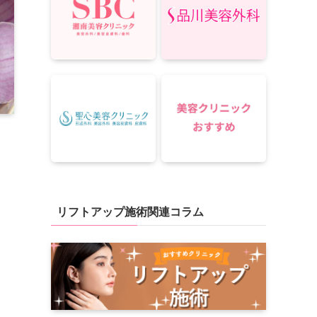
リフトアップ施術関連コラム