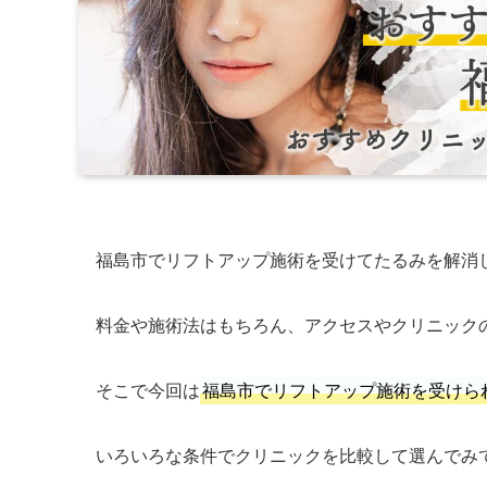
福島市でリフトアップ施術を受けてたるみを解消
料金や施術法はもちろん、アクセスやクリニック
そこで今回は
福島市でリフトアップ施術を受けら
いろいろな条件でクリニックを比較して選んでみ