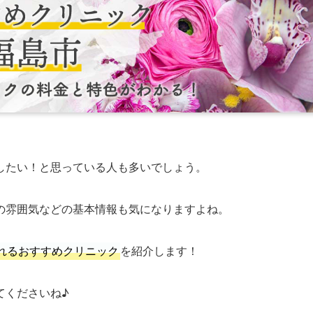
したい！と思っている人も多いでしょう。
の雰囲気などの基本情報も気になりますよね。
れるおすすめクリニック
を紹介します！
てくださいね♪