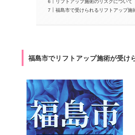
リフトアップ施術のリスクについて
福島市で受けられるリフトアップ施
福島市でリフトアップ施術が受け