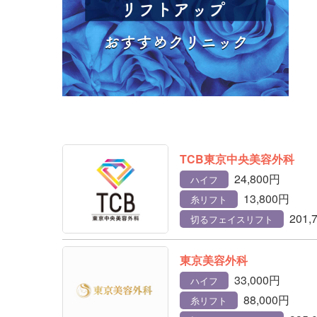
TCB東京中央美容外科
24,800円
ハイフ
13,800円
糸リフト
201,
切るフェイスリフト
東京美容外科
33,000円
ハイフ
88,000円
糸リフト