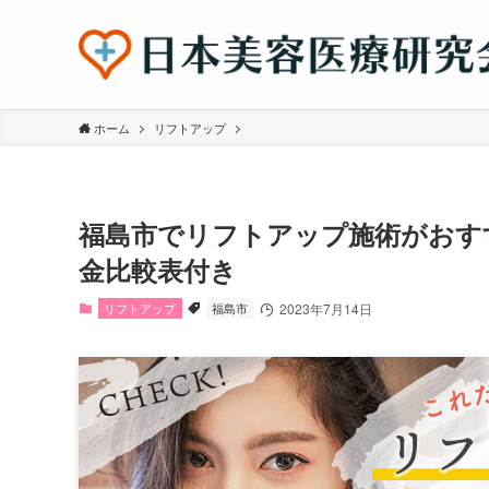
ホーム
リフトアップ
福島市でリフトアップ施術がおす
金比較表付き
リフトアップ
福島市
2023年7月14日