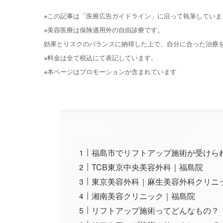
※この記事は「医療広告ガイドライン」に沿って執筆していま
※美容医療は保険適用外の自由診療です。
効果とリスクのバランスに納得した上で、自分に合った治療
※料金は全て税込にて表記しています。
※本ページはプロモーションが含まれています
福島市でリフトアップ施術が受けら
TCB東京中央美容外科｜福島院
東京美容外科｜麻生美容外科クリニ
湘南美容クリニック｜福島院
リフトアップ施術ってどんなもの？