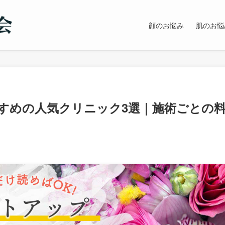
顔のお悩み
肌のお悩
すめの人気クリニック3選｜施術ごとの