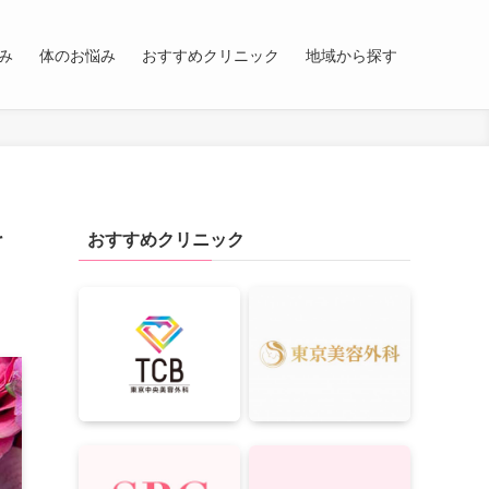
み
体のお悩み
おすすめクリニック
地域から探す
料
おすすめクリニック