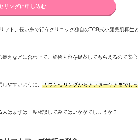
セリングに申し込む
ンリフト、長い糸で行うクリニック独自のTCB式小顔美肌再生と
の長さなどに合わせて、施術内容を提案してもらえるので安心
用しやすいように、
カウンセリングからアフターケアまでしっ
る人はまずは一度相談してみてはいかがでしょうか？