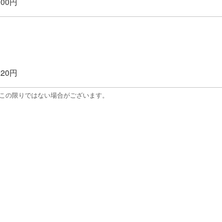
000円
220円
はこの限りではない場合がございます。