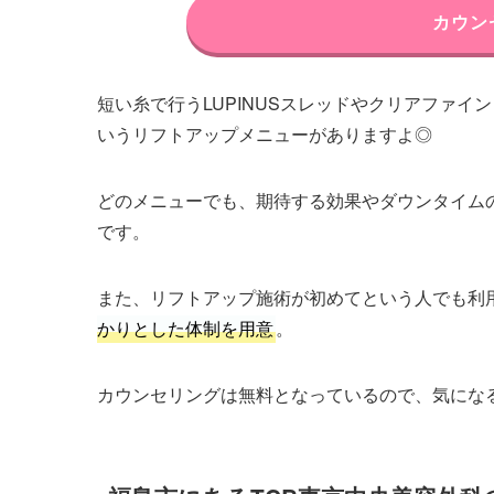
カウン
短い糸で行うLUPINUSスレッドやクリアファイ
いうリフトアップメニューがありますよ◎
どのメニューでも、期待する効果やダウンタイム
です。
また、リフトアップ施術が初めてという人でも利
かりとした体制を用意
。
カウンセリングは無料となっているので、気にな