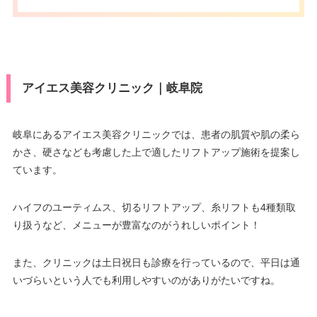
アイエス美容クリニック｜岐阜院
岐阜にあるアイエス美容クリニックでは、患者の肌質や肌の柔ら
かさ、硬さなども考慮した上で適したリフトアップ施術を提案し
ています。
ハイフのユーティムス、切るリフトアップ、糸リフトも4種類取
り扱うなど、メニューが豊富なのがうれしいポイント！
また、クリニックは土日祝日も診療を行っているので、平日は通
いづらいという人でも利用しやすいのがありがたいですね。