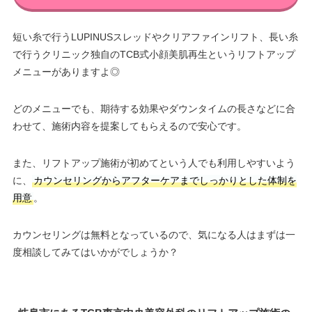
短い糸で行うLUPINUSスレッドやクリアファインリフト、長い糸
で行うクリニック独自のTCB式小顔美肌再生というリフトアップ
メニューがありますよ◎
どのメニューでも、期待する効果やダウンタイムの長さなどに合
わせて、施術内容を提案してもらえるので安心です。
また、リフトアップ施術が初めてという人でも利用しやすいよう
に、
カウンセリングからアフターケアまでしっかりとした体制を
用意
。
カウンセリングは無料となっているので、気になる人はまずは一
度相談してみてはいかがでしょうか？