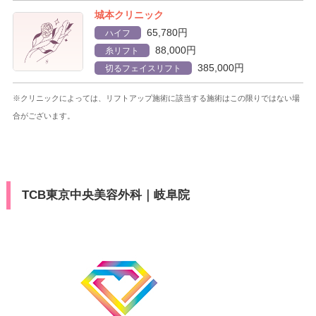
城本クリニック
65,780円
ハイフ
88,000円
糸リフト
385,000円
切るフェイスリフト
※クリニックによっては、リフトアップ施術に該当する施術はこの限りではない場
合がございます。
TCB東京中央美容外科｜岐阜院