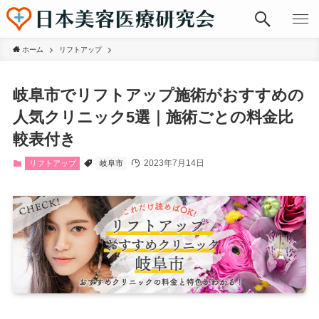
ホーム
リフトアップ
岐阜市でリフトアップ施術がおすすめの
人気クリニック5選｜施術ごとの料金比
較表付き
2023年7月14日
リフトアップ
岐阜市