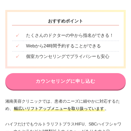
おすすめポイント
✓
たくさんのドクターの中から指名ができる！
✓
Webから24時間予約することができる
✓
個室カウンセリングでプライバシーも安心
カウンセリングに申し込む
湘南美容クリニックでは、患者のニーズに細やかに対応するた
め、
幅広いリフトアップメニューを取り扱っています
。
ハイフだけでもウルトラリフトプラスHIFU、SBCハイフシャワ