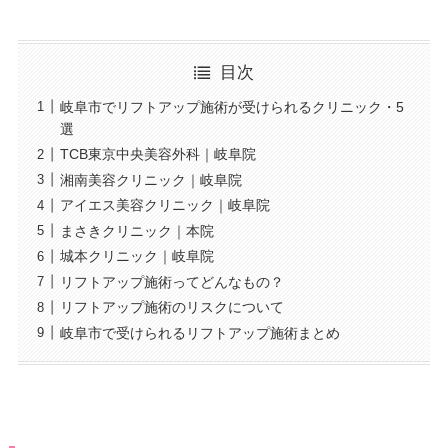
目次
岐阜市でリフトアップ施術が受けられるクリニック・5
選
TCB東京中央美容外科｜岐阜院
湘南美容クリニック｜岐阜院
アイエス美容クリニック｜岐阜院
まさきクリニック｜本院
城本クリニック｜岐阜院
リフトアップ施術ってどんなもの？
リフトアップ施術のリスクについて
岐阜市で受けられるリフトアップ施術まとめ