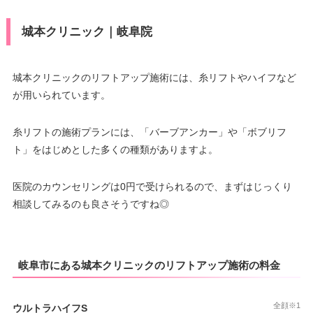
城本クリニック｜岐阜院
城本クリニックのリフトアップ施術には、糸リフトやハイフなど
が用いられています。
糸リフトの施術プランには、「バーブアンカー」や「ボブリフ
ト」をはじめとした多くの種類がありますよ。
医院のカウンセリングは0円で受けられるので、まずはじっくり
相談してみるのも良さそうですね◎
岐阜市にある城本クリニックのリフトアップ施術の料金
全顔※1
ウルトラハイフS