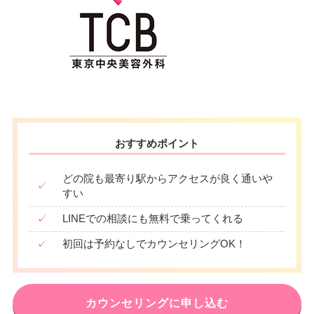
おすすめポイント
どの院も最寄り駅からアクセスが良く通いや
✓
すい
✓
LINEでの相談にも無料で乗ってくれる
✓
初回は予約なしでカウンセリングOK！
カウンセリングに申し込む