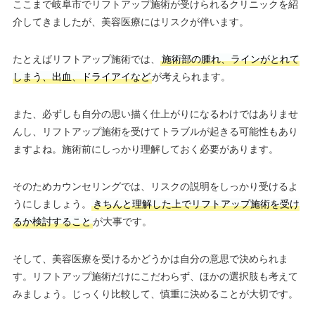
ここまで岐阜市でリフトアップ施術が受けられるクリニックを紹
介してきましたが、美容医療にはリスクが伴います。
たとえばリフトアップ施術では、
施術部の腫れ、ラインがとれて
しまう、出血、ドライアイなど
が考えられます。
また、必ずしも自分の思い描く仕上がりになるわけではありませ
んし、リフトアップ施術を受けてトラブルが起きる可能性もあり
ますよね。施術前にしっかり理解しておく必要があります。
そのためカウンセリングでは、リスクの説明をしっかり受けるよ
うにしましょう。
きちんと理解した上でリフトアップ施術を受け
るか検討すること
が大事です。
そして、美容医療を受けるかどうかは自分の意思で決められま
す。リフトアップ施術だけにこだわらず、ほかの選択肢も考えて
みましょう。じっくり比較して、慎重に決めることが大切です。