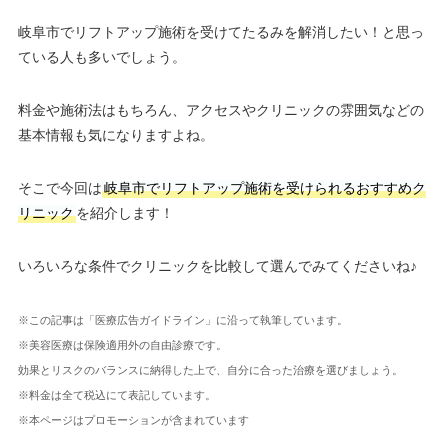
岐阜市でリフトアップ施術を受けてたるみを解消したい！と思っ
ている人も多いでしょう。
料金や施術法はもちろん、アクセスやクリニックの雰囲気などの
基本情報も気になりますよね。
そこで今回は
岐阜市でリフトアップ施術を受けられるおすすめク
リニック
を紹介します！
いろいろな条件でクリニックを比較して選んでみてくださいね♪
※この記事は「医療広告ガイドライン」に沿って執筆しています。
※美容医療は保険適用外の自由診療です。
効果とリスクのバランスに納得した上で、自分に合った治療を選びましょう。
※料金は全て税込にて表記しています。
※本ページはプロモーションが含まれています