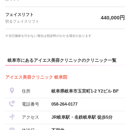
フェイスリフト
440,000円
切るフェイスリフト
※当日施術を行わない場合は初診料のかかる場合があります
岐阜市にあるアイエス美容クリニックのクリニック一覧
アイエス美容クリニック 岐阜院
住所
岐阜県岐阜市玉宮町1-2 Y2ビル BF
電話番号
058-264-0177
アクセス
JR岐阜駅・名鉄岐阜駅 徒歩5分