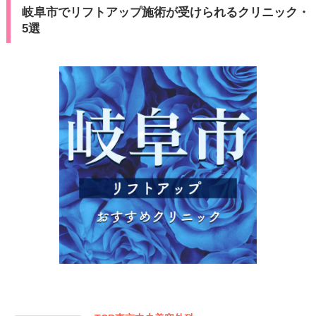
岐阜市でリフトアップ施術が受けられるクリニック・
5選