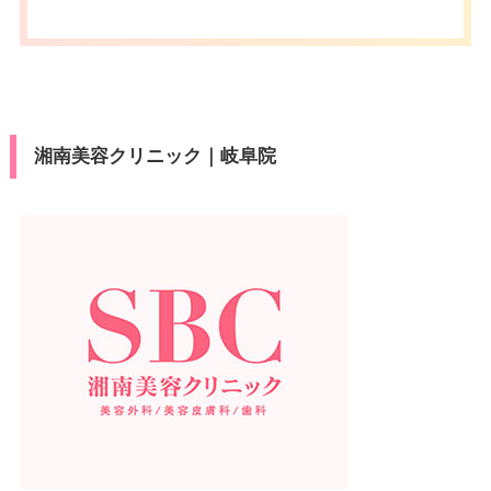
湘南美容クリニック｜岐阜院