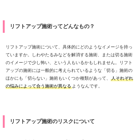
リフトアップ施術ってどんなもの？
リフトアップ施術について、具体的にどのようなイメージを持っ
ていますか。しわやたるみなどを解消する施術、または切る施術
のイメージで少し怖い、という人もいるかもしれません。リフト
アップの施術には一般的に考えられているような「切る」施術の
ほかにも「切らない」施術もいくつか種類があって、
人それぞれ
の悩みによって合う施術が異なる
ようなんです。
リフトアップ施術のリスクについて