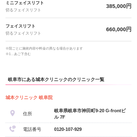
ミニフェイスリフト
385,000円
切るフェイスリフト
フェイスリフト
660,000円
切るフェイスリフト
※院ごとに施術内容や料金の異なる場合があります
※1…あご下含む
岐阜市にある城本クリニックのクリニック一覧
城本クリニック 岐阜院
岐阜県岐阜市神田町9-20 G-frontビ
住所
ル 7F
電話番号
0120-107-929