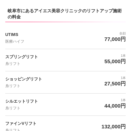
岐阜市にあるアイエス美容クリニックのリフトアップ施術
の料金
全顔
UTIMS
77,000円
医療ハイフ
1本
スプリングリフト
55,000円
糸リフト
1本
ショッピングリフト
27,500円
糸リフト
1本
シルエットリフト
44,000円
糸リフト
ファインVリフト
132,000円
糸リフト