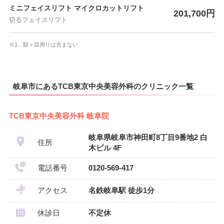
ミニフェイスリフト マイクロカットリフト
201,700円
切るフェイスリフト
※1…額＋目周りは含まない
岐阜市にあるTCB東京中央美容外科のクリニック一覧
TCB東京中央美容外科 岐阜院
岐阜県岐阜市神田町8丁目9番地2 白
住所
木ビル 4F
電話番号
0120-569-417
アクセス
名鉄岐阜駅 徒歩1分
休診日
不定休