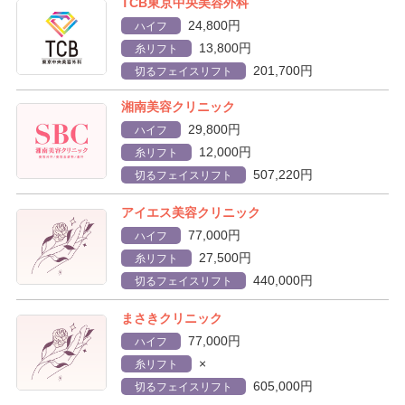
TCB東京中央美容外科
24,800円
ハイフ
13,800円
糸リフト
201,700円
切るフェイスリフト
湘南美容クリニック
29,800円
ハイフ
12,000円
糸リフト
507,220円
切るフェイスリフト
アイエス美容クリニック
77,000円
ハイフ
27,500円
糸リフト
440,000円
切るフェイスリフト
まさきクリニック
77,000円
ハイフ
×
糸リフト
605,000円
切るフェイスリフト