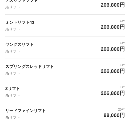
テスリフトソフト
206,800円
糸リフト
4本
ミントリフト43
206,800円
糸リフト
4本
ヤングスリフト
206,800円
糸リフト
4本
スプリングスレッドリフト
206,800円
糸リフト
4本
Zリフト
206,800円
糸リフト
20本
リードファインリフト
88,000円
糸リフト