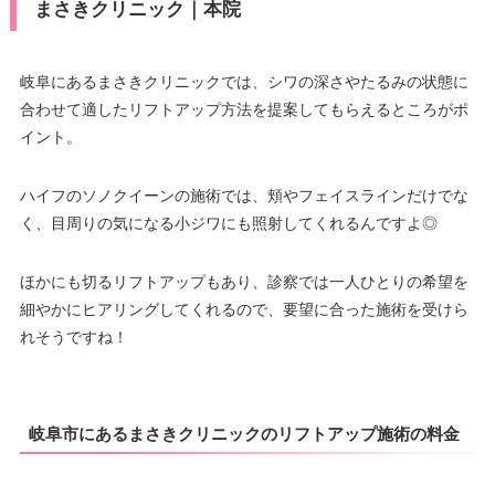
まさきクリニック｜本院
岐阜にあるまさきクリニックでは、シワの深さやたるみの状態に
合わせて適したリフトアップ方法を提案してもらえるところがポ
イント。
ハイフのソノクイーンの施術では、頬やフェイスラインだけでな
く、目周りの気になる小ジワにも照射してくれるんですよ◎
ほかにも切るリフトアップもあり、診察では一人ひとりの希望を
細やかにヒアリングしてくれるので、要望に合った施術を受けら
れそうですね！
岐阜市にあるまさきクリニックのリフトアップ施術の料金