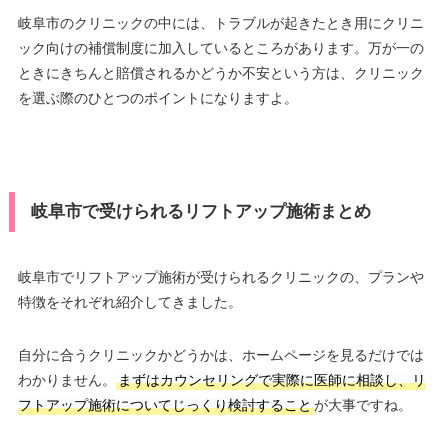
岐阜市のクリニックの中には、トラブルが起きたとき用にクリニ
ック向けの補償制度に加入しているところがあります。万が一の
ときにきちんと賠償されるかどうか不安という方は、クリニック
を選ぶ際のひとつのポイントになりますよ。
岐阜市で受けられるリフトアップ施術まとめ
岐阜市でリフトアップ施術が受けられるクリニックの、プランや
特徴をそれぞれ紹介してきました。
自分に合うクリニックかどうかは、ホームページを見るだけでは
わかりません。
まずはカウンセリングで実際に医師に相談し、リ
フトアップ施術についてじっくり検討すること
が大事ですね。