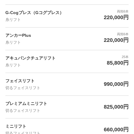
両頬6本
G-Cogプレス（Gコグプレス）
220,000円
糸リフト
両頬6本
アンカーPlus
220,000円
糸リフト
25本
アキュパンクチュアリフト
85,800円
糸リフト
フェイスリフト
990,000円
切るフェイスリフト
プレミアムミニリフト
825,000円
切るフェイスリフト
ミニリフト
660,000円
切るフェイスリフト