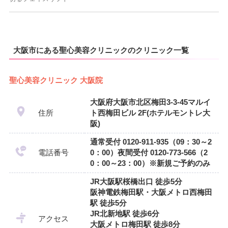
大阪市にある聖心美容クリニックのクリニック一覧
聖心美容クリニック 大阪院
大阪府大阪市北区梅田3-3-45マルイ
住所
ト西梅田ビル 2F(ホテルモントレ大
阪)
通常受付 0120-911-935（09：30～2
電話番号
0：00）夜間受付 0120-773-566（2
0：00～23：00）※新規ご予約のみ
JR大阪駅桜橋出口 徒歩5分
阪神電鉄梅田駅・大阪メトロ西梅田
駅 徒歩5分
JR北新地駅 徒歩6分
アクセス
大阪メトロ梅田駅 徒歩8分