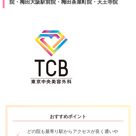
院・梅田大阪駅前院・梅田茶屋町院・天王寺院
おすすめポイント
どの院も最寄り駅からアクセスが良く通いや
✓