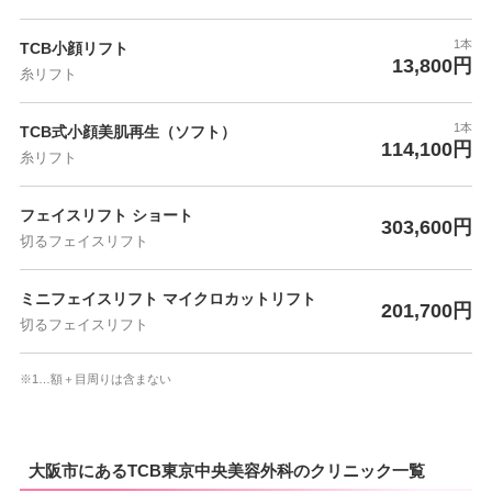
1本
TCB小顔リフト
13,800円
糸リフト
1本
TCB式小顔美肌再生（ソフト）
114,100円
糸リフト
フェイスリフト ショート
303,600円
切るフェイスリフト
ミニフェイスリフト マイクロカットリフト
201,700円
切るフェイスリフト
※1…額＋目周りは含まない
大阪市にあるTCB東京中央美容外科のクリニック一覧