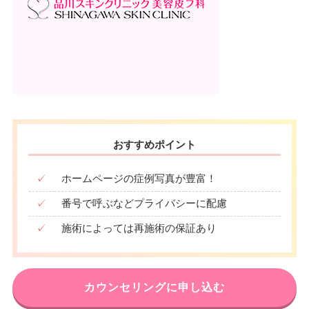
おすすめポイント
✓
ホームページの症例写真が豊富！
✓
番号で呼ぶなどプライバシーに配慮
✓
施術によっては再施術の保証あり
カウンセリングに申し込む