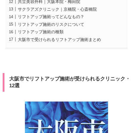
共立美容外科｜大阪本院・梅田院
サクラアズクリニック｜京橋院・心斎橋院
リフトアップ施術ってどんなもの？
リフトアップ施術のリスクについて
リフトアップ施術の種類
大阪市で受けられるリフトアップ施術まとめ
大阪市でリフトアップ施術が受けられるクリニック・
12選