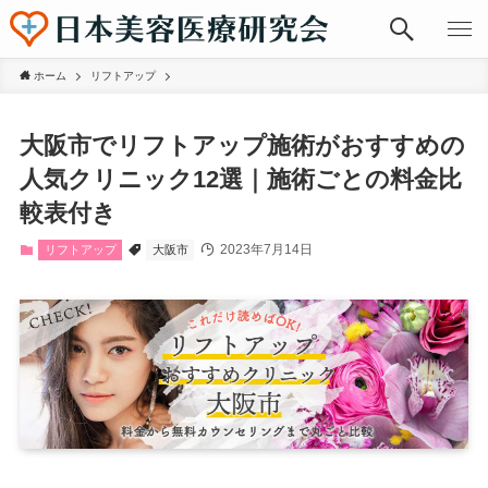
ホーム
リフトアップ
大阪市でリフトアップ施術がおすすめの
人気クリニック12選｜施術ごとの料金比
較表付き
2023年7月14日
リフトアップ
大阪市