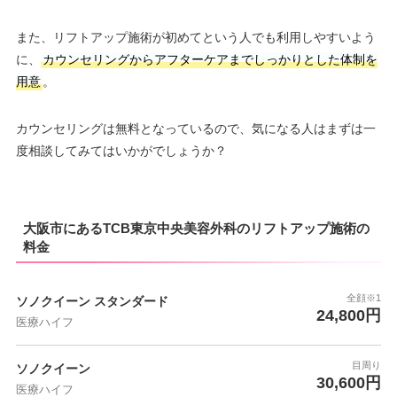
また、リフトアップ施術が初めてという人でも利用しやすいよう
に、
カウンセリングからアフターケアまでしっかりとした体制を
用意
。
カウンセリングは無料となっているので、気になる人はまずは一
度相談してみてはいかがでしょうか？
大阪市にあるTCB東京中央美容外科のリフトアップ施術の
料金
全顔※1
ソノクイーン スタンダード
24,800円
医療ハイフ
目周り
ソノクイーン
30,600円
医療ハイフ