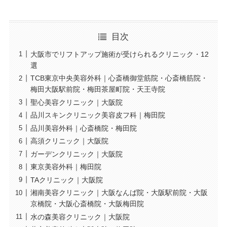
目次
大阪市でリフトアップ施術が受けられるクリニック・12
選
TCB東京中央美容外科｜心斎橋御堂筋院・心斎橋筋院・
梅田大阪駅前院・梅田茶屋町院・天王寺院
聖心美容クリニック｜大阪院
品川スキンクリニック美容皮フ科｜梅田院
品川美容外科｜心斎橋院・梅田院
高須クリニック｜大阪院
ガーデンクリニック｜大阪院
東京美容外科｜梅田院
TAクリニック｜大阪院
湘南美容クリニック｜大阪なんば院・大阪駅前院・大阪
京橋院・大阪心斎橋院・大阪梅田院
水の森美容クリニック｜大阪院