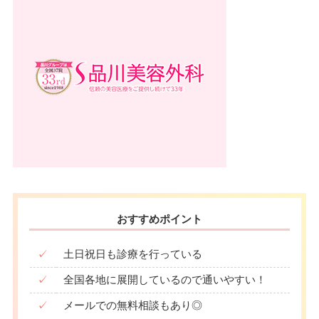
おすすめポイント
✓
土日祝日も診療を行っている
✓
全国各地に展開しているので通いやすい！
✓
メールでの無料相談もあり◎