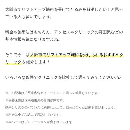
大阪市でリフトアップ施術を受けてたるみを解消したい！と思っ
ている人も多いでしょう。
料金や施術法はもちろん、アクセスやクリニックの雰囲気などの
基本情報も気になりますよね。
そこで今回は
大阪市でリフトアップ施術を受けられるおすすめク
リニック
を紹介します！
いろいろな条件でクリニックを比較して選んでみてくださいね♪
※この記事は「医療広告ガイドライン」に沿って執筆しています。
※美容医療は保険適用外の自由診療です。
効果とリスクのバランスに納得した上で、自分に合った治療を選びましょう。
※料金は全て税込にて表記しています。
※本ページはプロモーションが含まれています