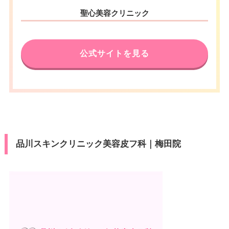
聖心美容クリニック
公式サイトを見る
品川スキンクリニック美容皮フ科｜梅田院