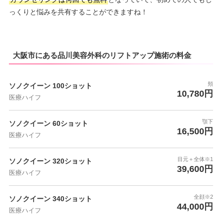
っくりと悩みを共有することができますね！
大阪市にある品川美容外科のリフトアップ施術の料金
頬
ソノクイーン 100ショット
10,780円
医療ハイフ
顎下
ソノクイーン 60ショット
16,500円
医療ハイフ
目元＋全体※1
ソノクイーン 320ショット
39,600円
医療ハイフ
全顔※2
ソノクイーン 340ショット
44,000円
医療ハイフ