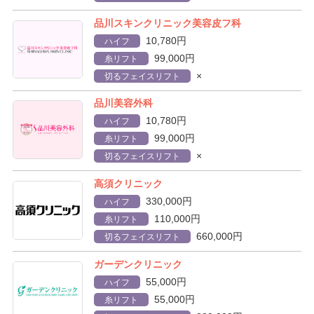
品川スキンクリニック美容皮フ科
10,780円
ハイフ
99,000円
糸リフト
×
切るフェイスリフト
品川美容外科
10,780円
ハイフ
99,000円
糸リフト
×
切るフェイスリフト
高須クリニック
330,000円
ハイフ
110,000円
糸リフト
660,000円
切るフェイスリフト
ガーデンクリニック
55,000円
ハイフ
55,000円
糸リフト