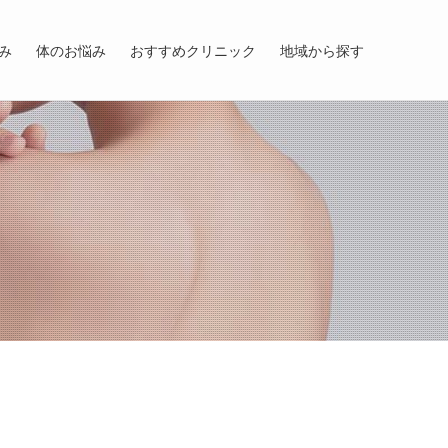
み
体のお悩み
おすすめクリニック
地域から探す