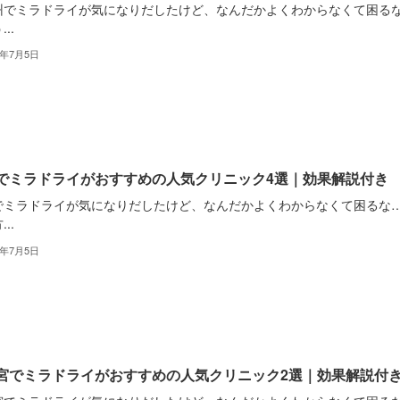
州でミラドライが気になりだしたけど、なんだかよくわからなくて困る
..
2年7月5日
でミラドライがおすすめの人気クリニック4選｜効果解説付き
でミラドライが気になりだしたけど、なんだかよくわからなくて困るな
..
2年7月5日
宮でミラドライがおすすめの人気クリニック2選｜効果解説付