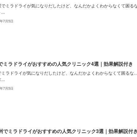
屋でミラドライが気になりだしたけど、なんだかよくわからなくて困る
..
2年7月5日
でミラドライがおすすめの人気クリニック4選｜効果解説付き
でミラドライが気になりだしたけど、なんだかよくわからなくて困るな
..
2年7月5日
州でミラドライがおすすめの人気クリニック3選｜効果解説付