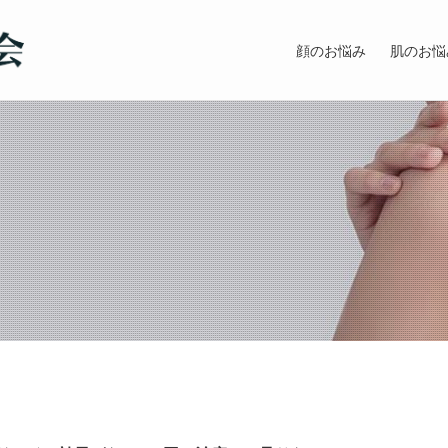
顔のお悩み
肌のお悩