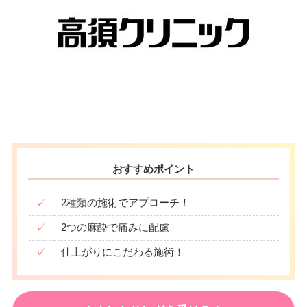
おすすめポイント
✓
2種類の施術でアプローチ！
✓
2つの麻酔で痛みに配慮
✓
仕上がりにこだわる施術！