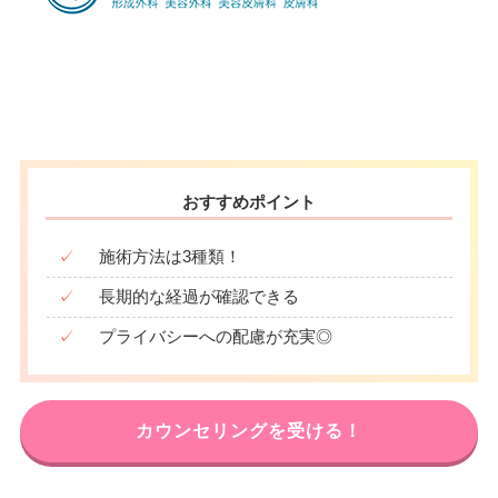
おすすめポイント
✓
施術方法は3種類！
✓
長期的な経過が確認できる
✓
プライバシーへの配慮が充実◎
カウンセリングを受ける！