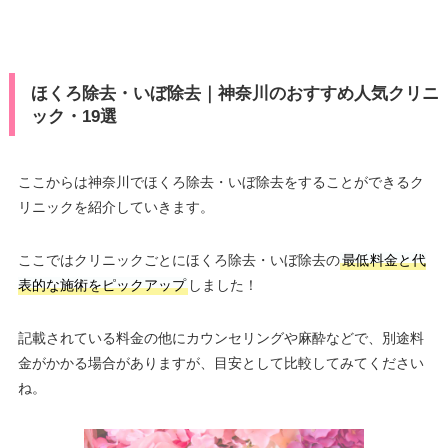
ほくろ除去・いぼ除去｜神奈川のおすすめ人気クリニ
ック・19選
ここからは神奈川でほくろ除去・いぼ除去をすることができるク
リニックを紹介していきます。
ここではクリニックごとにほくろ除去・いぼ除去の
最低料金と代
表的な施術をピックアップ
しました！
記載されている料金の他にカウンセリングや麻酔などで、別途料
金がかかる場合がありますが、目安として比較してみてください
ね。