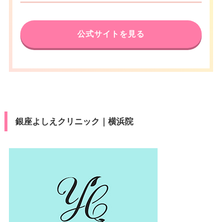
公式サイトを見る
銀座よしえクリニック｜横浜院