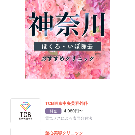
TCB東京中央美容外科
4,980円〜
料金
電気メスによる表面分解法
聖心美容クリニック