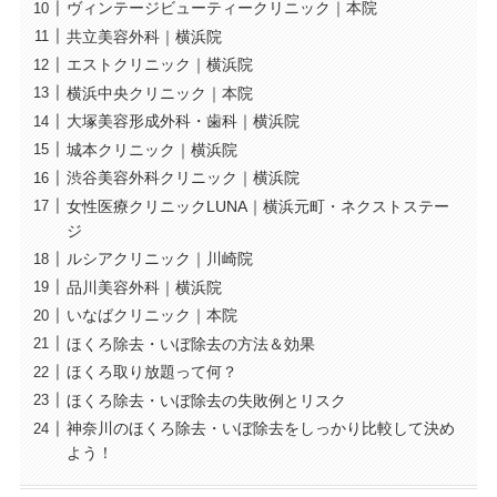
ヴィンテージビューティークリニック｜本院
共立美容外科｜横浜院
エストクリニック｜横浜院
横浜中央クリニック｜本院
大塚美容形成外科・歯科｜横浜院
城本クリニック｜横浜院
渋谷美容外科クリニック｜横浜院
女性医療クリニックLUNA｜横浜元町・ネクストステー
ジ
ルシアクリニック｜川崎院
品川美容外科｜横浜院
いなばクリニック｜本院
ほくろ除去・いぼ除去の方法＆効果
ほくろ取り放題って何？
ほくろ除去・いぼ除去の失敗例とリスク
神奈川のほくろ除去・いぼ除去をしっかり比較して決め
よう！