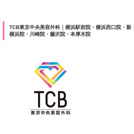
TCB東京中央美容外科｜横浜駅前院・横浜西口院・新
横浜院・川崎院・藤沢院・本厚木院