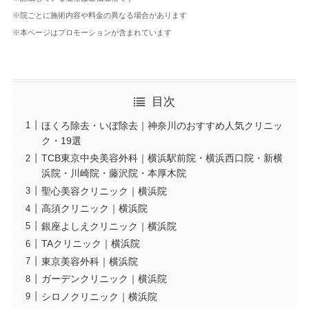
※院ごとに施術内容や料金の異なる場合があります
※本ページはプロモーションが含まれています
目次
ほくろ除去・いぼ除去｜神奈川のおすすめ人気クリニッ
ク・19選
TCB東京中央美容外科｜横浜駅前院・横浜西口院・新横
浜院・川崎院・藤沢院・本厚木院
聖心美容クリニック｜横浜院
高須クリニック｜横浜院
銀座よしえクリニック｜横浜院
TAクリニック｜横浜院
東京美容外科｜横浜院
ガーデンクリニック｜横浜院
シロノクリニック｜横浜院