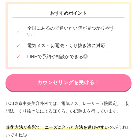
おすすめポイント
全国にあるので通いたい院が見つかりやす
✓
い！
✓
電気メス・切開法・くり抜き法に対応
✓
LINEで予約や相談ができる◎
カウンセリングを受ける！
TCB東京中央美容外科では、電気メス、レーザー（院限定）、切
開法、くり抜き法によるほくろ、いぼ除去を行っています。
施術方法が多彩で、ニーズに合った方法を選びやすい
のがうれし
いですね◎