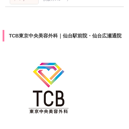
TCB東京中央美容外科｜仙台駅前院・仙台広瀬通院