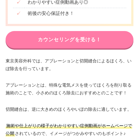
✓
わかりやすい症例動画あり◎
✓
術後の安心保証付き！
カウンセリングを受ける！
東京美容外科では、アブレーションと切開縫合によるほくろ、い
ぼ除去を行っています。
アブレーションとは、特殊な電気メスを使ってほくろを削り取る
施術のことで、小さめのほくろ除去におすすめとのことです！
切開縫合は、逆に大きめのほくろやいぼの除去に適しています。
施術や仕上がりの様子がわかりやすい症例動画がホームページで
公開
されているので、イメージがつかみやすいのもポイント♪