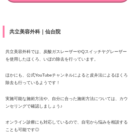
共立美容外科｜仙台院
共立美容外科では、炭酸ガスレーザーやQスイッチヤグレーザー
を使用したほくろ、いぼの除去を行っています。
ほかにも、公式YouTubeチャンネルによると皮弁法によるほくろ
除去も行っているようです！
実施可能な施術方法や、自分に合った施術方法については、カウ
ンセリングで確認しましょう♪
オンライン診療にも対応しているので、自宅から悩みを相談する
ことも可能です◎