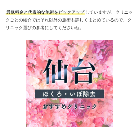
最低料金と代表的な施術をピックアップ
していますが、クリニッ
クごとの紹介ではそれ以外の施術も詳しくまとめているので、ク
リニック選びの参考にしてくださいね。