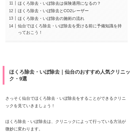
ほくろ除去・いぼ除去は保険適用になるの？
ほくろ除去・いぼ除去とCO2レーザー
ほくろ除去・いぼ除去の施術の流れ
仙台でほくろ除去・いぼ除去を受ける前に予備知識を持
っておこう！
ほくろ除去・いぼ除去｜仙台のおすすめ人気クリニッ
ク・9選
さっそく仙台でほくろ除去・いぼ除去をすることができるクリニ
ックを見ていきましょう！
ほくろ除去・いぼ除去は、クリニックによって行っている方法が
微妙に変わります。