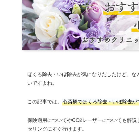
ほくろ除去・いぼ除去が気になりだしたけど、な
いですよね。
この記事では、
心斎橋でほくろ除去・いぼ除去が
保険適用についてやCO2レーザーについても解
セリングにすぐ行けます。