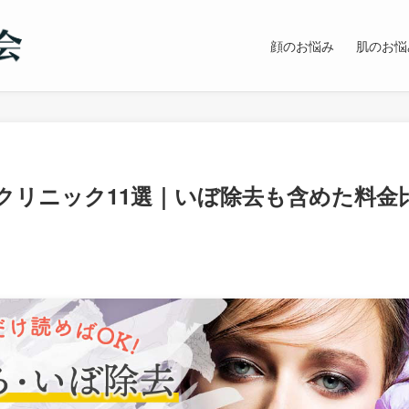
顔のお悩み
肌のお悩
クリニック11選｜いぼ除去も含めた料金