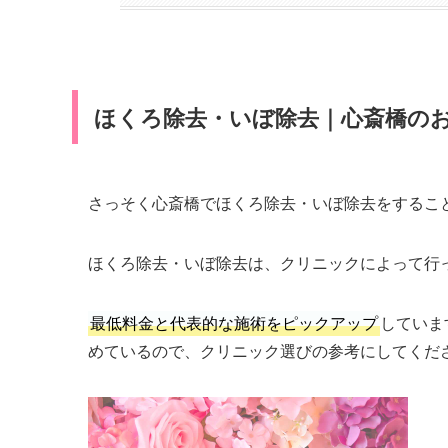
ほくろ除去・いぼ除去｜心斎橋のお
さっそく心斎橋でほくろ除去・いぼ除去をするこ
ほくろ除去・いぼ除去は、クリニックによって行
最低料金と代表的な施術をピックアップ
していま
めているので、クリニック選びの参考にしてくだ