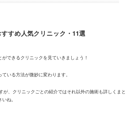
すすめ人気クリニック・11選
とができるクリニックを見ていきましょう！
っている方法が微妙に変わります。
すが、クリニックごとの紹介ではそれ以外の施術も詳しくまと
さいね。