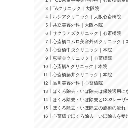
TAクリニック｜大阪院
ルシアクリニック｜大阪心斎橋院
共立美容外科｜大阪本院
サクラアズクリニック｜心斎橋院
心斎橋コムロ美容外科クリニック｜
心斎橋中央クリニック｜本院
恵聖会クリニック｜心斎橋院
心斎橋Aiクリニック｜本院
心斎橋藤井クリニック｜本院
品川美容外科｜心斎橋院
ほくろ除去・いぼ除去は保険適用に
ほくろ除去・いぼ除去とCO2レーザ
ほくろ除去・いぼ除去の施術の流れ
心斎橋でほくろ除去・いぼ除去を受