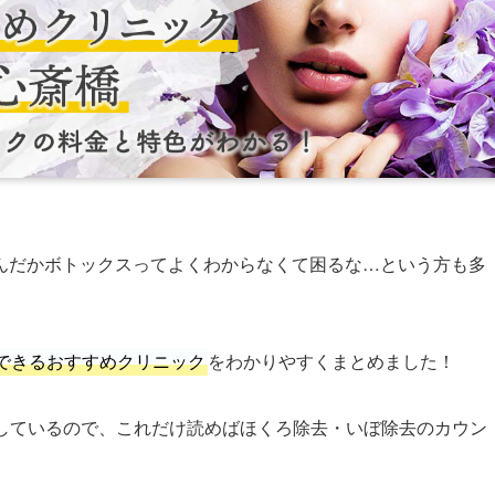
んだかボトックスってよくわからなくて困るな…という方も多
できるおすすめクリニック
をわかりやすくまとめました！
説しているので、これだけ読めばほくろ除去・いぼ除去のカウン