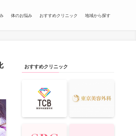
み
体のお悩み
おすすめクリニック
地域から探す
比
おすすめクリニック