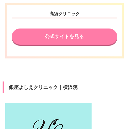
高須クリニック
公式サイトを見る
銀座よしえクリニック｜横浜院