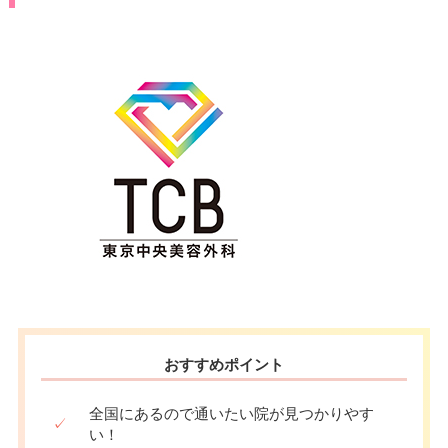
おすすめポイント
全国にあるので通いたい院が見つかりやす
✓
い！