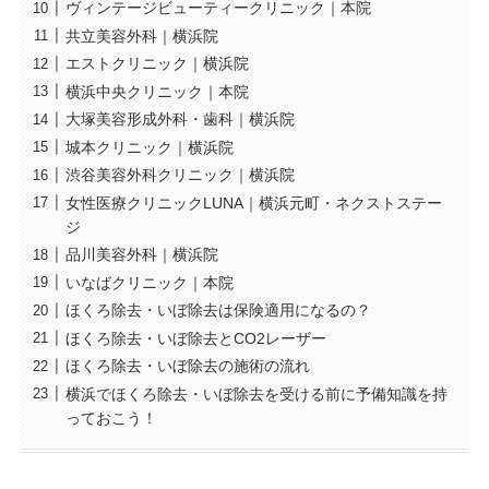
ヴィンテージビューティークリニック｜本院
共立美容外科｜横浜院
エストクリニック｜横浜院
横浜中央クリニック｜本院
大塚美容形成外科・歯科｜横浜院
城本クリニック｜横浜院
渋谷美容外科クリニック｜横浜院
女性医療クリニックLUNA｜横浜元町・ネクストステー
ジ
品川美容外科｜横浜院
いなばクリニック｜本院
ほくろ除去・いぼ除去は保険適用になるの？
ほくろ除去・いぼ除去とCO2レーザー
ほくろ除去・いぼ除去の施術の流れ
横浜でほくろ除去・いぼ除去を受ける前に予備知識を持
っておこう！