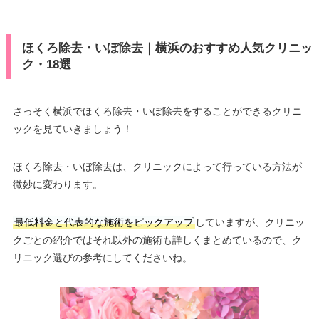
ほくろ除去・いぼ除去｜横浜のおすすめ人気クリニッ
ク・18選
さっそく横浜でほくろ除去・いぼ除去をすることができるクリニ
ックを見ていきましょう！
ほくろ除去・いぼ除去は、クリニックによって行っている方法が
微妙に変わります。
最低料金と代表的な施術をピックアップ
していますが、クリニッ
クごとの紹介ではそれ以外の施術も詳しくまとめているので、ク
リニック選びの参考にしてくださいね。