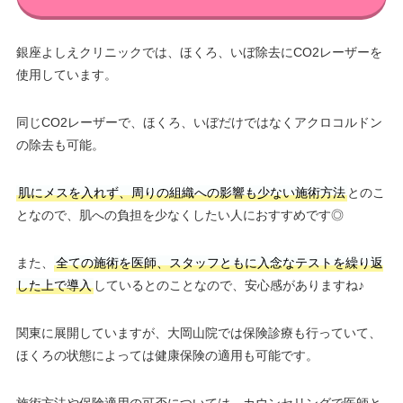
銀座よしえクリニックでは、ほくろ、いぼ除去にCO2レーザーを
使用しています。
同じCO2レーザーで、ほくろ、いぼだけではなくアクロコルドン
の除去も可能。
肌にメスを入れず、周りの組織への影響も少ない施術方法
とのこ
となので、肌への負担を少なくしたい人におすすめです◎
また、
全ての施術を医師、スタッフともに入念なテストを繰り返
した上で導入
しているとのことなので、安心感がありますね♪
関東に展開していますが、大岡山院では保険診療も行っていて、
ほくろの状態によっては健康保険の適用も可能です。