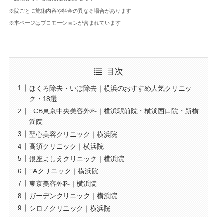
※院ごとに施術内容や料金の異なる場合があります
※本ページはプロモーションが含まれています
目次
ほくろ除去・いぼ除去｜横浜のおすすめ人気クリニッ
ク・18選
TCB東京中央美容外科｜横浜駅前院・横浜西口院・新横
浜院
聖心美容クリニック｜横浜院
高須クリニック｜横浜院
銀座よしえクリニック｜横浜院
TAクリニック｜横浜院
東京美容外科｜横浜院
ガーデンクリニック｜横浜院
シロノクリニック｜横浜院