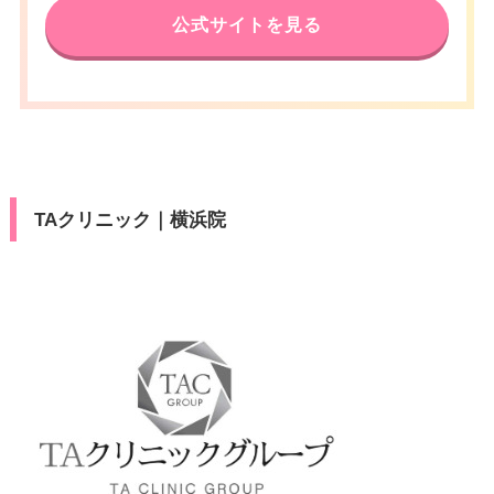
公式サイトを見る
TAクリニック｜横浜院