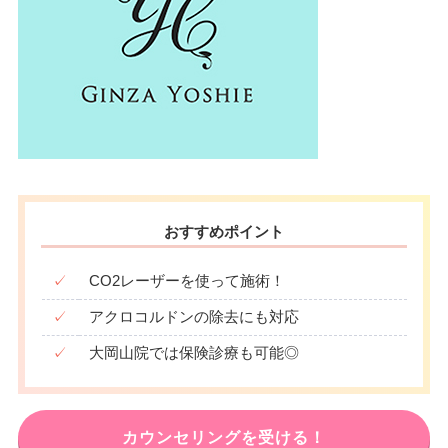
おすすめポイント
✓
CO2レーザーを使って施術！
✓
アクロコルドンの除去にも対応
✓
大岡山院では保険診療も可能◎
カウンセリングを受ける！