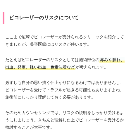
ピコレーザーのリスクについて
ここまで尼崎でピコレーザーが受けられるクリニックを紹介して
きましたが、美容医療にはリスクが伴います。
たとえばピコレーザーのリスクとしては施術部位の
赤みや腫れ、
出血、発疹、軽い出血、色素沈着など
が考えられます。
必ずしも自分の思い描く仕上がりになるわけではありませんし、
ピコレーザーを受けてトラブルが起きる可能性もありますよね。
施術前にしっかり理解しておく必要があります。
そのためカウンセリングでは、リスクの説明をしっかり受けるよ
うにしましょう。きちんと理解した上でピコレーザーを受けるか
検討することが大事です。