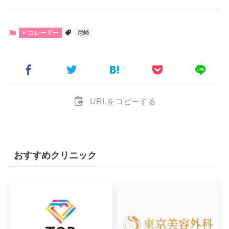
ピコレーザー
尼崎
URLをコピーする
おすすめクリニック