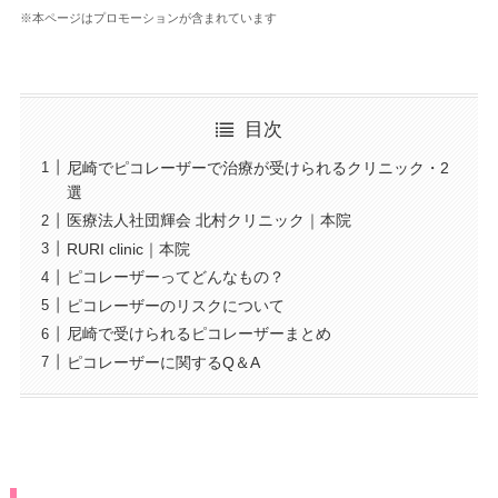
※本ページはプロモーションが含まれています
目次
尼崎でピコレーザーで治療が受けられるクリニック・2
選
医療法人社団輝会 北村クリニック｜本院
RURI clinic｜本院
ピコレーザーってどんなもの？
ピコレーザーのリスクについて
尼崎で受けられるピコレーザーまとめ
ピコレーザーに関するQ＆A