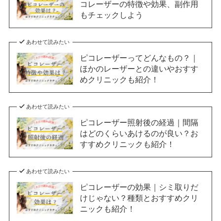
コレーザーの特徴や効果、副作用
もチェックしよう
あわせて読みたい
ピコレーザーってどんなもの？｜
ほかのレーザーとの違いやおすす
めクリニックも紹介！
あわせて読みたい
ピコレーザー照射後の経過｜間隔
はどのくらいあけるのが良い？お
すすめクリニックも紹介！
あわせて読みたい
ピコレーザーの効果｜シミ取りだ
けじゃない？種類とおすすめクリ
ニックも紹介！