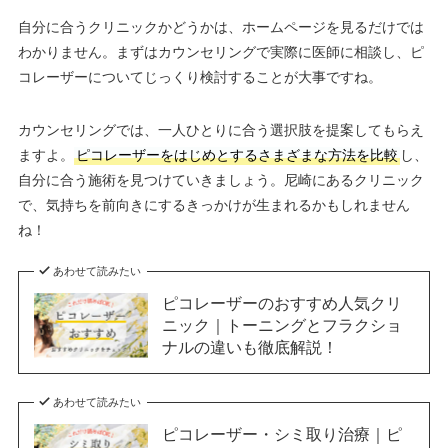
自分に合うクリニックかどうかは、ホームページを見るだけでは
わかりません。まずはカウンセリングで実際に医師に相談し、ピ
コレーザーについてじっくり検討することが大事ですね。
カウンセリングでは、一人ひとりに合う選択肢を提案してもらえ
ますよ。
ピコレーザーをはじめとするさまざまな方法を比較
し、
自分に合う施術を見つけていきましょう。尼崎にあるクリニック
で、気持ちを前向きにするきっかけが生まれるかもしれません
ね！
あわせて読みたい
ピコレーザーのおすすめ人気クリ
ニック｜トーニングとフラクショ
ナルの違いも徹底解説！
あわせて読みたい
ピコレーザー・シミ取り治療｜ピ