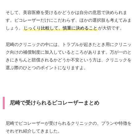
そして、美容医療を受けるかどうかは自分の意思で決められま
す。ピコレーザーだけにこだわらず、ほかの選択肢も考えてみま
しょう。
じっくり比較して、慎重に決めること
が大切です。
尼崎のクリニックの中には、トラブルが起きたとき用にクリニッ
ク向けの補償制度に加入しているところがあります。万が一のと
きにきちんと賠償されるかどうか不安という方は、クリニックを
選ぶ際のひとつのポイントになりますよ。
尼崎で受けられるピコレーザーまとめ
尼崎でピコレーザーが受けられるクリニックの、プランや特徴を
それぞれ紹介してきました。