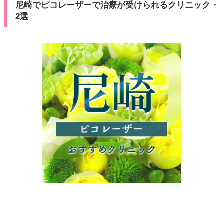
尼崎でピコレーザーで治療が受けられるクリニック・
2選