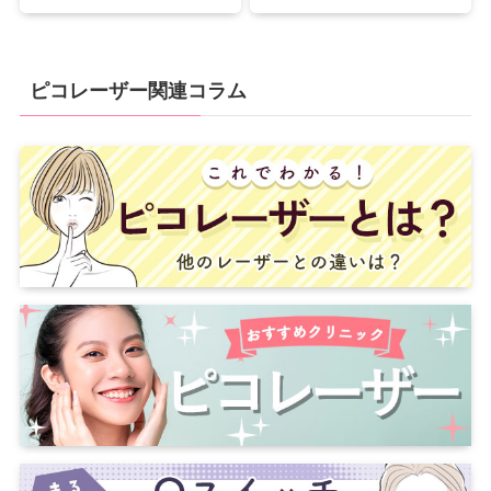
ピコレーザー関連コラム