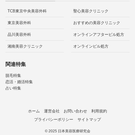
TCB東京中央美容外科
聖心美容クリニック
東京美容外科
おすすめの美容クリニック
品川美容外科
オンラインアフターピル処方
湘南美容クリニック
オンラインピル処方
関連特集
脱毛特集
恋活・婚活特集
占い特集
ホーム
運営会社
お問い合わせ
利用規約
プライバシーポリシー
サイトマップ
©
2025 日本美容医療研究会