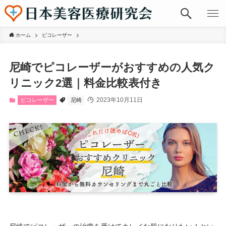
ホーム
ピコレーザー
尼崎でピコレーザーがおすすめの人気ク
リニック2選｜料金比較表付き
2023年10月11日
ピコレーザー
尼崎