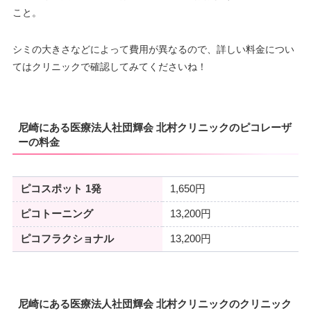
こと。
シミの大きさなどによって費用が異なるので、詳しい料金につい
てはクリニックで確認してみてくださいね！
尼崎にある医療法人社団輝会 北村クリニックのピコレーザ
ーの料金
ピコスポット 1発
1,650円
ピコトーニング
13,200円
ピコフラクショナル
13,200円
尼崎にある医療法人社団輝会 北村クリニックのクリニック