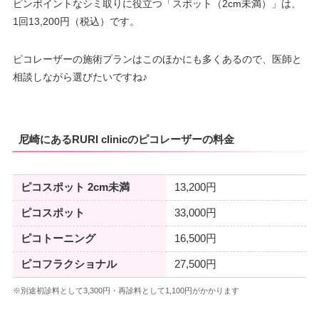
ピンポイントなシミ取りに役立つ「スポット（2cm未満）」は、
1回13,200円（税込）です。
ピコレーザーの施術プランはこのほかにも多くあるので、医師と
相談しながら選びたいですね♪
尼崎にあるRURI clinicのピコレーザーの料金
ピコスポット 2cm未満
13,200円
ピコスポット
33,000円
ピコトーニング
16,500円
ピコフラクショナル
27,500円
※別途初診料として3,300円・再診料として1,100円がかかります