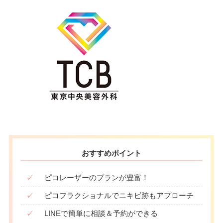
おすすめポイント
✓
ピコレーザーのプランが豊富！
✓
ピコフラクショナルでニキビ跡もアプローチ
✓
LINEで簡単に相談＆予約ができる