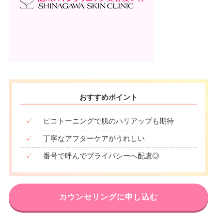
おすすめポイント
✓
ピコトーニングで肌のハリアップも期待
✓
丁寧なアフターケアがうれしい
✓
番号で呼んでプライバシーへ配慮◎
カウンセリングに申し込む