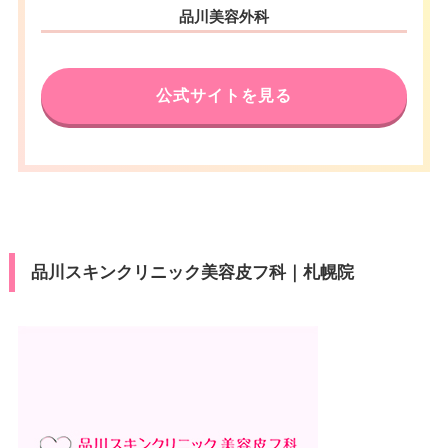
品川美容外科
公式サイトを見る
品川スキンクリニック美容皮フ科｜札幌院