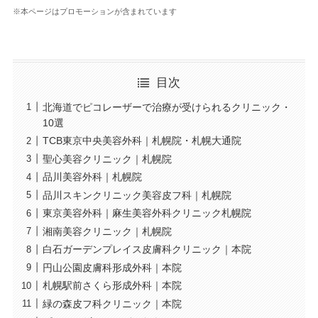
※本ページはプロモーションが含まれています
目次
北海道でピコレーザーで治療が受けられるクリニック・
10選
TCB東京中央美容外科｜札幌院・札幌大通院
聖心美容クリニック｜札幌院
品川美容外科｜札幌院
品川スキンクリニック美容皮フ科｜札幌院
東京美容外科｜麻生美容外科クリニック札幌院
湘南美容クリニック｜札幌院
白石ガーデンプレイス皮膚科クリニック｜本院
円山公園皮膚科形成外科｜本院
札幌駅前さくら形成外科｜本院
緑の森皮フ科クリニック｜本院