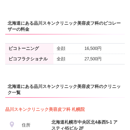
北海道にある品川スキンクリニック美容皮フ科のピコレー
ザーの料金
ピコトーニング
全顔
16,500円
ピコフラクショナル
全顔
27,500円
北海道にある品川スキンクリニック美容皮フ科のクリニッ
ク一覧
品川スキンクリニック美容皮フ科 札幌院
北海道札幌市中央区北4条西5-1 ア
住所
スティ45ビル 2F