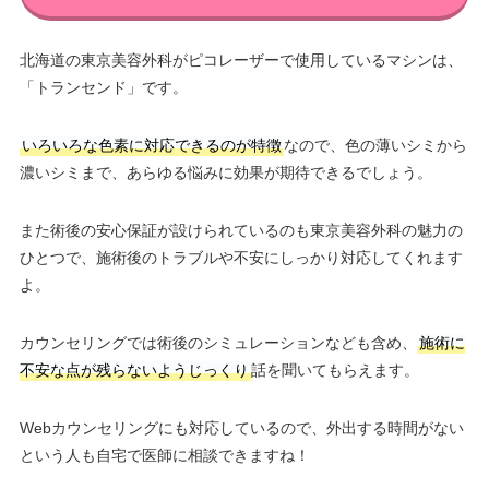
北海道の東京美容外科がピコレーザーで使用しているマシンは、
「トランセンド」です。
いろいろな色素に対応できるのが特徴
なので、色の薄いシミから
濃いシミまで、あらゆる悩みに効果が期待できるでしょう。
また術後の安心保証が設けられているのも東京美容外科の魅力の
ひとつで、施術後のトラブルや不安にしっかり対応してくれます
よ。
カウンセリングでは術後のシミュレーションなども含め、
施術に
不安な点が残らないようじっくり
話を聞いてもらえます。
Webカウンセリングにも対応しているので、外出する時間がない
という人も自宅で医師に相談できますね！