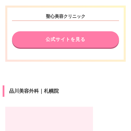
聖心美容クリニック
公式サイトを見る
品川美容外科｜札幌院