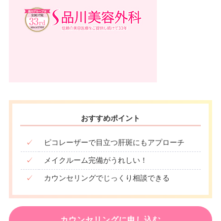
おすすめポイント
✓
ピコレーザーで目立つ肝斑にもアプローチ
✓
メイクルーム完備がうれしい！
✓
カウンセリングでじっくり相談できる
カウンセリングに申し込む