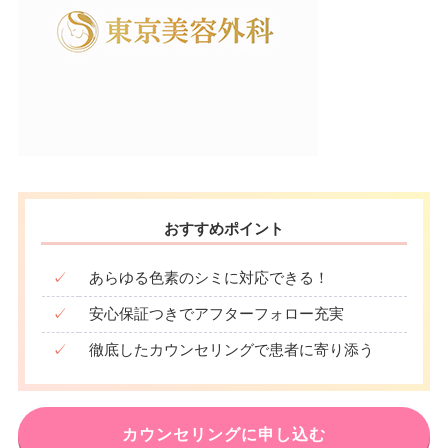
おすすめポイント
✓
あらゆる色素のシミに対応できる！
✓
安心保証つきでアフターフォロー充実
✓
徹底したカウンセリングで患者に寄り添う
カウンセリングに申し込む