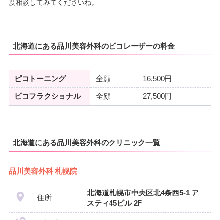
度相談してみてくださいね。
北海道にある品川美容外科のピコレーザーの料金
ピコトーニング
全顔
16,500円
ピコフラクショナル
全顔
27,500円
北海道にある品川美容外科のクリニック一覧
品川美容外科 札幌院
北海道札幌市中央区北4条西5-1 ア
住所
スティ45ビル 2F