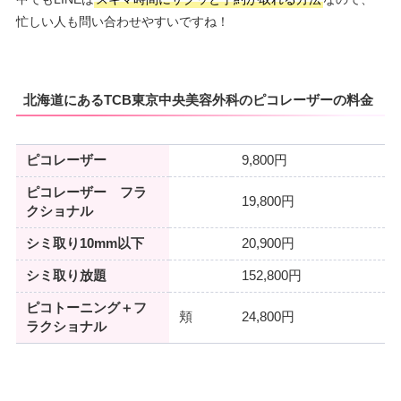
忙しい人も問い合わせやすいですね！
北海道にあるTCB東京中央美容外科のピコレーザーの料金
ピコレーザー
9,800円
ピコレーザー フラ
19,800円
クショナル
シミ取り10mm以下
20,900円
シミ取り放題
152,800円
ピコトーニング＋フ
頬
24,800円
ラクショナル