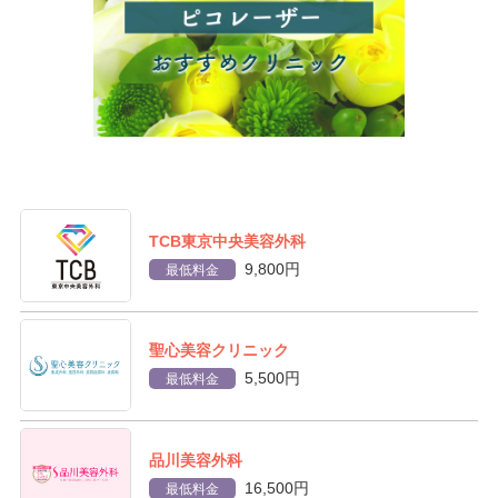
TCB東京中央美容外科
9,800円
最低料金
聖心美容クリニック
5,500円
最低料金
品川美容外科
16,500円
最低料金