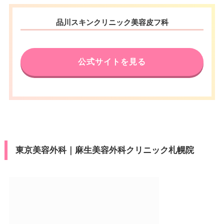
品川スキンクリニック美容皮フ科
公式サイトを見る
東京美容外科｜麻生美容外科クリニック札幌院