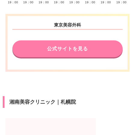
19：00
19：00
19：00
19：00
19：00
19：00
19：00
19：00
東京美容外科
公式サイトを見る
湘南美容クリニック｜札幌院