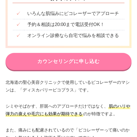
✓
いろんな肌悩みにピコレーザーでアプローチ
✓
予約＆相談は20:00まで電話受付OK！
✓
オンライン診療なら自宅で悩みを相談できる
カウンセリングに申し込む
北海道の聖心美容クリニックで使用しているピコレーザーのマシ
ンは、「ディスカバリーピコプラス」です。
シミやそばかす、肝斑へのアプローチだけではなく、
肌のハリや
弾力の衰えや毛穴にも効果が期待できる
のが特徴ですよ。
また、痛みにも配慮されているので「ピコレーザーって痛いのか