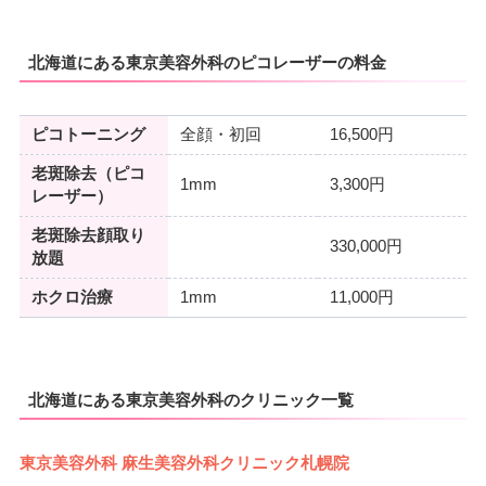
北海道にある東京美容外科のピコレーザーの料金
ピコトーニング
全顔・初回
16,500円
老斑除去（ピコ
1mm
3,300円
レーザー）
老斑除去顔取り
330,000円
放題
ホクロ治療
1mm
11,000円
北海道にある東京美容外科のクリニック一覧
東京美容外科 麻生美容外科クリニック札幌院