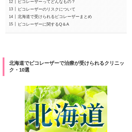
ピコレーザーってどんなもの？
ピコレーザーのリスクについて
北海道で受けられるピコレーザーまとめ
ピコレーザーに関するQ＆A
北海道でピコレーザーで治療が受けられるクリニッ
ク・10選