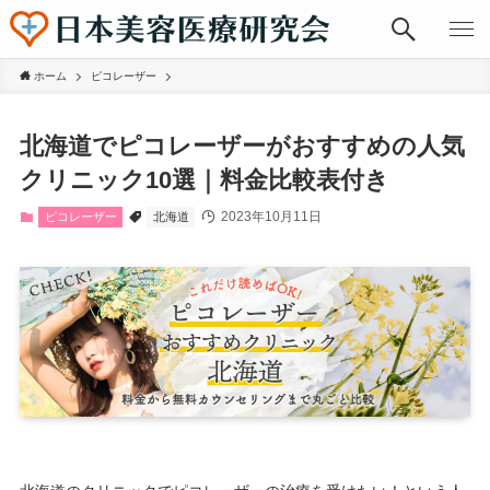
ホーム
ピコレーザー
北海道でピコレーザーがおすすめの人気
クリニック10選｜料金比較表付き
2023年10月11日
ピコレーザー
北海道