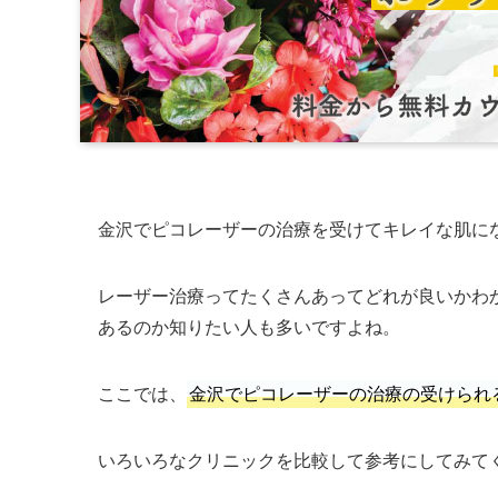
金沢でピコレーザーの治療を受けてキレイな肌に
レーザー治療ってたくさんあってどれが良いかわ
あるのか知りたい人も多いですよね。
ここでは、
金沢でピコレーザーの治療の受けられ
いろいろなクリニックを比較して参考にしてみて