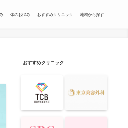
み
体のお悩み
おすすめクリニック
地域から探す
おすすめクリニック