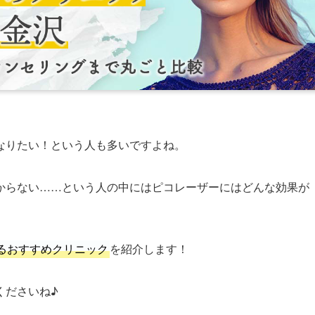
なりたい！という人も多いですよね。
からない……という人の中にはピコレーザーにはどんな効果が
るおすすめクリニック
を紹介します！
くださいね♪