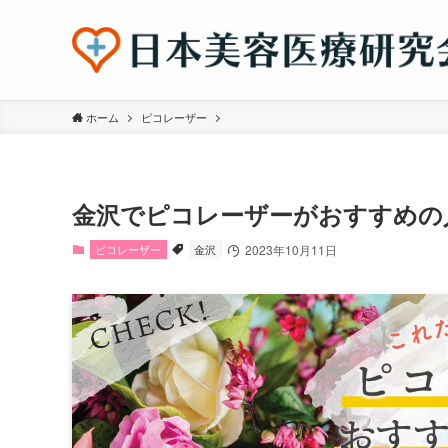
ホーム
ピコレーザー
金沢でピコレーザーがおすすめの
ピコレーザー
金沢
2023年10月11日