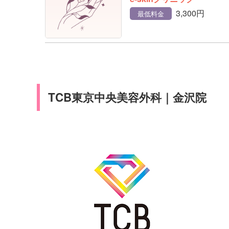
3,300円
最低料金
TCB東京中央美容外科｜金沢院