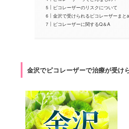
ピコレーザーのリスクについて
金沢で受けられるピコレーザーまと
ピコレーザーに関するQ＆A
金沢でピコレーザーで治療が受け