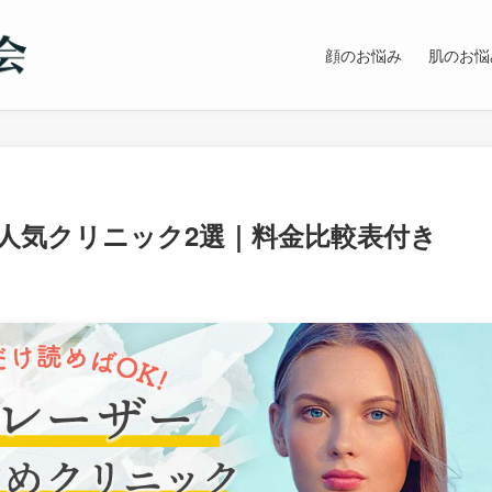
顔のお悩み
肌のお悩
人気クリニック2選｜料金比較表付き