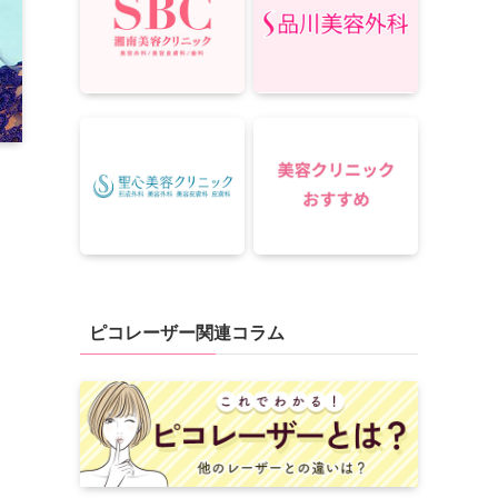
ピコレーザー関連コラム