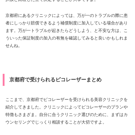
京都府にあるクリニックによっては、万が一のトラブルの際に患
者にしっかり賠償できるよう補償制度に加入している場合があり
ます。万が一トラブルが起きたらどうしよう、と不安な方は、こ
ういった保証制度の加入の有無を確認してみると良いかもしれま
せんね。
京都府で受けられるピコレーザーまとめ
ここまで、京都府でピコレーザーを受けられる美容クリニックを
紹介してきました。クリニックによってピコレーザーのプランや
特徴もさまざま。自分に合うクリニック選びのために、まずはカ
ウンセリングでじっくり相談することが大切ですよ。