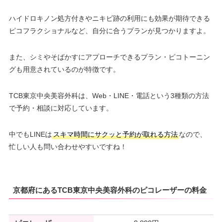
ハイドロキノン処方付きやニキビ跡の利用にも効果が期待できる
ピコフラクショナルなど、自分に合うプランが見つかりますよ。
また、シミやそばかすにアプローチできるプラン・ピコトーニン
グも用意されているのが特徴です。
TCB東京中央美容外科は、Web・LINE・電話という3種類の方法
で予約・相談に対応しています。
中でもLINEは
スキマ時間にサクッと予約が取れる方法
なので、
忙しい人も問い合わせやすいですね！
京都府にあるTCB東京中央美容外科のピコレーザーの料金