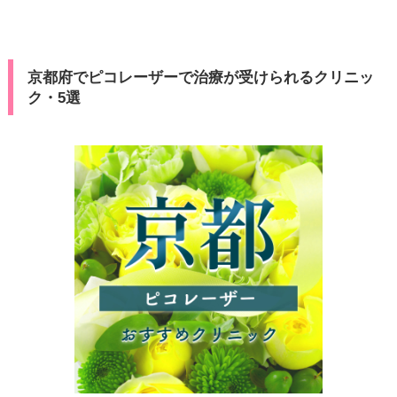
京都府でピコレーザーで治療が受けられるクリニッ
ク・5選