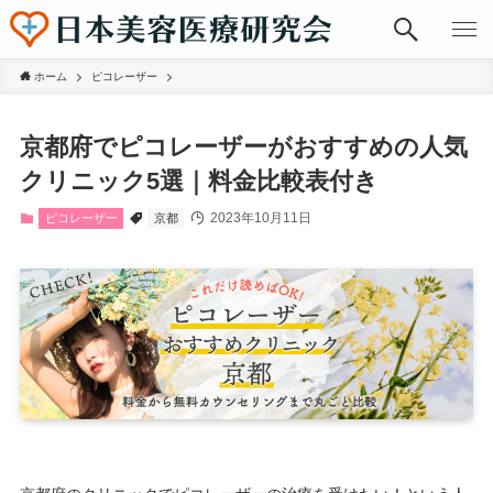
ホーム
ピコレーザー
京都府でピコレーザーがおすすめの人気
クリニック5選｜料金比較表付き
2023年10月11日
ピコレーザー
京都