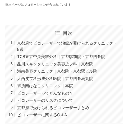
※本ページはプロモーションが含まれています
目次
京都府でピコレーザーで治療が受けられるクリニック・
5選
TCB東京中央美容外科｜京都駅前院・京都四条院
品川スキンクリニック美容皮フ科｜京都院
湘南美容クリニック｜京都院・京都駅ビル院
大西皮フ科形成外科医院｜京都四条烏丸院
御所南はなこクリニック｜本院
ピコレーザーってどんなもの？
ピコレーザーのリスクについて
京都府で受けられるピコレーザーまとめ
ピコレーザーに関するQ＆A