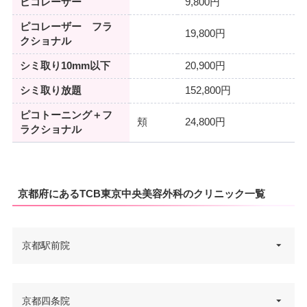
ピコレーザー
9,800円
ピコレーザー フラ
19,800円
クショナル
シミ取り10mm以下
20,900円
シミ取り放題
152,800円
ピコトーニング＋フ
頬
24,800円
ラクショナル
京都府にあるTCB東京中央美容外科のクリニック一覧
京都駅前院
京都府京都市下京区七条通烏丸
京都四条院