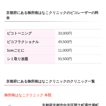
京都府にある御所南はなこクリニックのピコレーザーの料
金
ピコトーニング
33,000円
ピコフラクショナル
49,500円
1cmごとに
11,000円
シミ取り放題
93,500円
京都府にある御所南はなこクリニックのクリニック一覧
御所南はなこクリニック 本院
京都府京都市中京区間之町通竹屋町