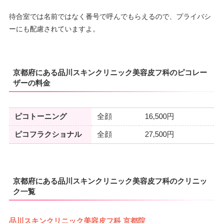
待合室では名前ではなく番号で呼んでもらえるので、プライバシ
ーにも配慮されていますよ。
京都府にある品川スキンクリニック美容皮フ科のピコレー
ザーの料金
ピコトーニング
全顔
16,500円
ピコフラクショナル
全顔
27,500円
京都府にある品川スキンクリニック美容皮フ科のクリニッ
ク一覧
品川スキンクリニック美容皮フ科 京都院