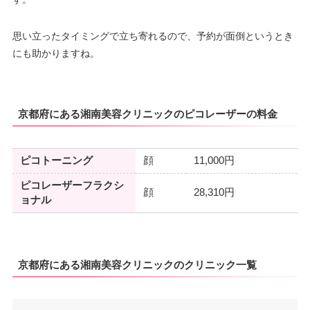
思い立ったタイミングで立ち寄れるので、予約が面倒というとき
にも助かりますね。
京都府にある湘南美容クリニックのピコレーザーの料金
ピコトーニング
顔
11,000円
ピコレーザーフラクシ
顔
28,310円
ョナル
京都府にある湘南美容クリニックのクリニック一覧