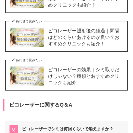
めクリニックも紹介！
あわせて読みたい
ピコレーザー照射後の経過｜間隔
はどのくらいあけるのが良い？お
すすめクリニックも紹介！
あわせて読みたい
ピコレーザーの効果｜シミ取りだ
けじゃない？種類とおすすめクリ
ニックも紹介！
ピコレーザーに関するQ＆A
ピコレーザーでシミは何回くらいで消えますか？