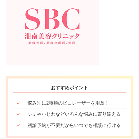
おすすめポイント
✓
悩み別に2種類のピコレーザーを用意！
✓
シミや小じわなどいろんな悩みに寄り添える
✓
初診予約が不要だからいつでも相談に行ける