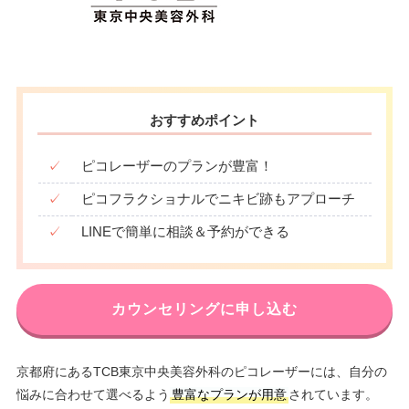
おすすめポイント
✓
ピコレーザーのプランが豊富！
✓
ピコフラクショナルでニキビ跡もアプローチ
✓
LINEで簡単に相談＆予約ができる
カウンセリングに申し込む
京都府にあるTCB東京中央美容外科のピコレーザーには、自分の
悩みに合わせて選べるよう
豊富なプランが用意
されています。