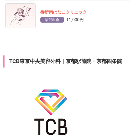
御所南はなこクリニック
11,000円
最低料金
TCB東京中央美容外科｜京都駅前院・京都四条院