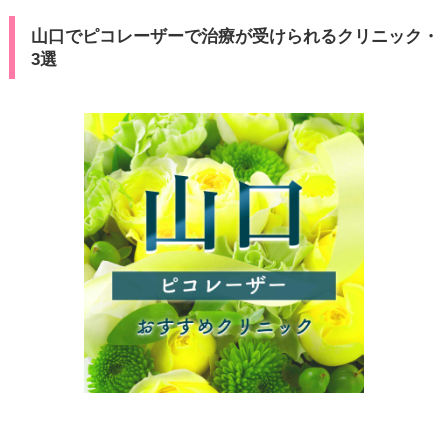
山口でピコレーザーで治療が受けられるクリニック・
3選