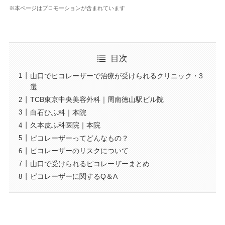
※本ページはプロモーションが含まれています
目次
山口でピコレーザーで治療が受けられるクリニック・3
選
TCB東京中央美容外科｜周南徳山駅ビル院
白石ひふ科｜本院
久本皮ふ科医院｜本院
ピコレーザーってどんなもの？
ピコレーザーのリスクについて
山口で受けられるピコレーザーまとめ
ピコレーザーに関するQ＆A