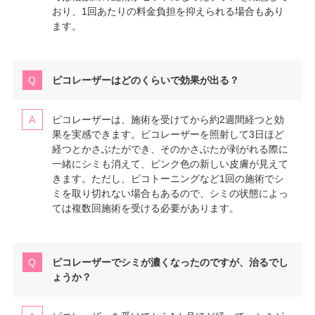
おり、1回あたりの料金負担を抑えられる場合もあり
ます。
ピコレーザーはどのくらいで効果が出る？
ピコレーザーは、施術を受けてから約2週間経つと効
果を実感できます。ピコレーザーを照射して3日ほど
経つとかさぶたができ、そのかさぶたが剥がれる際に
一緒にシミも消えて、ピンク色の新しい皮膚が見えて
きます。ただし、ピコトーニングなど1回の施術でシ
ミを取り切れない場合もあるので、シミの状態によっ
ては複数回施術を受ける必要があります。
ピコレーザーでシミが濃くなったのですが、治るでし
ょうか？