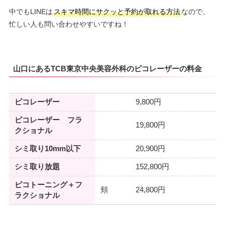
中でもLINEは
スキマ時間にサクッと予約が取れる方法
なので、
忙しい人も問い合わせやすいですね！
山口にあるTCB東京中央美容外科のピコレーザーの料金
ピコレーザー
9,800円
ピコレーザー フラ
19,800円
クショナル
シミ取り10mm以下
20,900円
シミ取り放題
152,800円
ピコトーニング＋フ
頬
24,800円
ラクショナル