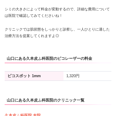
シミの大きさによって料金が変動するので、詳細な費用について
は医院で確認してみてくださいね！
クリニックでは肌状態をしっかりと診察し、一人ひとりに適した
治療方法を提案してくれますよ◎
山口にある久本皮ふ科医院のピコレーザーの料金
ピコスポット 1mm
1,320円
山口にある久本皮ふ科医院のクリニック一覧
久本皮ふ科医院 本院