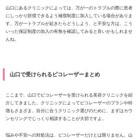
山口にあるクリニックによっては、万が一のトラブルの際に患者
にしっかり賠償できるよう補償制度に加入している場合がありま
す。万が一トラブルが起きたらどうしよう、と不安な方は、こう
いった保証制度の加入の有無を確認してみると良いかもしれませ
んね。
山口で受けられるピコレーザーまとめ
ここまで、山口でピコレーザーを受けられる美容クリニックを紹
介してきました。クリニックによってピコレーザーのプランや特
徴もさまざま。自分に合うクリニック選びのために、まずはカウ
ンセリングでじっくり相談することが大切ですよ。
悩みや不安への対処法は、ピコレーザーだけとは限りません。山