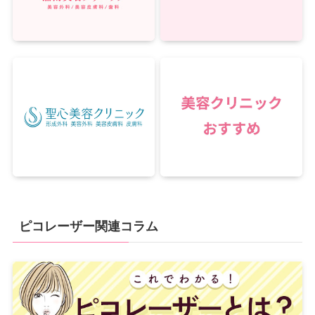
ピコレーザー関連コラム