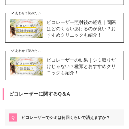
あわせて読みたい
ピコレーザー照射後の経過｜間隔
はどのくらいあけるのが良い？お
すすめクリニックも紹介！
あわせて読みたい
ピコレーザーの効果｜シミ取りだ
けじゃない？種類とおすすめクリ
ニックも紹介！
ピコレーザーに関するQ＆A
ピコレーザーでシミは何回くらいで消えますか？