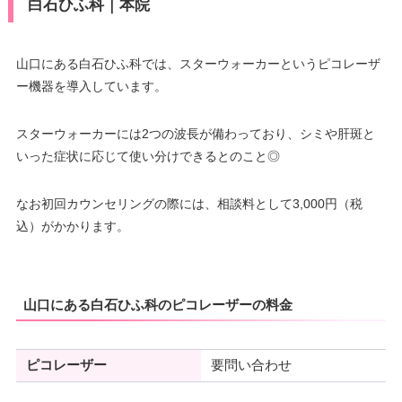
白石ひふ科｜本院
山口にある白石ひふ科では、スターウォーカーというピコレーザ
ー機器を導入しています。
スターウォーカーには2つの波長が備わっており、シミや肝斑と
いった症状に応じて使い分けできるとのこと◎
なお初回カウンセリングの際には、相談料として3,000円（税
込）がかかります。
山口にある白石ひふ科のピコレーザーの料金
ピコレーザー
要問い合わせ