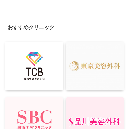
おすすめクリニック