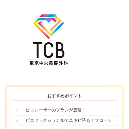
おすすめポイント
✓
ピコレーザーのプランが豊富！
✓
ピコフラクショナルでニキビ跡もアプローチ