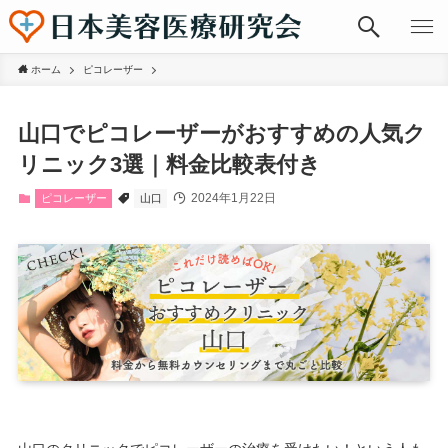
ホーム
ピコレーザー
山口でピコレーザーがおすすめの人気ク
リニック3選｜料金比較表付き
2024年1月22日
ピコレーザー
山口