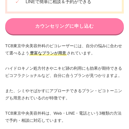
✓
LINEで簡単に相談＆予約ができる
カウンセリングに申し込む
TCB東京中央美容外科のピコレーザーには、自分の悩みに合わせ
て選べるよう
豊富なプランが用意
されています。
ハイドロキノン処方付きやニキビ跡の利用にも効果が期待できる
ピコフラクショナルなど、自分に合うプランが見つかりますよ。
また、シミやそばかすにアプローチできるプラン・ピコトーニン
グも用意されているのが特徴です。
TCB東京中央美容外科は、Web・LINE・電話という3種類の方法
で予約・相談に対応しています。