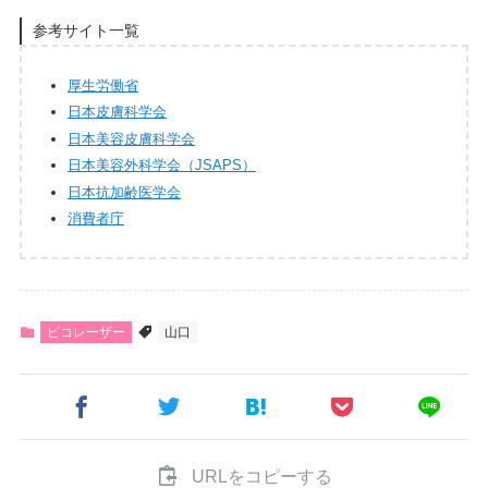
参考サイト一覧
厚生労働省
日本皮膚科学会
日本美容皮膚科学会
日本美容外科学会（JSAPS）
日本抗加齢医学会
消費者庁
ピコレーザー
山口
URLをコピーする