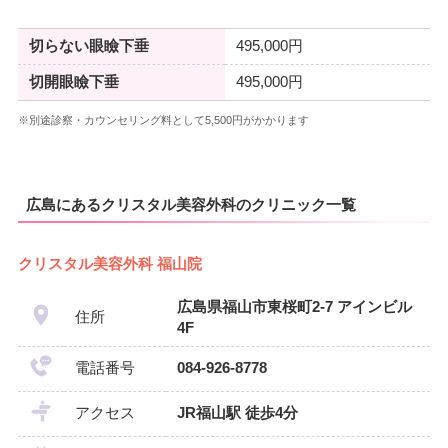
切らない眼瞼下垂
495,000円
切開眼瞼下垂
495,000円
※別途診察・カウンセリング料として5,500円がかかります
広島にあるクリスタル美容外科のクリニック一覧
クリスタル美容外科 福山院
広島県福山市東桜町2-7 アインビル
住所
4F
電話番号
084-926-8778
アクセス
JR福山駅 徒歩4分