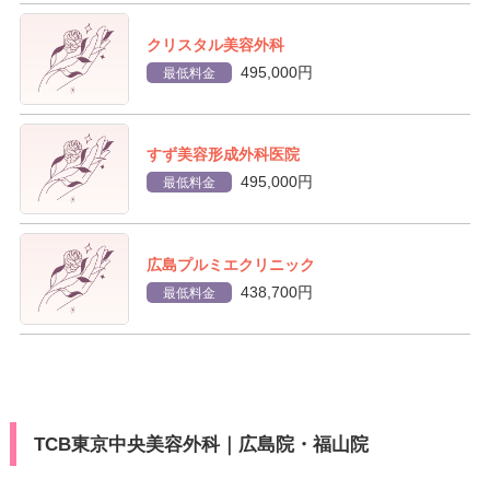
クリスタル美容外科
495,000円
最低料金
すず美容形成外科医院
495,000円
最低料金
広島プルミエクリニック
438,700円
最低料金
TCB東京中央美容外科｜広島院・福山院