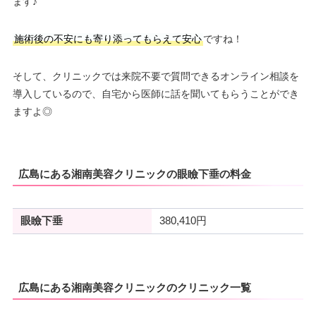
ます♪
施術後の不安にも寄り添ってもらえて安心
ですね！
そして、クリニックでは来院不要で質問できるオンライン相談を
導入しているので、自宅から医師に話を聞いてもらうことができ
ますよ◎
広島にある湘南美容クリニックの眼瞼下垂の料金
眼瞼下垂
380,410円
広島にある湘南美容クリニックのクリニック一覧