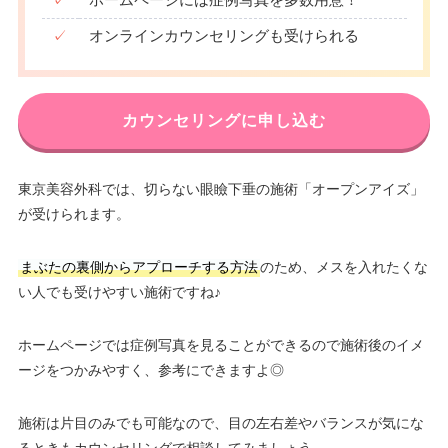
✓
オンラインカウンセリングも受けられる
カウンセリングに申し込む
東京美容外科では、切らない眼瞼下垂の施術「オープンアイズ」
が受けられます。
まぶたの裏側からアプローチする方法
のため、メスを入れたくな
い人でも受けやすい施術ですね♪
ホームページでは症例写真を見ることができるので施術後のイメ
ージをつかみやすく、参考にできますよ◎
施術は片目のみでも可能なので、目の左右差やバランスが気にな