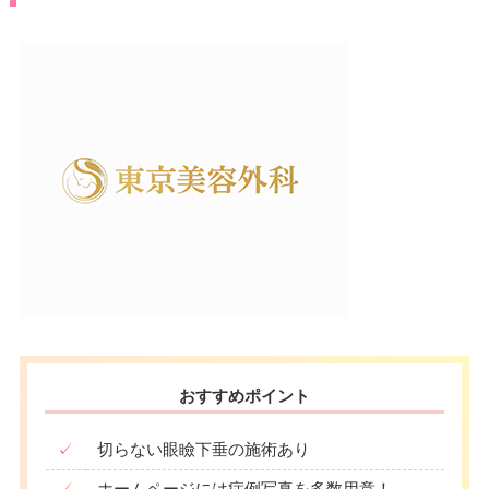
おすすめポイント
✓
切らない眼瞼下垂の施術あり
✓
ホームページには症例写真を多数用意！