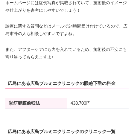
ホームページには症例写真が掲載されていて、施術後のイメージ
や仕上がりを参考にしやすいでしょう！
診療に関する質問などはメールで24時間受け付けているので、広
島市外の人も相談しやすいですよね。
また、アフターケアにも力を入れているため、施術後の不安にも
寄り添ってもらえますよ♪
広島にある広島プルミエクリニックの眼瞼下垂の料金
挙筋腱膜前転法
438,700円
広島にある広島プルミエクリニックのクリニック一覧