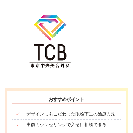
おすすめポイント
✓
デザインにもこだわった眼瞼下垂の治療方法
✓
事前カウンセリングで入念に相談できる