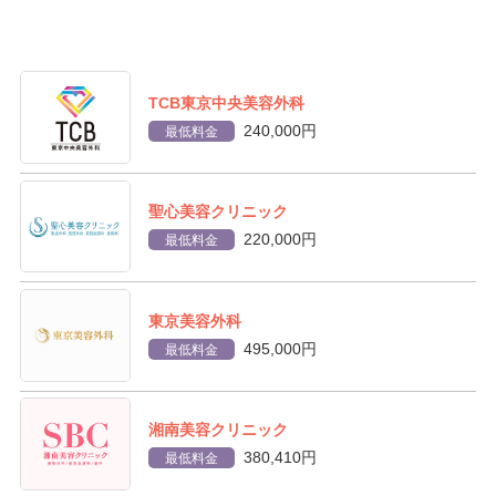
TCB東京中央美容外科
240,000円
最低料金
聖心美容クリニック
220,000円
最低料金
東京美容外科
495,000円
最低料金
湘南美容クリニック
380,410円
最低料金