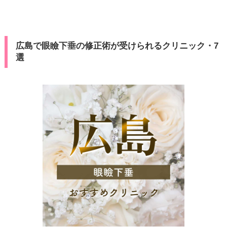
広島で眼瞼下垂の修正術が受けられるクリニック・7
選