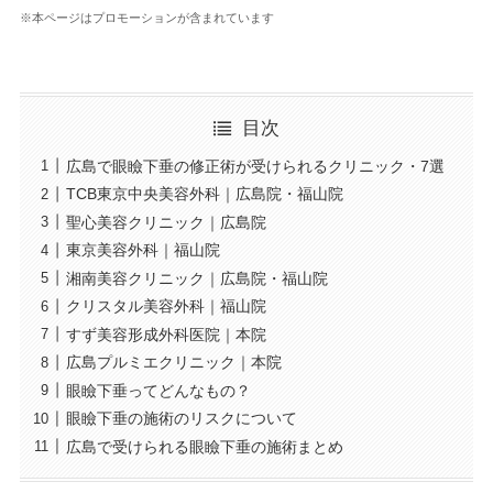
※本ページはプロモーションが含まれています
目次
広島で眼瞼下垂の修正術が受けられるクリニック・7選
TCB東京中央美容外科｜広島院・福山院
聖心美容クリニック｜広島院
東京美容外科｜福山院
湘南美容クリニック｜広島院・福山院
クリスタル美容外科｜福山院
すず美容形成外科医院｜本院
広島プルミエクリニック｜本院
眼瞼下垂ってどんなもの？
眼瞼下垂の施術のリスクについて
広島で受けられる眼瞼下垂の施術まとめ