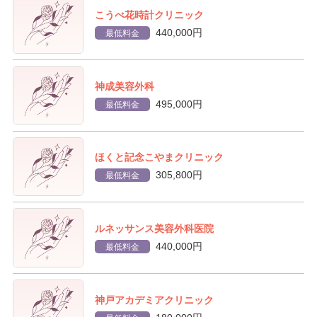
こうべ花時計クリニック
440,000円
最低料金
神成美容外科
495,000円
最低料金
ほくと記念こやまクリニック
305,800円
最低料金
ルネッサンス美容外科医院
440,000円
最低料金
神戸アカデミアクリニック