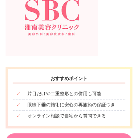
おすすめポイント
✓
片目だけや二重整形との併用も可能
✓
眼瞼下垂の施術に安心の再施術の保証つき
✓
オンライン相談で自宅から質問できる