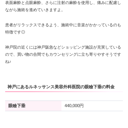
表面麻酔と点眼麻酔、さらに注射の麻酔を使用し、痛みに配慮し
ながら施術を進めていきますよ。
患者がリラックスできるよう、施術中に音楽がかかっているのも
特徴です◎
神戸院の近くには神戸阪急などショッピング施設が充実している
ので、買い物の合間でもカウンセリングに立ち寄りやすそうです
ね♪
神戸にあるルネッサンス美容外科医院の眼瞼下垂の料金
眼瞼下垂
440,000円