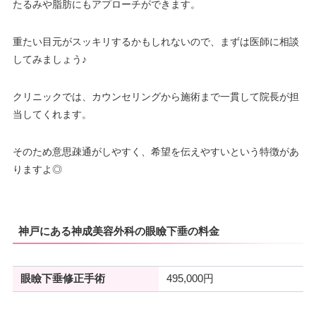
たるみや脂肪にもアプローチができます。
重たい目元がスッキリするかもしれないので、まずは医師に相談
してみましょう♪
クリニックでは、カウンセリングから施術まで一貫して院長が担
当してくれます。
そのため意思疎通がしやすく、希望を伝えやすいという特徴があ
りますよ◎
神戸にある神成美容外科の眼瞼下垂の料金
眼瞼下垂修正手術
495,000円