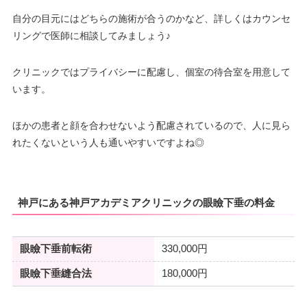
自分の目元にはどちらの施術が合うのかなど、詳しくはカウンセ
リングで医師に相談してみましょう♪
クリニックではプライバシーに配慮し、個室の待合室を用意して
います。
ほかの患者と顔を合わせないよう配慮されているので、人に見ら
れたくないという人も通いやすいですよね◎
神戸にある神戸アカデミアクリニックの眼瞼下垂の料金
眼瞼下垂前転術
330,000円
眼瞼下垂縫合法
180,000円