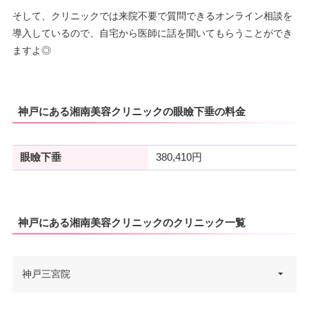
そして、クリニックでは来院不要で質問できるオンライン相談を
導入しているので、自宅から医師に話を聞いてもらうことができ
ますよ◎
神戸にある湘南美容クリニックの眼瞼下垂の料金
眼瞼下垂
380,410円
神戸にある湘南美容クリニックのクリニック一覧
神戸三宮院