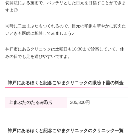
切開法による施術で、パッチリとした目元を目指すことができま
すよ◎
同時に二重まぶたもつくれるので、目元の印象を華やかに変えた
いときも医師に相談してみましょう♪
神戸市にあるクリニックは土曜日も16:30まで診察していて、休
みの日でも足を運びやすいですよ。
神戸にあるほくと記念こやまクリニックの眼瞼下垂の料金
上まぶたのたるみ取り
305,800円
神戸にあるほくと記念こやまクリニックのクリニック一覧