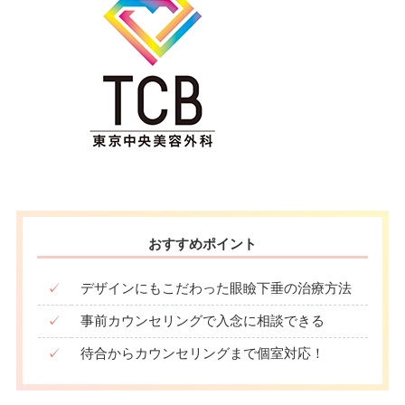
おすすめポイント
✓
デザインにもこだわった眼瞼下垂の治療方法
✓
事前カウンセリングで入念に相談できる
✓
待合からカウンセリングまで個室対応！