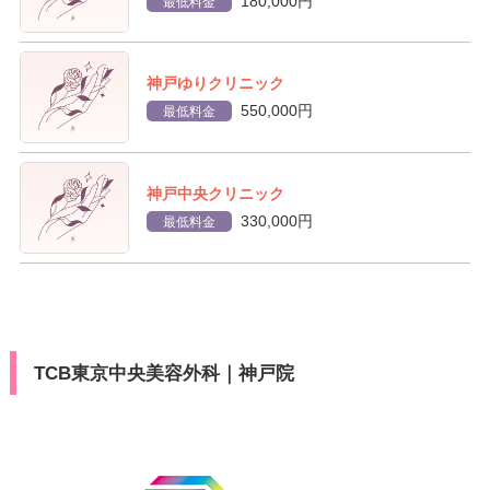
180,000円
最低料金
神戸ゆりクリニック
550,000円
最低料金
神戸中央クリニック
330,000円
最低料金
TCB東京中央美容外科｜神戸院