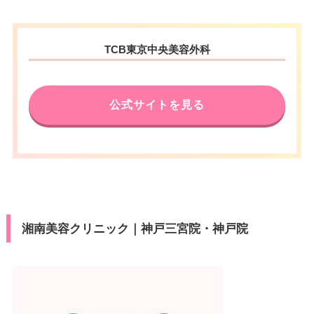
TCB東京中央美容外科
公式サイトを見る
湘南美容クリニック｜神戸三宮院・神戸院