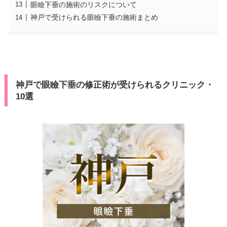
眼瞼下垂の施術のリスクについて
神戸で受けられる眼瞼下垂の施術まとめ
神戸で眼瞼下垂の修正術が受けられるクリニック・
10選