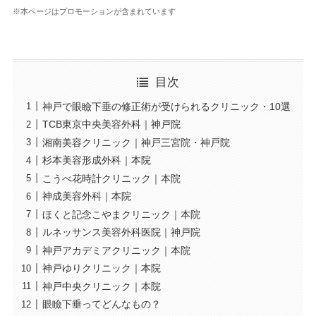
※本ページはプロモーションが含まれています
目次
神戸で眼瞼下垂の修正術が受けられるクリニック・10選
TCB東京中央美容外科｜神戸院
湘南美容クリニック｜神戸三宮院・神戸院
杉本美容形成外科｜本院
こうべ花時計クリニック｜本院
神成美容外科｜本院
ほくと記念こやまクリニック｜本院
ルネッサンス美容外科医院｜神戸院
神戸アカデミアクリニック｜本院
神戸ゆりクリニック｜本院
神戸中央クリニック｜本院
眼瞼下垂ってどんなもの？