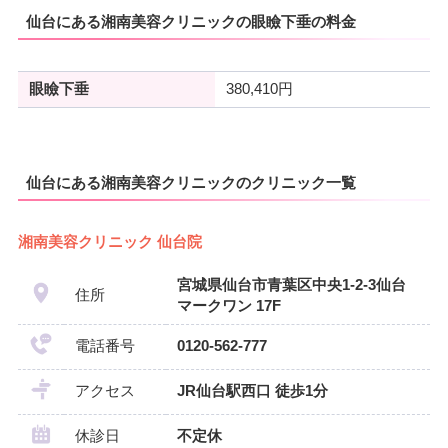
仙台にある湘南美容クリニックの眼瞼下垂の料金
眼瞼下垂
380,410円
仙台にある湘南美容クリニックのクリニック一覧
湘南美容クリニック 仙台院
宮城県仙台市青葉区中央1‐2‐3仙台
住所
マークワン 17F
電話番号
0120-562-777
アクセス
JR仙台駅西口 徒歩1分
休診日
不定休