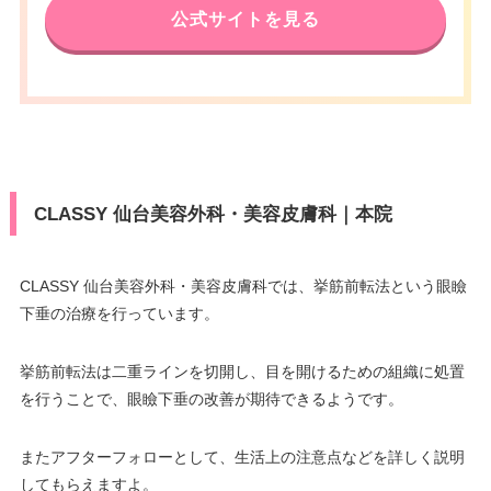
公式サイトを見る
CLASSY 仙台美容外科・美容皮膚科｜本院
CLASSY 仙台美容外科・美容皮膚科では、挙筋前転法という眼瞼
下垂の治療を行っています。
挙筋前転法は二重ラインを切開し、目を開けるための組織に処置
を行うことで、眼瞼下垂の改善が期待できるようです。
またアフターフォローとして、生活上の注意点などを詳しく説明
してもらえますよ。