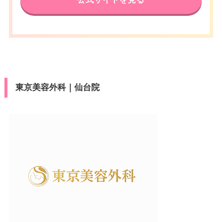
東京美容外科｜仙台院