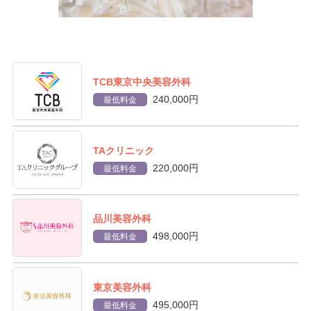
TCB東京中央美容外科
240,000円
最低料金
TAクリニック
220,000円
最低料金
品川美容外科
498,000円
最低料金
東京美容外科
495,000円
最低料金