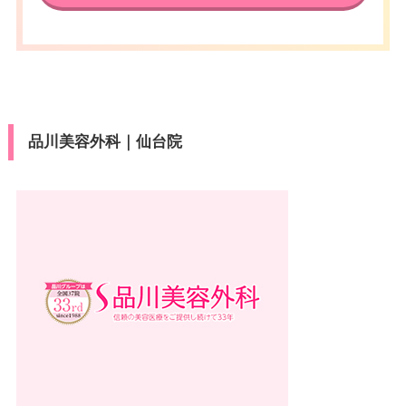
品川美容外科｜仙台院