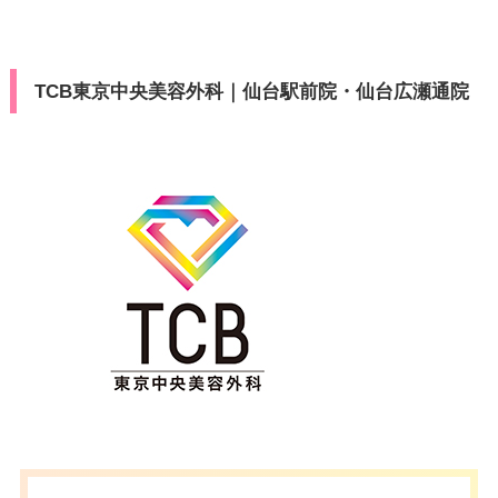
TCB東京中央美容外科｜仙台駅前院・仙台広瀬通院