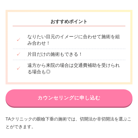
おすすめポイント
なりたい目元のイメージに合わせて施術を組
✓
み合わせ！
✓
片目だけの施術もできる！
遠方から来院の場合は交通費補助を受けられ
✓
る場合も◎
カウンセリングに申し込む
TAクリニックの眼瞼下垂の施術では、切開法か非切開法を選ぶこ
とができます。