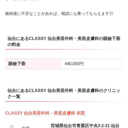
施術後に不安なことがあれば、相談にも乗ってもらえます◎
仙台にあるCLASSY 仙台美容外科・美容皮膚科の眼瞼下垂
の料金
眼瞼下垂
440,000円
仙台にあるCLASSY 仙台美容外科・美容皮膚科のクリニッ
ク一覧
CLASSY 仙台美容外科・美容皮膚科 本院
宮城県仙台市青葉区中央3-2-21 仙台