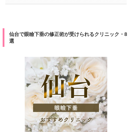
仙台で眼瞼下垂の修正術が受けられるクリニック・8
選