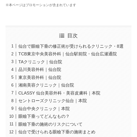
※本ページはプロモーションが含まれています
目次
仙台で眼瞼下垂の修正術が受けられるクリニック・8選
TCB東京中央美容外科｜仙台駅前院・仙台広瀬通院
TAクリニック｜仙台院
品川美容外科｜仙台院
東京美容外科｜仙台院
湘南美容クリニック｜仙台院
CLASSY 仙台美容外科・美容皮膚科｜本院
セントローズクリニック仙台｜本院
仙台中央クリニック｜本院
眼瞼下垂ってどんなもの？
眼瞼下垂の施術のリスクについて
仙台で受けられる眼瞼下垂の施術まとめ