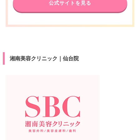
公式サイトを見る
湘南美容クリニック｜仙台院