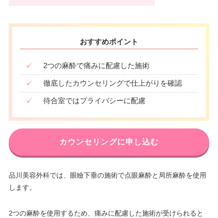
おすすめポイント
✓
2つの麻酔で痛みに配慮した施術
✓
徹底したカウンセリングで仕上がりを確認
✓
待合室ではプライバシーに配慮
カウンセリングに申し込む
品川美容外科では、眼瞼下垂の施術で点眼麻酔と局所麻酔を使用
します。
2つの麻酔を使用するため、痛みに配慮した施術が受けられると