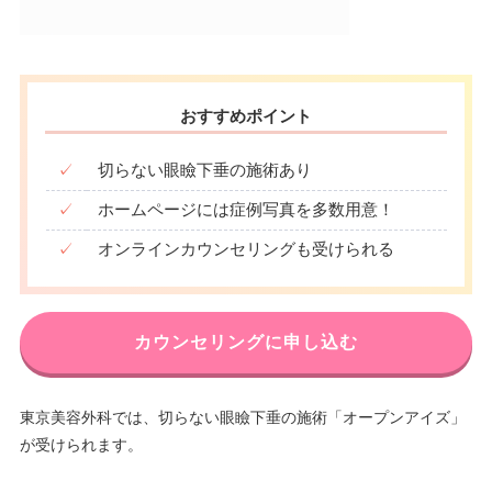
おすすめポイント
✓
切らない眼瞼下垂の施術あり
✓
ホームページには症例写真を多数用意！
✓
オンラインカウンセリングも受けられる
カウンセリングに申し込む
東京美容外科では、切らない眼瞼下垂の施術「オープンアイズ」
が受けられます。