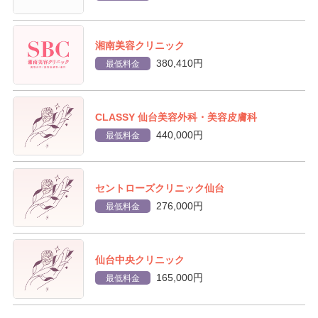
湘南美容クリニック
380,410円
最低料金
CLASSY 仙台美容外科・美容皮膚科
440,000円
最低料金
セントローズクリニック仙台
276,000円
最低料金
仙台中央クリニック
165,000円
最低料金