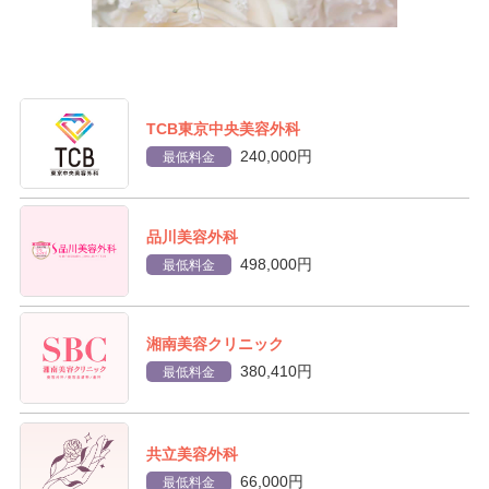
TCB東京中央美容外科
240,000円
最低料金
品川美容外科
498,000円
最低料金
湘南美容クリニック
380,410円
最低料金
共立美容外科
66,000円
最低料金