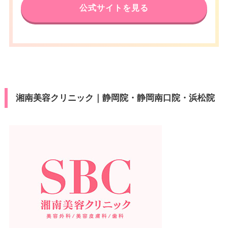
公式サイトを見る
湘南美容クリニック｜静岡院・静岡南口院・浜松院