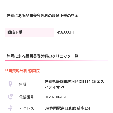
静岡にある品川美容外科の眼瞼下垂の料金
眼瞼下垂
498,000円
静岡にある品川美容外科のクリニック一覧
品川美容外科 静岡院
静岡県静岡市駿河区南町14-25 エス
住所
パティオ 2F
電話番号
0120-106-620
アクセス
JR静岡駅南口直結 徒歩1分