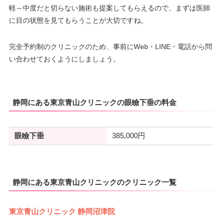
軽～中度だと切らない施術も提案してもらえるので、まずは医師
に目の状態を見てもらうことが大切ですね。
完全予約制のクリニックのため、事前にWeb・LINE・電話から問
い合わせておくようにしましょう。
静岡にある東京青山クリニックの眼瞼下垂の料金
眼瞼下垂
385,000円
静岡にある東京青山クリニックのクリニック一覧
東京青山クリニック 静岡沼津院