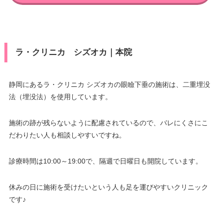
ラ・クリニカ シズオカ｜本院
静岡にあるラ・クリニカ シズオカの眼瞼下垂の施術は、二重埋没
法（埋没法）を使用しています。
施術の跡が残らないように配慮されているので、バレにくさにこ
だわりたい人も相談しやすいですね。
診療時間は10:00～19:00で、隔週で日曜日も開院しています。
休みの日に施術を受けたいという人も足を運びやすいクリニック
です♪