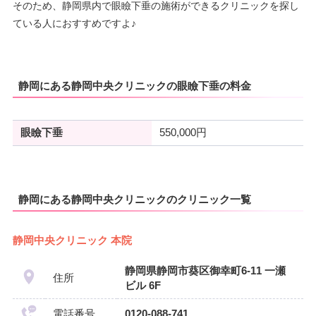
そのため、静岡県内で眼瞼下垂の施術ができるクリニックを探し
ている人におすすめですよ♪
静岡にある静岡中央クリニックの眼瞼下垂の料金
眼瞼下垂
550,000円
静岡にある静岡中央クリニックのクリニック一覧
静岡中央クリニック 本院
静岡県静岡市葵区御幸町6-11 一瀬
住所
ビル 6F
電話番号
0120-088-741