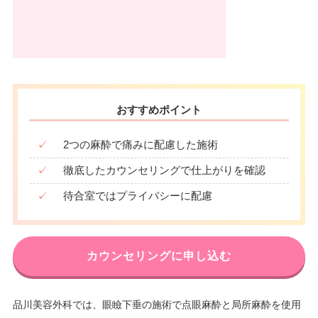
おすすめポイント
✓
2つの麻酔で痛みに配慮した施術
✓
徹底したカウンセリングで仕上がりを確認
✓
待合室ではプライバシーに配慮
カウンセリングに申し込む
品川美容外科では、眼瞼下垂の施術で点眼麻酔と局所麻酔を使用