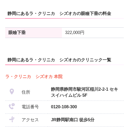
静岡にあるラ・クリニカ シズオカの眼瞼下垂の料金
眼瞼下垂
322,000円
静岡にあるラ・クリニカ シズオカのクリニック一覧
ラ・クリニカ シズオカ 本院
静岡県静岡市駿河区稲川2-2-1 セキ
住所
スイハイムビル 5F
電話番号
0120-108-300
アクセス
JR静岡駅南口 徒歩5分