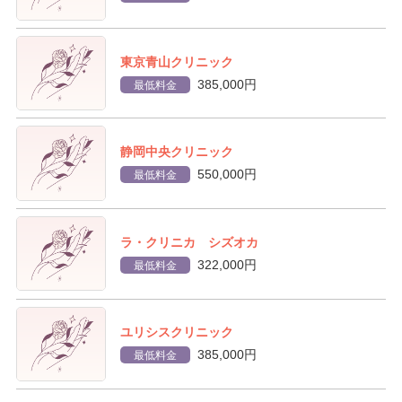
東京青山クリニック
385,000円
最低料金
静岡中央クリニック
550,000円
最低料金
ラ・クリニカ シズオカ
322,000円
最低料金
ユリシスクリニック
385,000円
最低料金