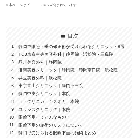
※本ページはプロモーションが含まれています
目次
静岡で眼瞼下垂の修正術が受けられるクリニック・8選
TCB東京中央美容外科｜静岡院・浜松院・三島院
品川美容外科｜静岡院
湘南美容クリニック｜静岡院・静岡南口院・浜松院
共立美容外科｜浜松院
東京青山クリニック｜静岡沼津院
静岡中央クリニック｜本院
ラ・クリニカ シズオカ｜本院
ユリシスクリニック｜本院
眼瞼下垂ってどんなもの？
眼瞼下垂の施術のリスクについて
静岡で受けられる眼瞼下垂の施術まとめ