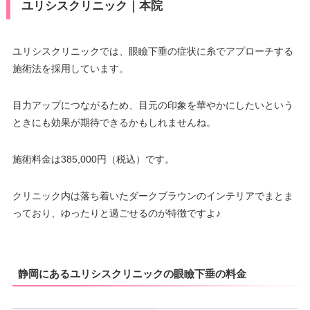
ユリシスクリニック｜本院
ユリシスクリニックでは、眼瞼下垂の症状に糸でアプローチする
施術法を採用しています。
目力アップにつながるため、目元の印象を華やかにしたいという
ときにも効果が期待できるかもしれませんね。
施術料金は385,000円（税込）です。
クリニック内は落ち着いたダークブラウンのインテリアでまとま
っており、ゆったりと過ごせるのが特徴ですよ♪
静岡にあるユリシスクリニックの眼瞼下垂の料金