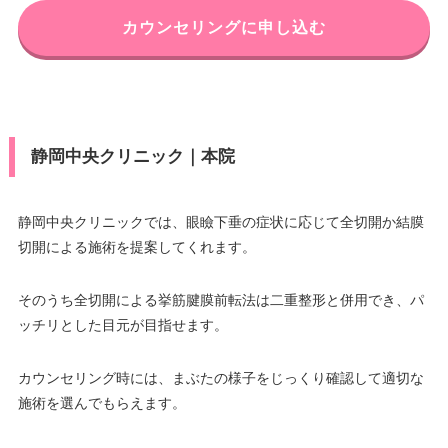
カウンセリングに申し込む
静岡中央クリニック｜本院
静岡中央クリニックでは、眼瞼下垂の症状に応じて全切開か結膜
切開による施術を提案してくれます。
そのうち全切開による挙筋腱膜前転法は二重整形と併用でき、パ
ッチリとした目元が目指せます。
カウンセリング時には、まぶたの様子をじっくり確認して適切な
施術を選んでもらえます。