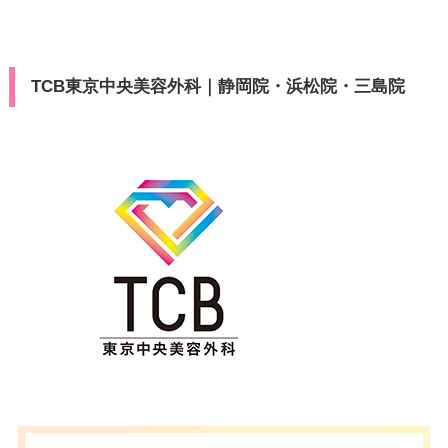
TCB東京中央美容外科｜静岡院・浜松院・三島院