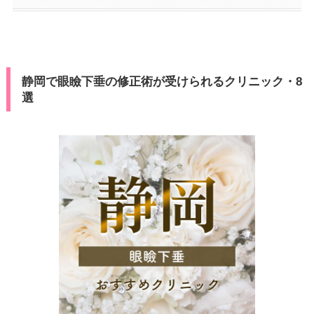
静岡で眼瞼下垂の修正術が受けられるクリニック・8
選