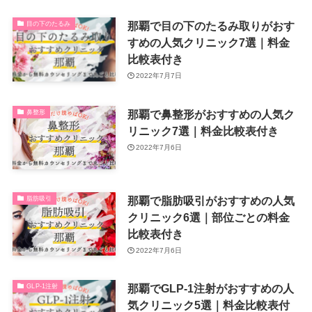
那覇で目の下のたるみ取りがおす
目の下のたるみ
すめの人気クリニック7選｜料金
比較表付き
2022年7月7日
那覇で鼻整形がおすすめの人気ク
鼻整形
リニック7選｜料金比較表付き
2022年7月6日
那覇で脂肪吸引がおすすめの人気
脂肪吸引
クリニック6選｜部位ごとの料金
比較表付き
2022年7月6日
那覇でGLP-1注射がおすすめの人
GLP-1注射
気クリニック5選｜料金比較表付