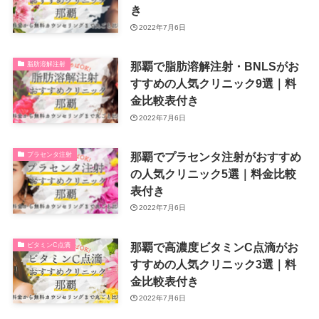
き
2022年7月6日
那覇で脂肪溶解注射・BNLSがお
脂肪溶解注射
すすめの人気クリニック9選｜料
金比較表付き
2022年7月6日
那覇でプラセンタ注射がおすすめ
プラセンタ注射
の人気クリニック5選｜料金比較
表付き
2022年7月6日
那覇で高濃度ビタミンC点滴がお
ビタミンC点滴
すすめの人気クリニック3選｜料
金比較表付き
2022年7月6日