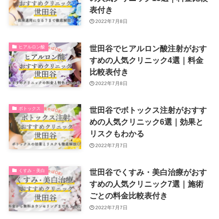
表付き
2022年7月8日
世田谷でヒアルロン酸注射がおす
ヒアルロン酸
すめの人気クリニック4選｜料金
比較表付き
2022年7月8日
世田谷でボトックス注射がおすす
ボトックス
めの人気クリニック6選｜効果と
リスクもわかる
2022年7月7日
世田谷でくすみ・美白治療がおす
くすみ・美白
すめの人気クリニック7選｜施術
ごとの料金比較表付き
2022年7月7日