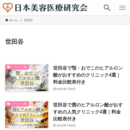
ホーム
世田谷
世田谷
世田谷で顎・おでこのヒアルロン
ヒアルロン酸
酸がおすすめのクリニック4選｜
料金比較表付き
2022年7月8日
世田谷で唇のヒアルロン酸がおす
ヒアルロン酸
すめの人気クリニック4選｜料金
比較表付き
2022年7月8日