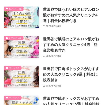
世田谷でほうれい線のヒアルロン
ヒアルロン酸
酸がおすすめの人気クリニック4
選｜料金比較表付き
2022年7月8日
世田谷で涙袋のヒアルロン酸がお
ヒアルロン酸
すすめの人気クリニック4選｜料
金比較表付き
2022年7月8日
世田谷で口角ボトックスがおすす
ボトックス
めの人気クリニック9選｜料金比
較表付き
2022年7月8日
世田谷で脇ボトックスがおすすめ
ボトックス
の人気クリニック15選｜料金比較