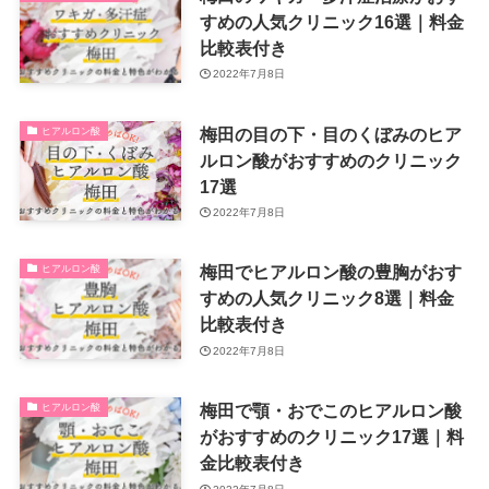
すめの人気クリニック16選｜料金
比較表付き
2022年7月8日
梅田の目の下・目のくぼみのヒア
ヒアルロン酸
ルロン酸がおすすめのクリニック
17選
2022年7月8日
梅田でヒアルロン酸の豊胸がおす
ヒアルロン酸
すめの人気クリニック8選｜料金
比較表付き
2022年7月8日
梅田で顎・おでこのヒアルロン酸
ヒアルロン酸
がおすすめのクリニック17選｜料
金比較表付き