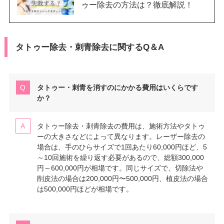
ゥー除去の方法は？徹底解説！
タトゥー除去・刺青除去に関するQ＆A
タトゥー・刺青を消すのにかかる費用はいくらです
か？
タトゥー除去・刺青除去の費用は、施術方法やタトゥ
ーの大きさなどによって異なります。レーザー除去の
場合は、手のひらサイズで1回あたり60,000円ほど、5
～10回施術を繰り返す必要があるので、総額300,000
円～600,000円が相場です。同じサイズで、切除法や
削皮法の場合は200,000円〜500,000円、植皮法の場合
は500,000円ほどが相場です。