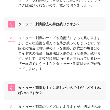
スクは避けられないので、覚えておきましょう。
タトゥー・刺青除去の跡は残りますか？
タトゥー・刺青のサイズや施術法によって異なります
が、どんな施術を選んでも跡は残ってしまいます。切
除法の場合は白い線のような傷跡、削皮法の場合はケ
ロイド状の傷跡、植皮法は火傷のような傷跡が残りま
す。そして、比較的綺麗に消せると言われているレー
ザー施術でもうっすらとタトゥー・刺青除去の跡が残
ってしまいます。
タトゥー・刺青をすぐに消したいのですが、どうすれ
ばいいですか？
タトゥー・刺青のサイズにもよりますが、切除法の場