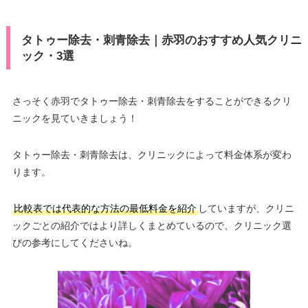
タトゥー除去・刺青除去｜赤羽のおすすめ人気クリニ
ック・3選
さっそく赤羽でタトゥー除去・刺青除去をすることができるクリ
ニックを見ていきましょう！
タトゥー除去・刺青除去は、クリニックによって料金体系が変わ
ります。
比較表では代表的な方法の最低料金を紹介
していますが、クリニ
ックごとの紹介ではより詳しくまとめているので、クリニック選
びの参考にしてくださいね。