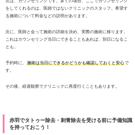
次は、カウンセリングです。多くの場合、ここでカウンセリング
をしてくれるのは、医師ではないクリニックのスタッフ。希望す
る施術について料金などの説明があります。
次に、医師と会って施術の詳細を決め、実際の施術に移ります。
これはカウンセリング当日にできることもあれば、別日になるこ
とも。
予約時に、
施術は当日にできるかどうかも確認しておくと安心
で
す。
その後、経過観察でクリニックに再度行くこともあります。
赤羽でタトゥー除去・刺青除去を受ける前に予備知識
を持っておこう！