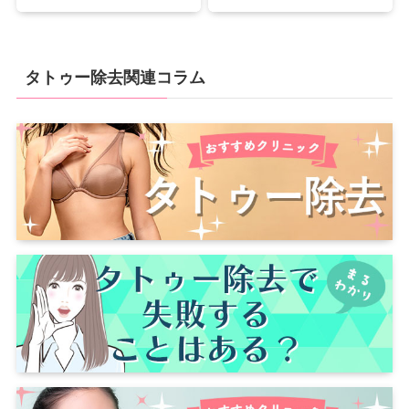
タトゥー除去関連コラム