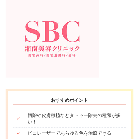
おすすめポイント
切除や皮膚移植などタトゥー除去の種類が多
✓
い！
✓
ピコレーザーであらゆる色を治療できる