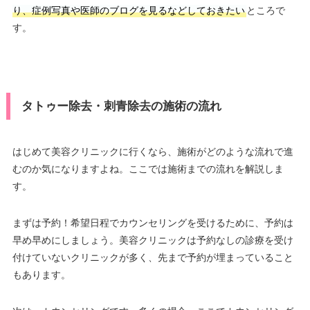
り、症例写真や医師のブログを見るなどしておきたい
ところで
す。
タトゥー除去・刺青除去の施術の流れ
はじめて美容クリニックに行くなら、施術がどのような流れで進
むのか気になりますよね。ここでは施術までの流れを解説しま
す。
まずは予約！希望日程でカウンセリングを受けるために、予約は
早め早めにしましょう。美容クリニックは予約なしの診療を受け
付けていないクリニックが多く、先まで予約が埋まっていること
もあります。