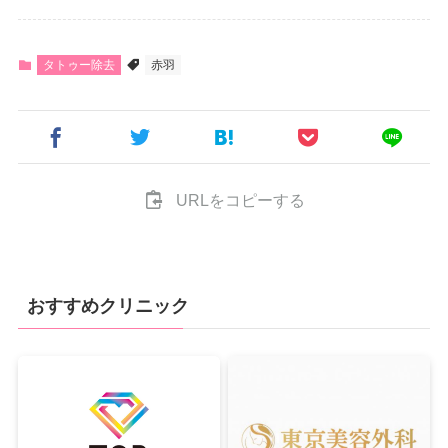
タトゥー除去
赤羽
URLをコピーする
おすすめクリニック