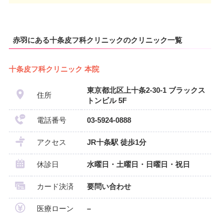
赤羽にある十条皮フ科クリニックのクリニック一覧
十条皮フ科クリニック 本院
東京都北区上十条2-30-1 ブラックス
住所
トンビル 5F
電話番号
03-5924-0888
アクセス
JR十条駅 徒歩1分
休診日
水曜日・土曜日・日曜日・祝日
カード決済
要問い合わせ
医療ローン
–