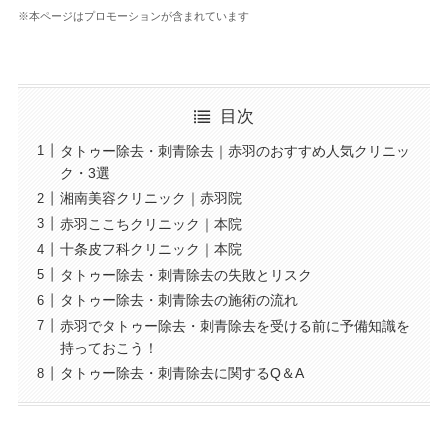
※本ページはプロモーションが含まれています
目次
タトゥー除去・刺青除去｜赤羽のおすすめ人気クリニッ
ク・3選
湘南美容クリニック｜赤羽院
赤羽ここちクリニック｜本院
十条皮フ科クリニック｜本院
タトゥー除去・刺青除去の失敗とリスク
タトゥー除去・刺青除去の施術の流れ
赤羽でタトゥー除去・刺青除去を受ける前に予備知識を
持っておこう！
タトゥー除去・刺青除去に関するQ＆A