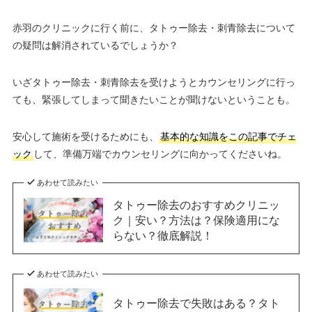
赤羽のクリニックに行く前に、タトゥー除去・刺青除去について
の疑問は解消されているでしょうか？
いざタトゥー除去・刺青除去を受けようとカウンセリングに行っ
ても、緊張してしまって聞きたいことが聞けないということも。
安心して施術を受けるためにも、
基本的な知識をこの記事でチェ
ック
して、準備万端でカウンセリングに向かってくださいね。
あわせて読みたい
タトゥー除去のおすすめクリニッ
ク｜安い？方法は？保険適用にな
らない？徹底解説！
あわせて読みたい
タトゥー除去で失敗はある？タト