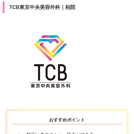
TCB東京中央美容外科｜柏院
おすすめポイント