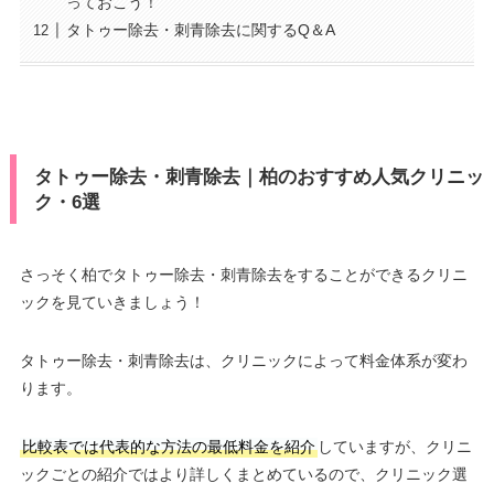
っておこう！
タトゥー除去・刺青除去に関するQ＆A
タトゥー除去・刺青除去｜柏のおすすめ人気クリニッ
ク・6選
さっそく柏でタトゥー除去・刺青除去をすることができるクリニ
ックを見ていきましょう！
タトゥー除去・刺青除去は、クリニックによって料金体系が変わ
ります。
比較表では代表的な方法の最低料金を紹介
していますが、クリニ
ックごとの紹介ではより詳しくまとめているので、クリニック選