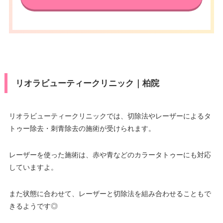
リオラビューティークリニック｜柏院
リオラビューティークリニックでは、切除法やレーザーによるタ
トゥー除去・刺青除去の施術が受けられます。
レーザーを使った施術は、赤や青などのカラータトゥーにも対応
していますよ。
また状態に合わせて、レーザーと切除法を組み合わせることもで
きるようです◎