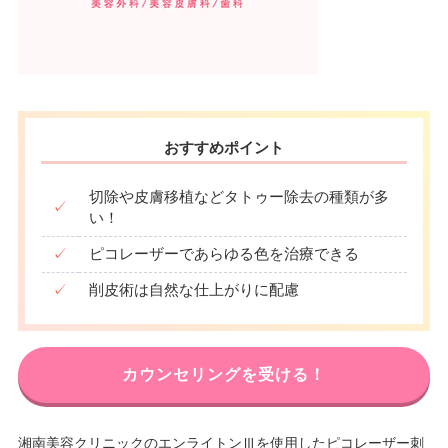
おすすめポイント
切除や皮膚移植などタトゥー除去の種類が多
✓
い！
✓
ピコレーザーであらゆる色を治療できる
✓
削皮術は自然な仕上がりに配慮
カウンセリングを受ける！
湘南美容クリニックのエンライトンⅢを使用したピコレーザー刺