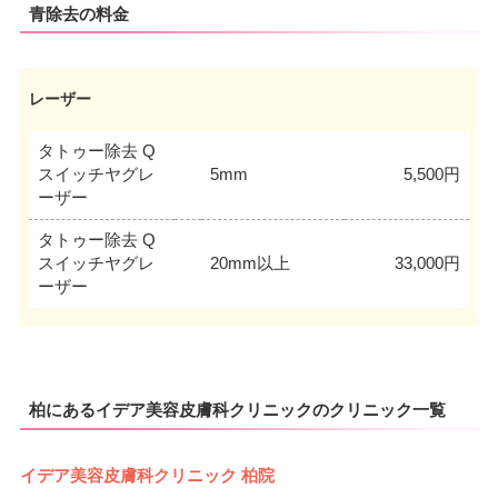
青除去の料金
レーザー
タトゥー除去 Q
スイッチヤグレ
5mm
5,500円
ーザー
タトゥー除去 Q
スイッチヤグレ
20mm以上
33,000円
ーザー
柏にあるイデア美容皮膚科クリニックのクリニック一覧
イデア美容皮膚科クリニック 柏院