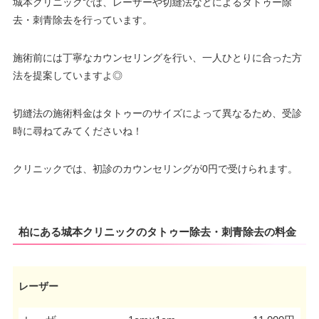
城本クリニックでは、レーザーや切縫法などによるタトゥー除
去・刺青除去を行っています。
施術前には丁寧なカウンセリングを行い、一人ひとりに合った方
法を提案していますよ◎
切縫法の施術料金はタトゥーのサイズによって異なるため、受診
時に尋ねてみてくださいね！
クリニックでは、初診のカウンセリングが0円で受けられます。
柏にある城本クリニックのタトゥー除去・刺青除去の料金
レーザー