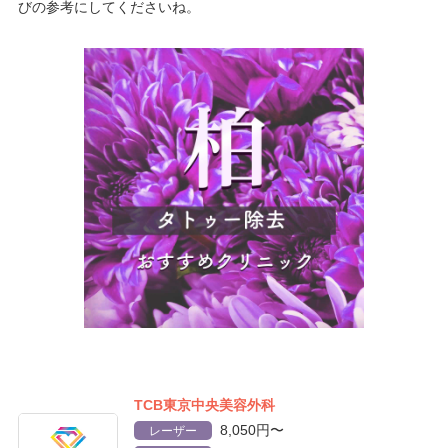
びの参考にしてくださいね。
TCB東京中央美容外科
8,050円〜
レーザー