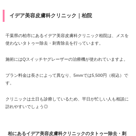
イデア美容皮膚科クリニック｜柏院
千葉県の柏市にあるイデア美容皮膚科クリニック柏院は、メスを
使わないタトゥー除去・刺青除去を行っています。
施術にはQスイッチヤグレーザーの治療機が使われていますよ。
プラン料金は長さによって異なり、5mmでは5,500円（税込）で
す。
クリニックは土日も診療しているため、平日が忙しい人も相談に
訪れやすいでしょう◎
柏にあるイデア美容皮膚科クリニックのタトゥー除去・刺