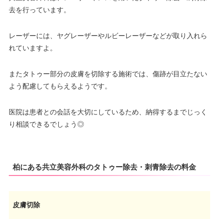
去を行っています。
レーザーには、ヤグレーザーやルビーレーザーなどが取り入れら
れていますよ。
またタトゥー部分の皮膚を切除する施術では、傷跡が目立たない
よう配慮してもらえるようです。
医院は患者との会話を大切にしているため、納得するまでじっく
り相談できるでしょう◎
柏にある共立美容外科のタトゥー除去・刺青除去の料金
皮膚切除