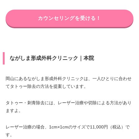
カウンセリングを受ける！
ながしま形成外科クリニック｜本院
岡山にあるながしま形成外科クリニックは、一人ひとりに合わせ
てタトゥー除去の方法を提案しています。
タトゥー・刺青除去には、レーザー治療や切除による方法があり
ますよ。
レーザー治療の場合、1cm×1cmのサイズで11,000円（税込）で
す。