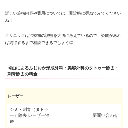
詳しい施術内容や費用については、受診時に尋ねてみてください
ね！
クリニックは治療前の説明を大切に考えているので、疑問があれ
ば納得するまで相談できるでしょう◎
岡山にあるふじおか形成外科・美容外科のタトゥー除去・
刺青除去の料金
レーザー
シミ・刺青（タトゥ
ー）除去 レーザー治
要問い合わせ
療