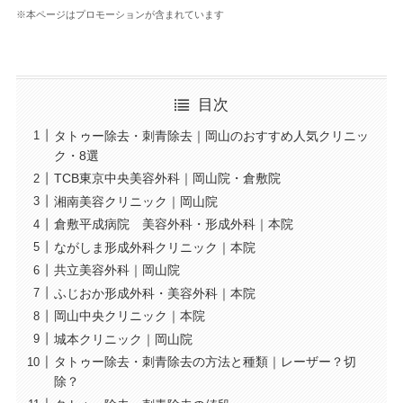
※本ページはプロモーションが含まれています
目次
タトゥー除去・刺青除去｜岡山のおすすめ人気クリニッ
ク・8選
TCB東京中央美容外科｜岡山院・倉敷院
湘南美容クリニック｜岡山院
倉敷平成病院 美容外科・形成外科｜本院
ながしま形成外科クリニック｜本院
共立美容外科｜岡山院
ふじおか形成外科・美容外科｜本院
岡山中央クリニック｜本院
城本クリニック｜岡山院
タトゥー除去・刺青除去の方法と種類｜レーザー？切
除？