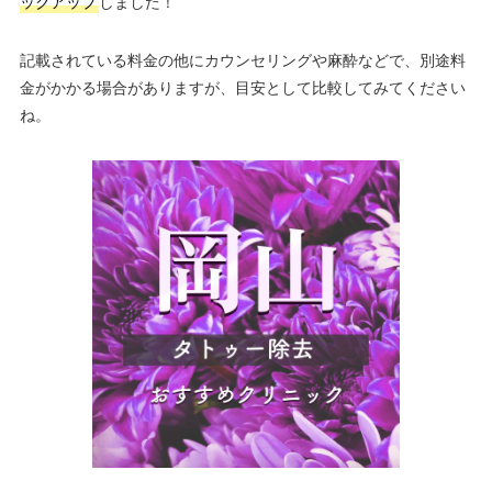
ックアップ
しました！
記載されている料金の他にカウンセリングや麻酔などで、別途料
金がかかる場合がありますが、目安として比較してみてください
ね。