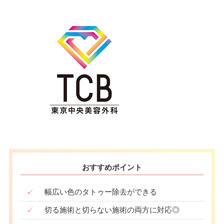
おすすめポイント
✓
幅広い色のタトゥー除去ができる
✓
切る施術と切らない施術の両方に対応◎