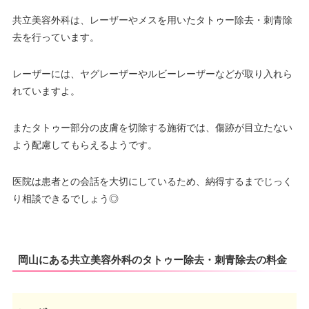
共立美容外科は、レーザーやメスを用いたタトゥー除去・刺青除
去を行っています。
レーザーには、ヤグレーザーやルビーレーザーなどが取り入れら
れていますよ。
またタトゥー部分の皮膚を切除する施術では、傷跡が目立たない
よう配慮してもらえるようです。
医院は患者との会話を大切にしているため、納得するまでじっく
り相談できるでしょう◎
岡山にある共立美容外科のタトゥー除去・刺青除去の料金