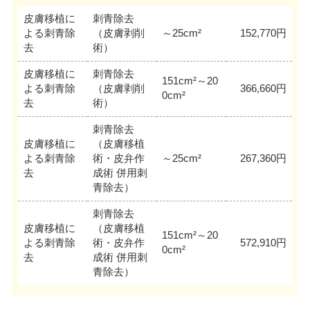
皮膚移植に
刺青除去
よる刺青除
（皮膚剥削
～25cm²
152,770円
去
術）
皮膚移植に
刺青除去
151cm²～20
よる刺青除
（皮膚剥削
366,660円
0cm²
去
術）
刺青除去
皮膚移植に
（皮膚移植
よる刺青除
術・皮弁作
～25cm²
267,360円
去
成術 併用刺
青除去）
刺青除去
皮膚移植に
（皮膚移植
151cm²～20
よる刺青除
術・皮弁作
572,910円
0cm²
去
成術 併用刺
青除去）