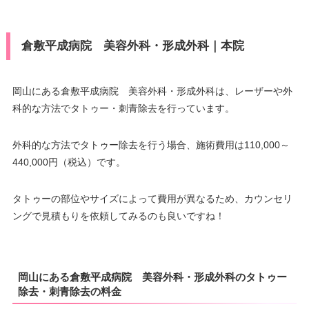
倉敷平成病院 美容外科・形成外科｜本院
岡山にある倉敷平成病院 美容外科・形成外科は、レーザーや外
科的な方法でタトゥー・刺青除去を行っています。
外科的な方法でタトゥー除去を行う場合、施術費用は110,000～
440,000円（税込）です。
タトゥーの部位やサイズによって費用が異なるため、カウンセリ
ングで見積もりを依頼してみるのも良いですね！
岡山にある倉敷平成病院 美容外科・形成外科のタトゥー
除去・刺青除去の料金