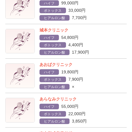
99,000円
ハイフ
33,000円
ボトックス
7,700円
ヒアルロン酸
城本クリニック
54,800円
ハイフ
4,400円
ボトックス
17,900円
ヒアルロン酸
あおばクリニック
19,800円
ハイフ
7,900円
ボトックス
×
ヒアルロン酸
あらなみクリニック
55,000円
ハイフ
22,000円
ボトックス
3,850円
ヒアルロン酸