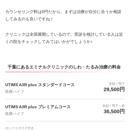
カウンセリング料は0円だから、まずは治療が自分に合うか相談
してみるのも良いですね！
クリニックは全国展開しているので、受診を検討している人は近
くの院をチェックしてみてはいかがでしょうか♪
千葉にあるエミナルクリニックのしわ・たるみ治療の料金
全顔＋顎下
UTIMS A3R plus スタンダードコース
29,500円
医療ハイフ
全顔＋顎下＋首
UTIMS A3R plus プレミアムコース
36,500円
医療ハイフ
※シートマスク付き