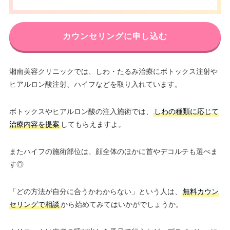
カウンセリングに申し込む
湘南美容クリニックでは、しわ・たるみ治療にボトックス注射や
ヒアルロン酸注射、ハイフなどを取り入れています。
ボトックスやヒアルロン酸の注入施術では、
しわの種類に応じて
治療内容を提案
してもらえますよ。
またハイフの施術部位は、顔全体のほかに首やデコルテも選べま
す◎
「どの方法が自分に合うかわからない」という人は、
無料カウン
セリングで相談
から始めてみてはいかがでしょうか。