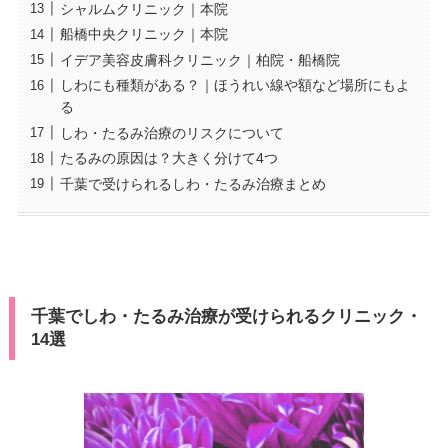
シャルムクリニック｜本院
船橋中央クリニック｜本院
イデア美容皮膚科クリニック｜柏院・船橋院
しわにも種類がある？｜ほうれい線や額など場所にもよ
る
しわ・たるみ治療のリスクについて
たるみの原因は？大きく分けて4つ
千葉で受けられるしわ・たるみ治療まとめ
千葉でしわ・たるみ治療が受けられるクリニック・
14選