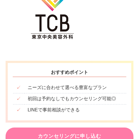
おすすめポイント
✓
ニーズに合わせて選べる豊富なプラン
✓
初回は予約なしでもカウンセリング可能◎
✓
LINEで事前相談ができる
カウンセリングに申し込む