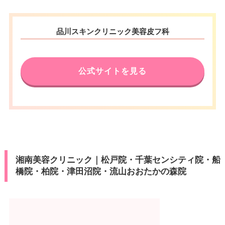
品川スキンクリニック美容皮フ科
公式サイトを見る
湘南美容クリニック｜松戸院・千葉センシティ院・船
橋院・柏院・津田沼院・流山おおたかの森院