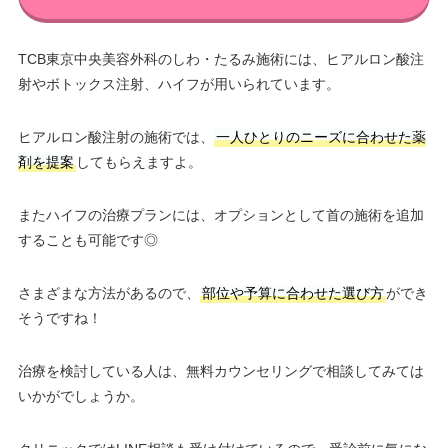
TCB東京中央美容外科のしわ・たるみ施術には、ヒアルロン酸注
射やボトックス注射、ハイフが用いられています。
ヒアルロン酸注射の施術では、
一人ひとりのニーズに合わせた薬
剤を提案
してもらえますよ。
またハイフの治療プランには、オプションとして首の施術を追加
することも可能です◎
さまざまな方法があるので、
部位や予算に合わせた選び方
ができ
そうですね！
治療を検討している人は、無料カウンセリングで相談してみては
いかがでしょうか。