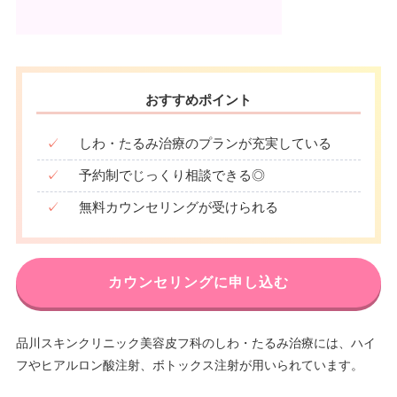
おすすめポイント
✓
しわ・たるみ治療のプランが充実している
✓
予約制でじっくり相談できる◎
✓
無料カウンセリングが受けられる
カウンセリングに申し込む
品川スキンクリニック美容皮フ科のしわ・たるみ治療には、ハイ
フやヒアルロン酸注射、ボトックス注射が用いられています。