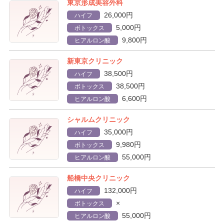
東京形成美容外科
26,000円
ハイフ
5,000円
ボトックス
9,800円
ヒアルロン酸
新東京クリニック
38,500円
ハイフ
38,500円
ボトックス
6,600円
ヒアルロン酸
シャルムクリニック
35,000円
ハイフ
9,980円
ボトックス
55,000円
ヒアルロン酸
船橋中央クリニック
132,000円
ハイフ
×
ボトックス
55,000円
ヒアルロン酸