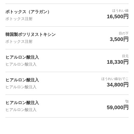
ほうれい線
ボトックス（アラガン）
16,500円
ボトックス注射
目の下
韓国製ボツリヌストキシン
3,500円
ボトックス注射
目元
ヒアルロン酸注入
18,330円
ヒアルロン酸注入
ほうれい線/おでこ
ヒアルロン酸注入
34,800円
ヒアルロン酸注入
顎
ヒアルロン酸注入
59,000円
ヒアルロン酸注入