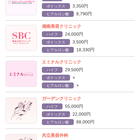
3,350円
ボトックス
8,790円
ヒアルロン酸
湘南美容クリニック
24,000円
ハイフ
3,500円
ボトックス
18,330円
ヒアルロン酸
エミナルクリニック
29,500円
ハイフ
×
ボトックス
×
ヒアルロン酸
ガーデンクリニック
55,000円
ハイフ
22,000円
ボトックス
88,000円
ヒアルロン酸
共立美容外科