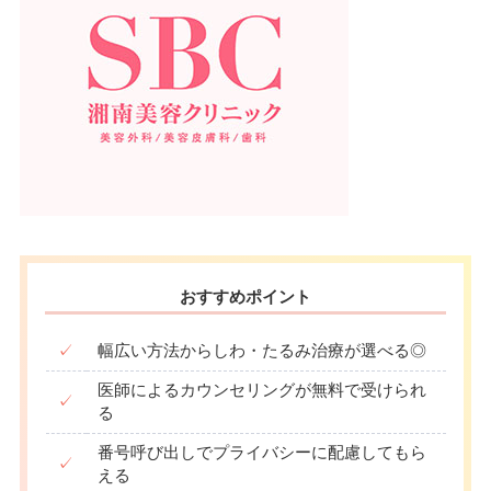
おすすめポイント
✓
幅広い方法からしわ・たるみ治療が選べる◎
医師によるカウンセリングが無料で受けられ
✓
る
番号呼び出しでプライバシーに配慮してもら
✓
える