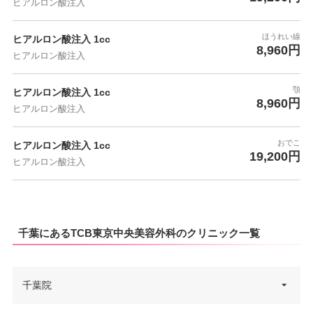
ヒアルロン酸注入
ほうれい線
ヒアルロン酸注入 1cc
8,960円
ヒアルロン酸注入
顎
ヒアルロン酸注入 1cc
8,960円
ヒアルロン酸注入
おでこ
ヒアルロン酸注入 1cc
19,200円
ヒアルロン酸注入
千葉にあるTCB東京中央美容外科のクリニック一覧
千葉院