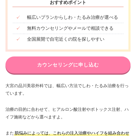
おすすめポイント
✓
幅広いプランからしわ・たるみ治療が選べる
✓
無料カウンセリングやメールで相談できる
✓
全国展開で自宅近くの院を探しやすい
カウンセリングに申し込む
大宮の品川美容外科では、幅広い方法でしわ・たるみ治療を行っ
ています。
治療の目的に合わせて、ヒアルロン酸注射やボトックス注射、ハ
イフ施術などから選べますよ。
また
肌悩みによっては、これらの注入治療やハイフを組み合わせ