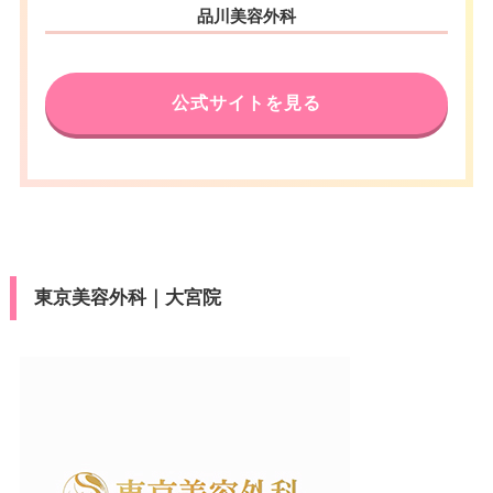
品川美容外科
公式サイトを見る
東京美容外科｜大宮院