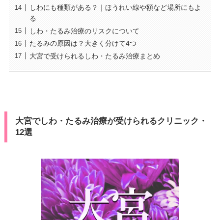
しわにも種類がある？｜ほうれい線や額など場所にもよ
る
しわ・たるみ治療のリスクについて
たるみの原因は？大きく分けて4つ
大宮で受けられるしわ・たるみ治療まとめ
大宮でしわ・たるみ治療が受けられるクリニック・
12選