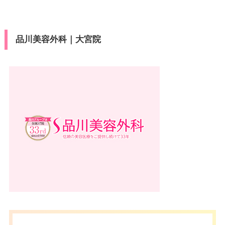
品川美容外科｜大宮院