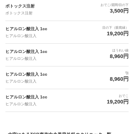
おでこ/眉間/目の下
ボトックス注射
3,500円
ボトックス注射
目の下（眼窩縁）
ヒアルロン酸注入 1cc
19,200円
ヒアルロン酸注入
ほうれい線
ヒアルロン酸注入 1cc
8,960円
ヒアルロン酸注入
顎
ヒアルロン酸注入 1cc
8,960円
ヒアルロン酸注入
おでこ
ヒアルロン酸注入 1cc
19,200円
ヒアルロン酸注入