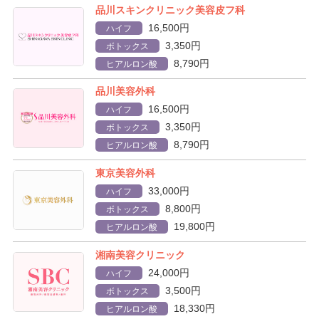
品川スキンクリニック美容皮フ科
16,500円
ハイフ
3,350円
ボトックス
8,790円
ヒアルロン酸
品川美容外科
16,500円
ハイフ
3,350円
ボトックス
8,790円
ヒアルロン酸
東京美容外科
33,000円
ハイフ
8,800円
ボトックス
19,800円
ヒアルロン酸
湘南美容クリニック
24,000円
ハイフ
3,500円
ボトックス
18,330円
ヒアルロン酸