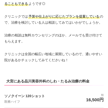
ることもできる
ようです◎
クリニックでは
予算や仕上がりに応じたプランを提案している
の
で、治療を検討している人は相談してみてはいかがでしょうか。
治療の相談は無料カウンセリングのほか、メールでも受け付けて
もらえます。
クリニックは全国の幅広い地域に展開しているので、通いやすい
院があるかチェックしてみてくださいね！
大宮にある品川美容外科のしわ・たるみ治療の料金
頬
ソノクイーン 120ショット
16,500円
医療ハイフ