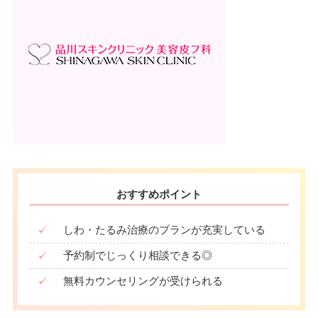
おすすめポイント
✓
しわ・たるみ治療のプランが充実している
✓
予約制でじっくり相談できる◎
✓
無料カウンセリングが受けられる