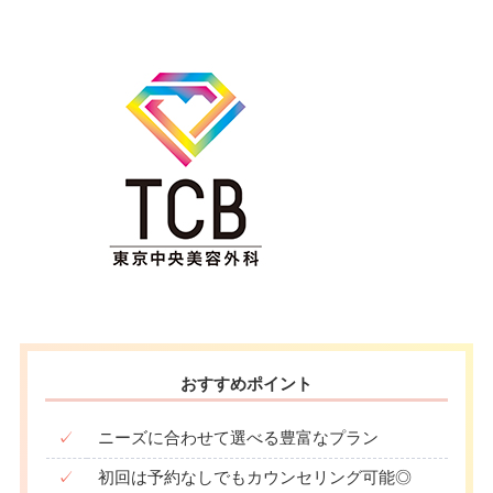
おすすめポイント
✓
ニーズに合わせて選べる豊富なプラン
✓
初回は予約なしでもカウンセリング可能◎