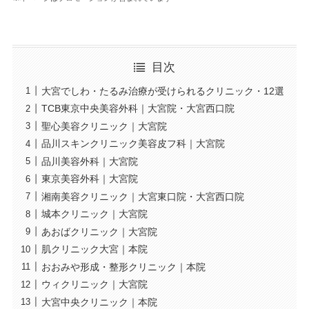
目次
大宮でしわ・たるみ治療が受けられるクリニック・12選
TCB東京中央美容外科｜大宮院・大宮西口院
聖心美容クリニック｜大宮院
品川スキンクリニック美容皮フ科｜大宮院
品川美容外科｜大宮院
東京美容外科｜大宮院
湘南美容クリニック｜大宮東口院・大宮西口院
城本クリニック｜大宮院
あおばクリニック｜大宮院
肌クリニック大宮｜本院
おおみや形成・整形クリニック｜本院
ウィクリニック｜大宮院
大宮中央クリニック｜本院