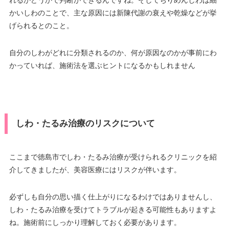
れるかどうかで判断ができるんですね。そしてちりめんじわは細
かいしわのことで、主な原因には新陳代謝の衰えや乾燥などが挙
げられるとのこと。
自分のしわがどれに分類されるのか、何が原因なのかが事前にわ
かっていれば、施術法を選ぶヒントになるかもしれません
しわ・たるみ治療のリスクについて
ここまで徳島市でしわ・たるみ治療が受けられるクリニックを紹
介してきましたが、美容医療にはリスクが伴います。
必ずしも自分の思い描く仕上がりになるわけではありませんし、
しわ・たるみ治療を受けてトラブルが起きる可能性もありますよ
ね。施術前にしっかり理解しておく必要があります。