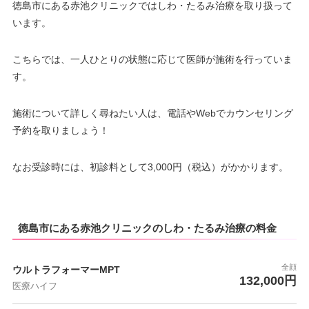
徳島市にある赤池クリニックではしわ・たるみ治療を取り扱って
います。
こちらでは、一人ひとりの状態に応じて医師が施術を行っていま
す。
施術について詳しく尋ねたい人は、電話やWebでカウンセリング
予約を取りましょう！
なお受診時には、初診料として3,000円（税込）がかかります。
徳島市にある赤池クリニックのしわ・たるみ治療の料金
全顔
ウルトラフォーマーMPT
132,000円
医療ハイフ