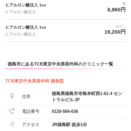
顎
ヒアルロン酸注入 1cc
8,960円
ヒアルロン酸注入
おでこ
ヒアルロン酸注入 1cc
19,200円
ヒアルロン酸注入
徳島市にあるTCB東京中央美容外科のクリニック一覧
TCB東京中央美容外科 徳島院
徳島県徳島市寺島本町西1-61-4 セン
住所
トラルビル 2F
電話番号
0120-584-636
アクセス
JR徳島駅 徒歩1分