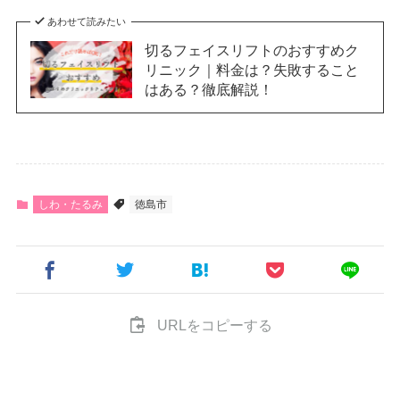
あわせて読みたい
切るフェイスリフトのおすすめク
リニック｜料金は？失敗すること
はある？徹底解説！
しわ・たるみ
徳島市
URLをコピーする