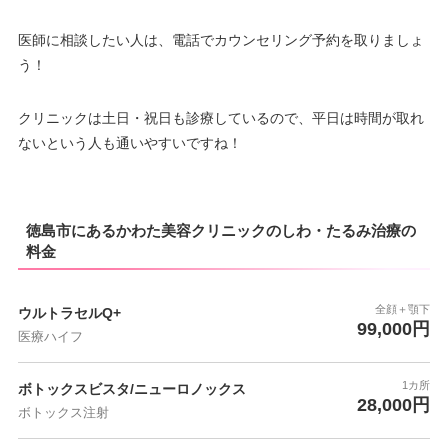
医師に相談したい人は、電話でカウンセリング予約を取りましょ
う！
クリニックは土日・祝日も診療しているので、平日は時間が取れ
ないという人も通いやすいですね！
徳島市にあるかわた美容クリニックのしわ・たるみ治療の
料金
全顔＋顎下
ウルトラセルQ+
99,000円
医療ハイフ
1カ所
ボトックスビスタ/ニューロノックス
28,000円
ボトックス注射