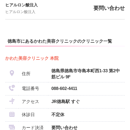
ヒアルロン酸注入
要問い合わせ
ヒアルロン酸注入
徳島市にあるかわた美容クリニックのクリニック一覧
かわた美容クリニック 本院
徳島県徳島市寺島本町西1-33 第2中
住所
筋ビル 9F
電話番号
088-602-4411
アクセス
JR徳島駅 すぐ
休診日
不定休
カード決済
要問い合わせ