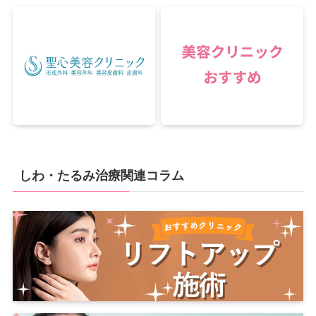
しわ・たるみ治療関連コラム