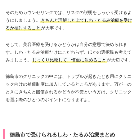
そのためカウンセリングでは、リスクの説明をしっかり受けるよ
うにしましょう。
きちんと理解した上でしわ・たるみ治療を受け
るか検討すること
が大事です。
そして、美容医療を受けるかどうかは自分の意思で決められま
す。しわ・たるみ治療だけにこだわらず、ほかの選択肢も考えて
みましょう。
じっくり比較して、慎重に決めること
が大切です。
徳島市のクリニックの中には、トラブルが起きたとき用にクリニ
ック向けの補償制度に加入しているところがあります。万が一の
ときにきちんと賠償されるかどうか不安という方は、クリニック
を選ぶ際のひとつのポイントになりますよ。
徳島市で受けられるしわ・たるみ治療まとめ