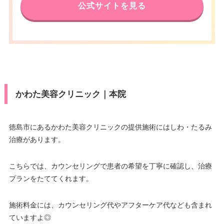
公式サイトを見る
かわた美容クリニック｜本院
徳島市にあるかわた美容クリニックの提供施術にはしわ・たるみ
治療があります。
こちらでは、カウンセリングで患者の希望を丁寧に確認し、治療
プランをたててくれます。
施術料金には、カウンセリング代やアフターケア代なども含まれ
ていますよ◎