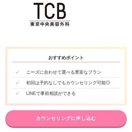
おすすめポイント
✓
ニーズに合わせて選べる豊富なプラン
✓
初回は予約なしでもカウンセリング可能◎
✓
LINEで事前相談ができる
カウンセリングに申し込む