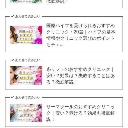
徹底解説！
あわせて読みたい
医療ハイフを受けられるおすすめ
クリニック・20選｜ハイフの基本
情報やクリニック選びのポイント
もチェ...
あわせて読みたい
糸リフトのおすすめクリニック｜
安い？効果は？失敗することはあ
る？徹底解説！
あわせて読みたい
サーマクールのおすすめクリニッ
ク｜安い？老ける？効果も徹底解
説！