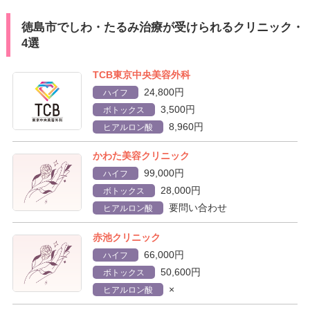
徳島市でしわ・たるみ治療が受けられるクリニック・
4選
TCB東京中央美容外科
24,800円
ハイフ
3,500円
ボトックス
8,960円
ヒアルロン酸
かわた美容クリニック
99,000円
ハイフ
28,000円
ボトックス
要問い合わせ
ヒアルロン酸
赤池クリニック
66,000円
ハイフ
50,600円
ボトックス
×
ヒアルロン酸