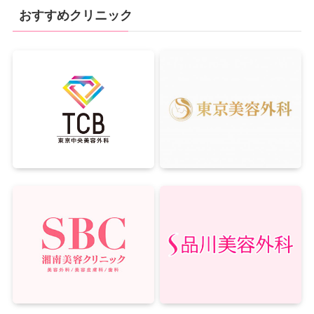
おすすめクリニック