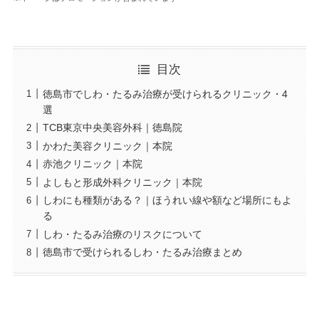
目次
徳島市でしわ・たるみ治療が受けられるクリニック・4
選
TCB東京中央美容外科｜徳島院
かわた美容クリニック｜本院
赤池クリニック｜本院
よしもと形成外科クリニック｜本院
しわにも種類がある？｜ほうれい線や額など場所にもよ
る
しわ・たるみ治療のリスクについて
徳島市で受けられるしわ・たるみ治療まとめ