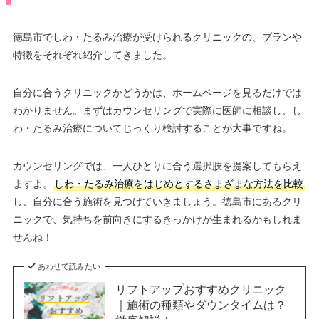
徳島市でしわ・たるみ治療が受けられるクリニックの、プランや
特徴をそれぞれ紹介してきました。
自分に合うクリニックかどうかは、ホームページを見るだけでは
わかりません。まずはカウンセリングで実際に医師に相談し、し
わ・たるみ治療についてじっくり検討することが大事ですね。
カウンセリングでは、一人ひとりに合う選択肢を提案してもらえ
ますよ。
しわ・たるみ治療をはじめとするさまざまな方法を比較
し、自分に合う施術を見つけていきましょう。徳島市にあるクリ
ニックで、気持ちを前向きにするきっかけが生まれるかもしれま
せんね！
あわせて読みたい
リフトアップおすすめクリニック
｜施術の種類やダウンタイムは？