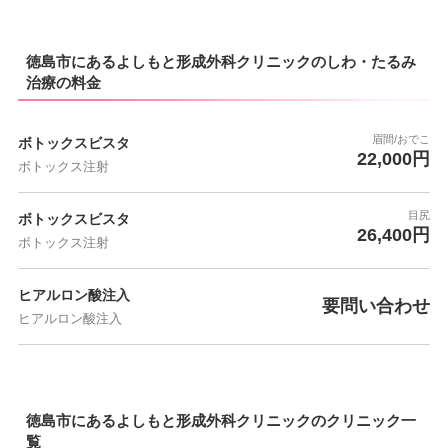
徳島市にあるよしもと形成外科クリニックのしわ・たるみ
治療の料金
眉間/おでこ
ボトックスビスタ
22,000円
ボトックス注射
目尻
ボトックスビスタ
26,400円
ボトックス注射
ヒアルロン酸注入
要問い合わせ
ヒアルロン酸注入
徳島市にあるよしもと形成外科クリニックのクリニック一
覧