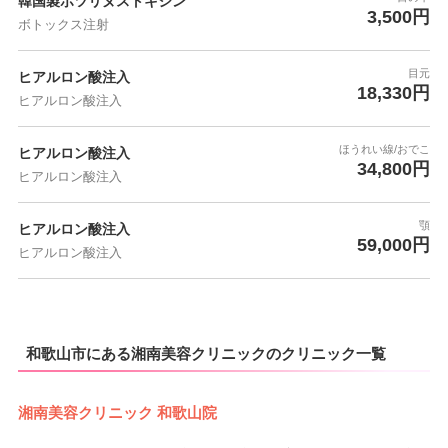
韓国製ボツリヌストキシン
3,500円
ボトックス注射
目元
ヒアルロン酸注入
18,330円
ヒアルロン酸注入
ほうれい線/おでこ
ヒアルロン酸注入
34,800円
ヒアルロン酸注入
顎
ヒアルロン酸注入
59,000円
ヒアルロン酸注入
和歌山市にある湘南美容クリニックのクリニック一覧
湘南美容クリニック 和歌山院