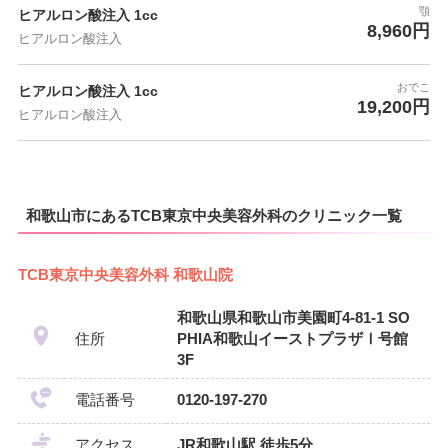
顎
ヒアルロン酸注入 1cc
8,960円
ヒアルロン酸注入
おでこ
ヒアルロン酸注入 1cc
19,200円
ヒアルロン酸注入
和歌山市にあるTCB東京中央美容外科のクリニック一覧
TCB東京中央美容外科 和歌山院
和歌山県和歌山市美園町4-81-1 SO
住所
PHIA和歌山イーストプラザⅠ号館
3F
電話番号
0120-197-270
アクセス
JR和歌山駅 徒歩5分