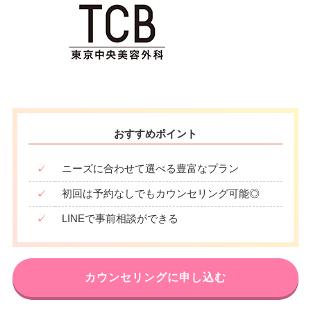
おすすめポイント
✓
ニーズに合わせて選べる豊富なプラン
✓
初回は予約なしでもカウンセリング可能◎
✓
LINEで事前相談ができる
カウンセリングに申し込む