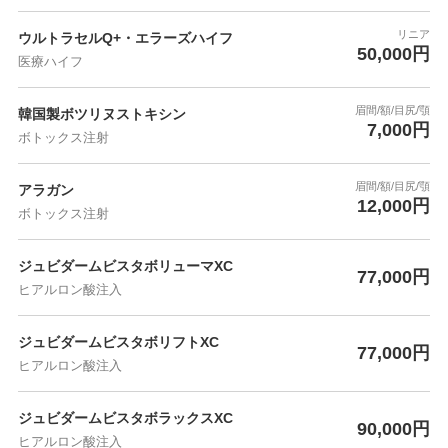
リニア
ウルトラセルQ+・エラーズハイフ
50,000円
医療ハイフ
眉間/額/目尻/顎
韓国製ボツリヌストキシン
7,000円
ボトックス注射
眉間/額/目尻/顎
アラガン
12,000円
ボトックス注射
ジュビダームビスタボリューマXC
77,000円
ヒアルロン酸注入
ジュビダームビスタボリフトXC
77,000円
ヒアルロン酸注入
ジュビダームビスタボラックスXC
90,000円
ヒアルロン酸注入