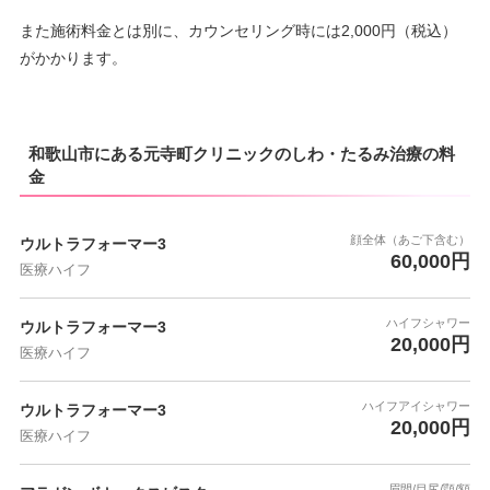
また施術料金とは別に、カウンセリング時には2,000円（税込）
がかかります。
和歌山市にある元寺町クリニックのしわ・たるみ治療の料
金
顔全体（あご下含む）
ウルトラフォーマー3
60,000円
医療ハイフ
ハイフシャワー
ウルトラフォーマー3
20,000円
医療ハイフ
ハイフアイシャワー
ウルトラフォーマー3
20,000円
医療ハイフ
眉間/目尻/顎/額