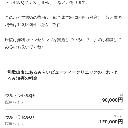
トラセルQプラス（HIFU）」などがあります。
このハイフ施術の費用は、顔全体で90,000円（税込）、顔と首の
場合は120,000円（税込）です。
医院は無料カウンセリングを実施しているので、まずは相談して
みるのも良いですね♪
和歌山市にあるみらいビューティークリニックのしわ・た
るみ治療の料金
顔
ウルトラセルQ+
90,000円
医療ハイフ
顔＋首
ウルトラセルQ+
120,000円
医療ハイフ