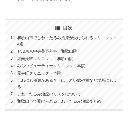
目次
和歌山市でしわ・たるみ治療が受けられるクリニック・
4選
TCB東京中央美容外科｜和歌山院
湘南美容クリニック｜和歌山院
みらいビューティークリニック｜本院
元寺町クリニック｜本院
しわにも種類がある？｜ほうれい線や額など場所にもよ
る
しわ・たるみ治療のリスクについて
和歌山市で受けられるしわ・たるみ治療まとめ