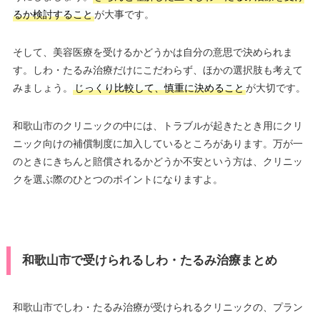
るか検討すること
が大事です。
そして、美容医療を受けるかどうかは自分の意思で決められま
す。しわ・たるみ治療だけにこだわらず、ほかの選択肢も考えて
みましょう。
じっくり比較して、慎重に決めること
が大切です。
和歌山市のクリニックの中には、トラブルが起きたとき用にクリ
ニック向けの補償制度に加入しているところがあります。万が一
のときにきちんと賠償されるかどうか不安という方は、クリニッ
クを選ぶ際のひとつのポイントになりますよ。
和歌山市で受けられるしわ・たるみ治療まとめ
和歌山市でしわ・たるみ治療が受けられるクリニックの、プラン