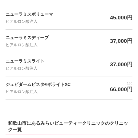
ニューラミスボリューマ
45,000円
ヒアルロン酸注入
ニューラミスディープ
37,000円
ヒアルロン酸注入
ニューラミスライト
37,000円
ヒアルロン酸注入
1cc
ジュビダームビスタ®ボライトXC
66,000円
ヒアルロン酸注入
和歌山市にあるみらいビューティークリニックのクリニッ
ク一覧