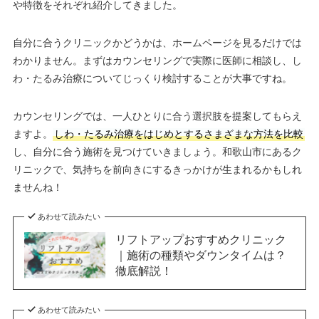
や特徴をそれぞれ紹介してきました。
自分に合うクリニックかどうかは、ホームページを見るだけでは
わかりません。まずはカウンセリングで実際に医師に相談し、し
わ・たるみ治療についてじっくり検討することが大事ですね。
カウンセリングでは、一人ひとりに合う選択肢を提案してもらえ
ますよ。
しわ・たるみ治療をはじめとするさまざまな方法を比較
し、自分に合う施術を見つけていきましょう。和歌山市にあるク
リニックで、気持ちを前向きにするきっかけが生まれるかもしれ
ませんね！
あわせて読みたい
リフトアップおすすめクリニック
｜施術の種類やダウンタイムは？
徹底解説！
あわせて読みたい