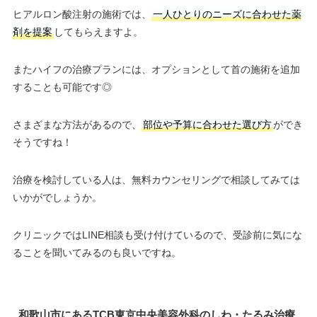
ヒアルロン酸注射の施術では、
一人ひとりのニーズに合わせた薬
剤を提案
してもらえますよ。
またハイフの治療プランには、オプションとして首の施術を追加
することも可能です◎
さまざまな方法があるので、
部位や予算に合わせた選び方
ができ
そうですね！
治療を検討している人は、無料カウンセリングで相談してみては
いかがでしょうか。
クリニックではLINE相談も受け付けているので、受診前に気にな
ることを聞いてみるのも良いですね。
和歌山市にあるTCB東京中央美容外科のしわ・たるみ治療