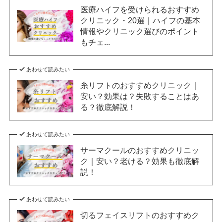
医療ハイフを受けられるおすすめ
クリニック・20選｜ハイフの基本
情報やクリニック選びのポイント
もチェ...
あわせて読みたい
糸リフトのおすすめクリニック｜
安い？効果は？失敗することはあ
る？徹底解説！
あわせて読みたい
サーマクールのおすすめクリニッ
ク｜安い？老ける？効果も徹底解
説！
あわせて読みたい
切るフェイスリフトのおすすめク