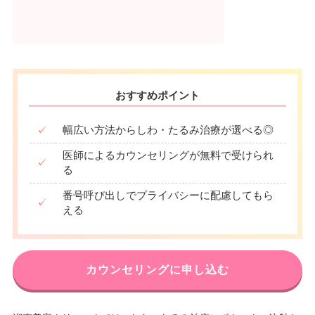
おすすめポイント
✓
幅広い方法からしわ・たるみ治療が選べる◎
医師によるカウンセリングが無料で受けられ
✓
る
番号呼び出しでプライバシーに配慮してもら
✓
える
カウンセリングに申し込む