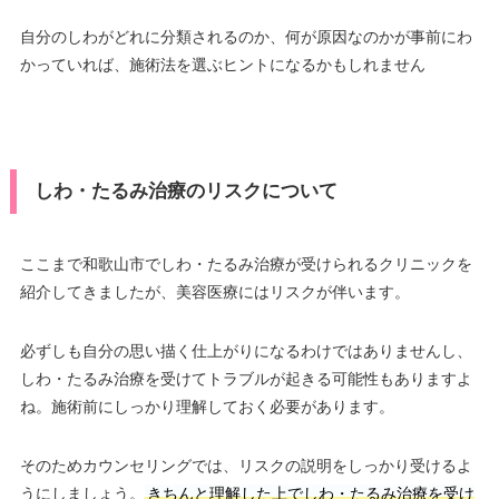
自分のしわがどれに分類されるのか、何が原因なのかが事前にわ
かっていれば、施術法を選ぶヒントになるかもしれません
しわ・たるみ治療のリスクについて
ここまで和歌山市でしわ・たるみ治療が受けられるクリニックを
紹介してきましたが、美容医療にはリスクが伴います。
必ずしも自分の思い描く仕上がりになるわけではありませんし、
しわ・たるみ治療を受けてトラブルが起きる可能性もありますよ
ね。施術前にしっかり理解しておく必要があります。
そのためカウンセリングでは、リスクの説明をしっかり受けるよ
うにしましょう。
きちんと理解した上でしわ・たるみ治療を受け