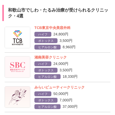
和歌山市でしわ・たるみ治療が受けられるクリニッ
ク・4選
TCB東京中央美容外科
24,800円
ハイフ
3,500円
ボトックス
8,960円
ヒアルロン酸
湘南美容クリニック
24,000円
ハイフ
3,500円
ボトックス
18,330円
ヒアルロン酸
みらいビューティークリニック
50,000円
ハイフ
7,000円
ボトックス
37,000円
ヒアルロン酸