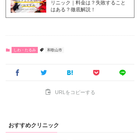
リニック｜料金は？失敗すること
はある？徹底解説！
しわ・たるみ
和歌山市
URLをコピーする
おすすめクリニック