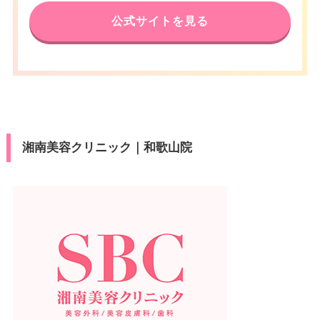
公式サイトを見る
湘南美容クリニック｜和歌山院