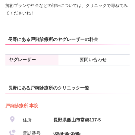
施術プランや料金などの詳細については、クリニックで尋ねてみ
てくださいね！
長野にある戸狩診療所のヤグレーザーの料金
ヤグレーザー
–
要問い合わせ
長野にある戸狩診療所のクリニック一覧
戸狩診療所 本院
住所
長野県飯山市常郷117-5
電話番号
0269-65-3995