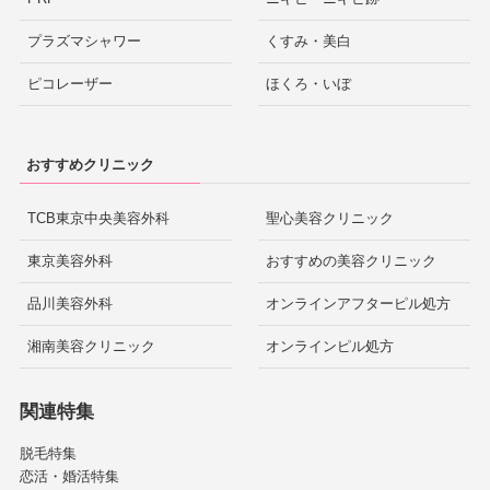
プラズマシャワー
くすみ・美白
ピコレーザー
ほくろ・いぼ
おすすめクリニック
TCB東京中央美容外科
聖心美容クリニック
東京美容外科
おすすめの美容クリニック
品川美容外科
オンラインアフターピル処方
湘南美容クリニック
オンラインピル処方
関連特集
脱毛特集
恋活・婚活特集