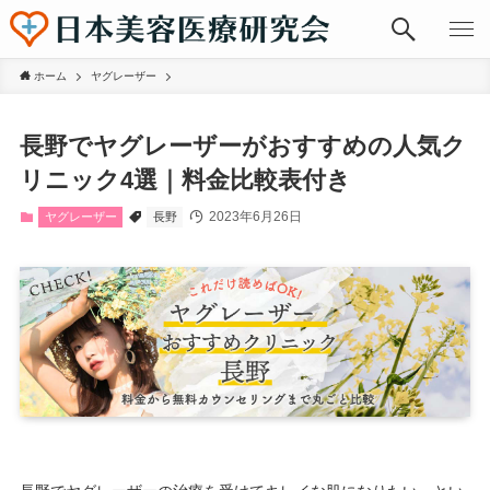
ホーム
ヤグレーザー
長野でヤグレーザーがおすすめの人気ク
リニック4選｜料金比較表付き
2023年6月26日
ヤグレーザー
長野