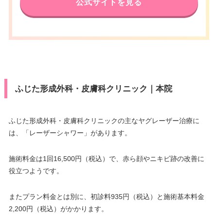
公式サイトを見る
ふじた形成外科・皮膚科クリニック｜本院
ふじた形成外科・皮膚科クリニックの主なヤグレーザー治療に
は、「レーザーシャワー」があります。
施術料金は1回16,500円（税込）で、赤ら顔やニキビ跡の改善に
役立つようです。
またプラン料金とは別に、初診料935円（税込）と施術基本料金
2,200円（税込）がかかります。