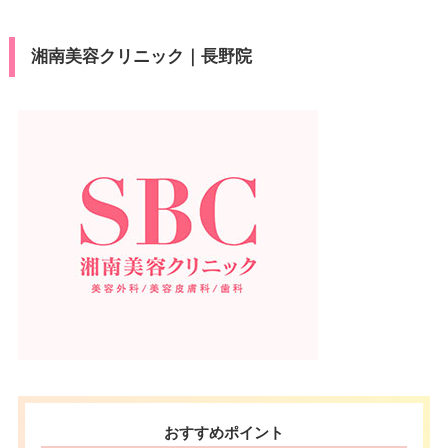
湘南美容クリニック｜長野院
おすすめポイント