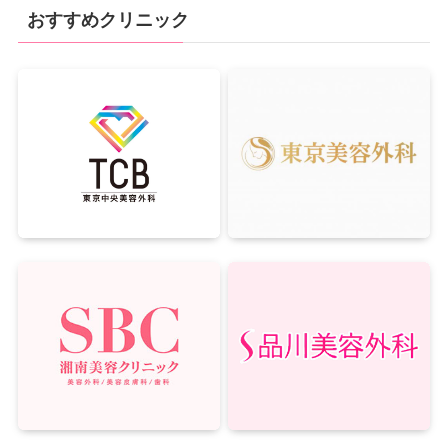
おすすめクリニック