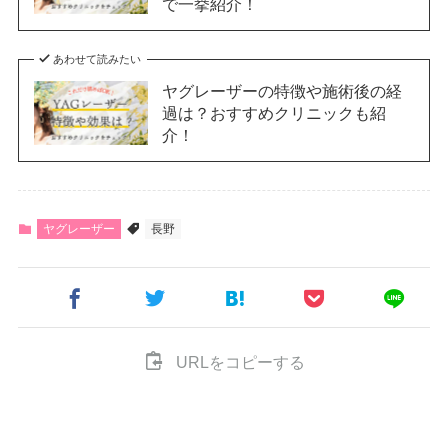
で一挙紹介！
あわせて読みたい
ヤグレーザーの特徴や施術後の経
過は？おすすめクリニックも紹
介！
ヤグレーザー
長野
URLをコピーする