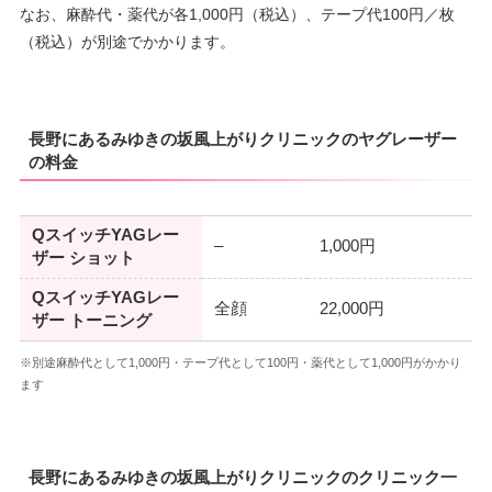
なお、麻酔代・薬代が各1,000円（税込）、テープ代100円／枚
（税込）が別途でかかります。
長野にあるみゆきの坂風上がりクリニックのヤグレーザー
の料金
QスイッチYAGレー
–
1,000円
ザー ショット
QスイッチYAGレー
全顔
22,000円
ザー トーニング
※別途麻酔代として1,000円・テープ代として100円・薬代として1,000円がかかり
ます
長野にあるみゆきの坂風上がりクリニックのクリニック一