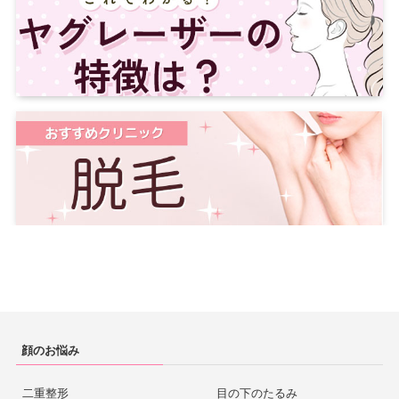
顔のお悩み
二重整形
目の下のたるみ