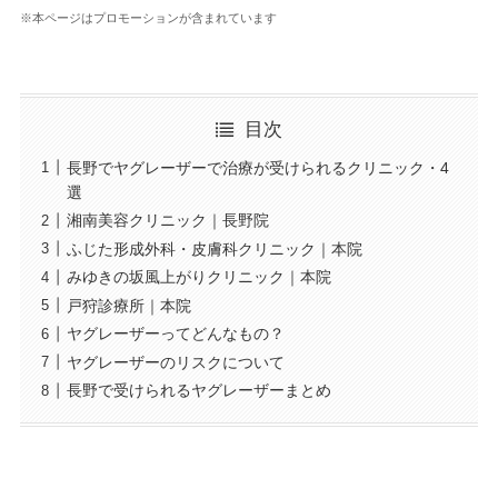
※本ページはプロモーションが含まれています
目次
長野でヤグレーザーで治療が受けられるクリニック・4
選
湘南美容クリニック｜長野院
ふじた形成外科・皮膚科クリニック｜本院
みゆきの坂風上がりクリニック｜本院
戸狩診療所｜本院
ヤグレーザーってどんなもの？
ヤグレーザーのリスクについて
長野で受けられるヤグレーザーまとめ