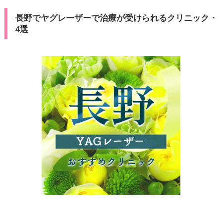
長野でヤグレーザーで治療が受けられるクリニック・
4選