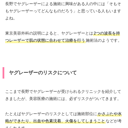
長野でヤグレーザーによる施術に興味がある人の中には「そもそ
もヤグレーザーってどんなものだろう」と思っている人もいます
よね。
東京美容外科の説明によると、ヤグレーザーとは
2つの波長を持
つレーザーで肌の状態に合わせて治療を行う
施術法のようです。
ヤグレーザーのリスクについて
ここまで長野でヤグレーザーが受けられるクリニックを紹介して
きましたが、美容医療の施術には、必ずリスクがついてきます。
たとえばヤグレーザーのリスクとしては施術部位に
かさぶたや水
疱ができたり、出血や色素沈着、火傷をしてしまうこと
などが考