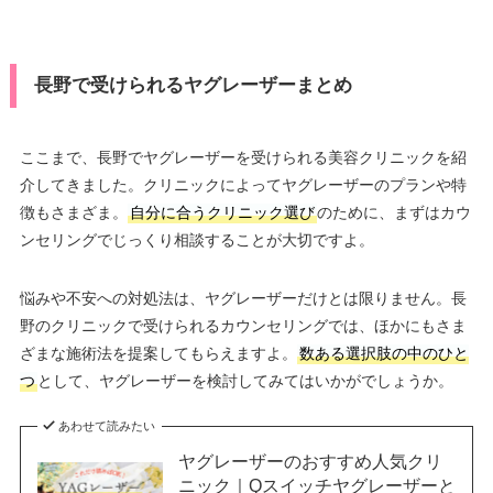
長野で受けられるヤグレーザーまとめ
ここまで、長野でヤグレーザーを受けられる美容クリニックを紹
介してきました。クリニックによってヤグレーザーのプランや特
徴もさまざま。
自分に合うクリニック選び
のために、まずはカウ
ンセリングでじっくり相談することが大切ですよ。
悩みや不安への対処法は、ヤグレーザーだけとは限りません。長
野のクリニックで受けられるカウンセリングでは、ほかにもさま
ざまな施術法を提案してもらえますよ。
数ある選択肢の中のひと
つ
として、ヤグレーザーを検討してみてはいかがでしょうか。
あわせて読みたい
ヤグレーザーのおすすめ人気クリ
ニック｜Qスイッチヤグレーザーと