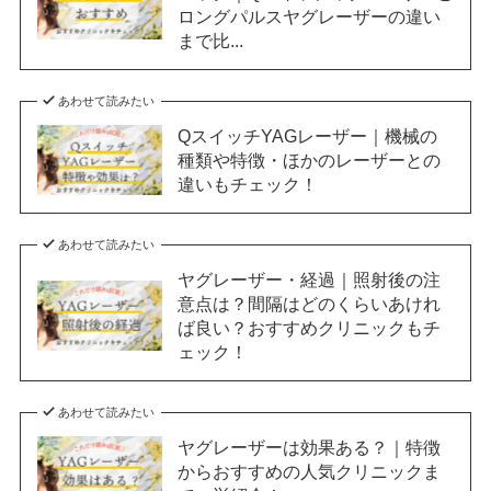
ロングパルスヤグレーザーの違い
まで比...
あわせて読みたい
QスイッチYAGレーザー｜機械の
種類や特徴・ほかのレーザーとの
違いもチェック！
あわせて読みたい
ヤグレーザー・経過｜照射後の注
意点は？間隔はどのくらいあけれ
ば良い？おすすめクリニックもチ
ェック！
あわせて読みたい
ヤグレーザーは効果ある？｜特徴
からおすすめの人気クリニックま