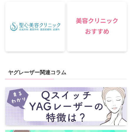
ヤグレーザー関連コラム