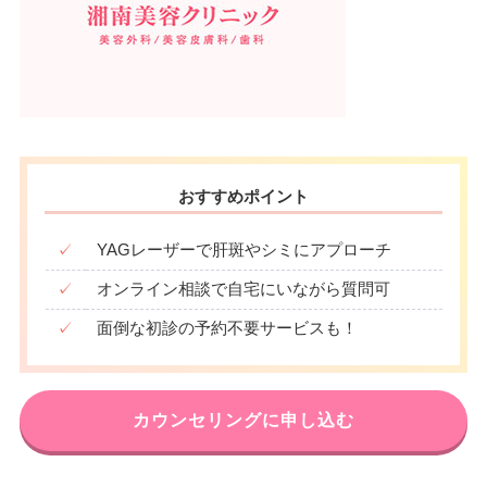
おすすめポイント
✓
YAGレーザーで肝斑やシミにアプローチ
✓
オンライン相談で自宅にいながら質問可
✓
面倒な初診の予約不要サービスも！
カウンセリングに申し込む