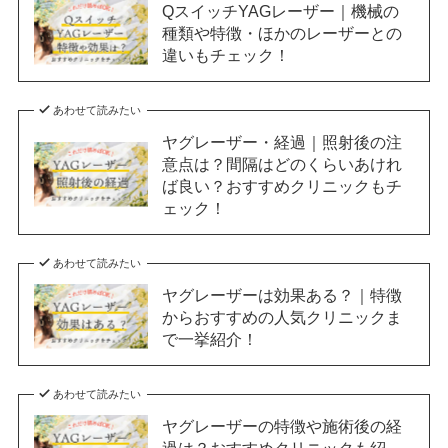
QスイッチYAGレーザー｜機械の
種類や特徴・ほかのレーザーとの
違いもチェック！
あわせて読みたい
ヤグレーザー・経過｜照射後の注
意点は？間隔はどのくらいあけれ
ば良い？おすすめクリニックもチ
ェック！
あわせて読みたい
ヤグレーザーは効果ある？｜特徴
からおすすめの人気クリニックま
で一挙紹介！
あわせて読みたい
ヤグレーザーの特徴や施術後の経
過は？おすすめクリニックも紹