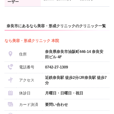
ーザー
奈良市にあるなら美容・形成クリニックのクリニック一覧
なら美容・形成クリニック 本院
奈良県奈良市油阪町446-14 奈良安
住所
田ビル 4F
電話番号
0742-27-1309
近鉄奈良駅 徒歩2分/JR奈良駅 徒歩7
アクセス
分
休診日
月曜日・日曜日・祝日
カード決済
要問い合わせ