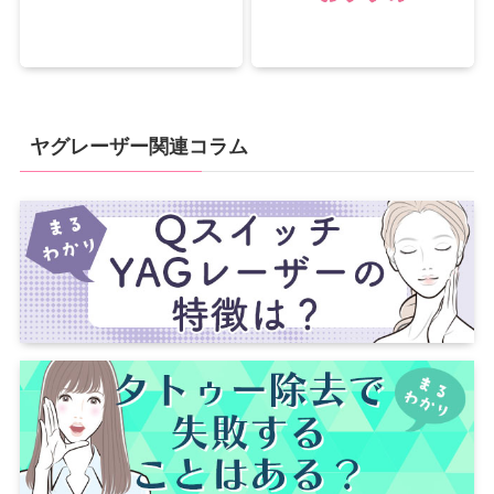
ヤグレーザー関連コラム