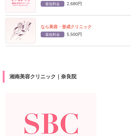
2,680円
最低料金
なら美容・形成クリニック
5,500円
最低料金
湘南美容クリニック｜奈良院