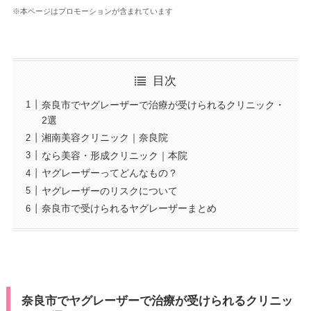
※本ページはプロモーションが含まれています
目次
奈良市でヤグレーザーで治療が受けられるクリニック・
2選
湘南美容クリニック｜奈良院
なら美容・形成クリニック｜本院
ヤグレーザーってどんなもの？
ヤグレーザーのリスクについて
奈良市で受けられるヤグレーザーまとめ
奈良市でヤグレーザーで治療が受けられるクリニッ