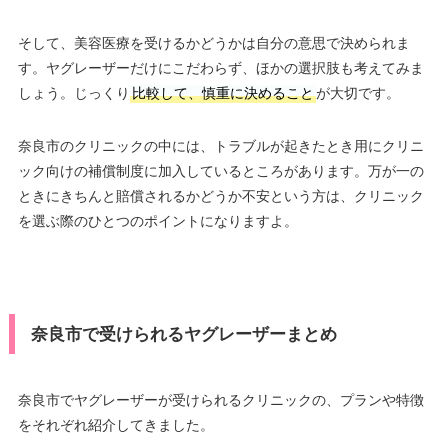
そして、美容医療を受けるかどうかは自分の意思で決められま
す。ヤグレーザーだけにこだわらず、ほかの選択肢も考えてみま
しょう。じっくり
比較して、慎重に決めること
が大切です。
奈良市のクリニックの中には、トラブルが起きたとき用にクリニ
ック向けの補償制度に加入しているところがあります。万が一の
ときにきちんと賠償されるかどうか不安という方は、クリニック
を選ぶ際のひとつのポイントになりますよ。
奈良市で受けられるヤグレーザーまとめ
奈良市でヤグレーザーが受けられるクリニックの、プランや特徴
をそれぞれ紹介してきました。