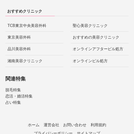
おすすめクリニック
TCB東京中央美容外科
聖心美容クリニック
東京美容外科
おすすめの美容クリニック
品川美容外科
オンラインアフターピル処方
湘南美容クリニック
オンラインピル処方
関連特集
脱毛特集
恋活・婚活特集
占い特集
ホーム
運営会社
お問い合わせ
利用規約
プライバシーポリシー
サイトマップ