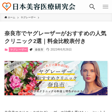
ホーム
ヤグレーザー
奈良市でヤグレーザーがおすすめの人気
クリニック2選｜料金比較表付き
2023年6月26日
ヤグレーザー
奈良市