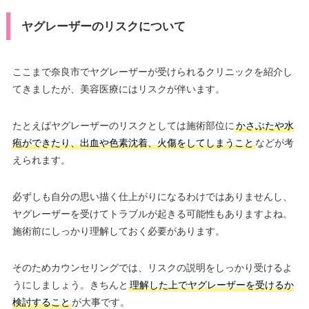
ヤグレーザーのリスクについて
ここまで奈良市でヤグレーザーが受けられるクリニックを紹介し
てきましたが、美容医療にはリスクが伴います。
たとえばヤグレーザーのリスクとしては施術部位に
かさぶたや水
疱ができたり、出血や色素沈着、火傷をしてしまうこと
などが考
えられます。
必ずしも自分の思い描く仕上がりになるわけではありませんし、
ヤグレーザーを受けてトラブルが起きる可能性もありますよね。
施術前にしっかり理解しておく必要があります。
そのためカウンセリングでは、リスクの説明をしっかり受けるよ
うにしましょう。きちんと
理解した上でヤグレーザーを受けるか
検討すること
が大事です。