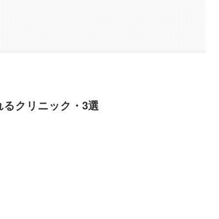
れるクリニック・3選