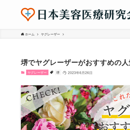
ホーム
ヤグレーザー
堺でヤグレーザーがおすすめの人
ヤグレーザー
堺
2023年6月26日