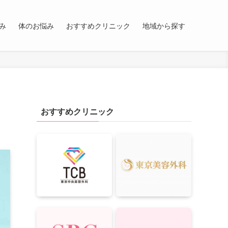
み
体のお悩み
おすすめクリニック
地域から探す
おすすめクリニック