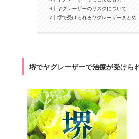
ヤグレーザーのリスクについて
堺で受けられるヤグレーザーまとめ
堺でヤグレーザーで治療が受けら