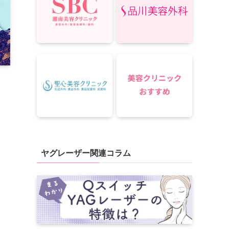
ヤグレーザー関連コラム