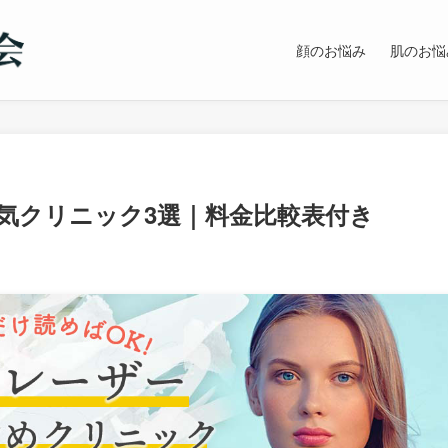
顔のお悩み
肌のお悩
気クリニック3選｜料金比較表付き