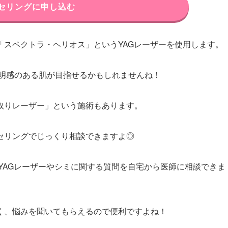
セリングに申し込む
「スペクトラ・ヘリオス」というYAGレーザーを使用します。
明感のある肌が目指せるかもしれませんね！
取りレーザー」という施術もあります。
セリングでじっくり相談できますよ◎
YAGレーザーやシミに関する質問を自宅から医師に相談できま
く、悩みを聞いてもらえるので便利ですよね！