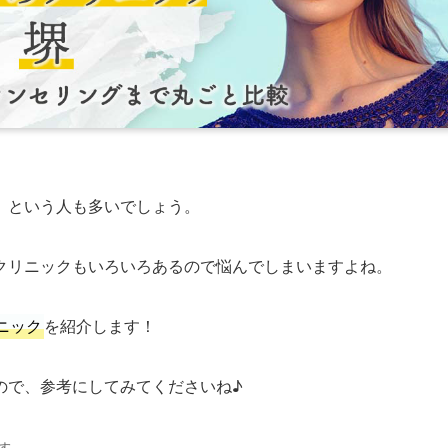
、という人も多いでしょう。
クリニックもいろいろあるので悩んでしまいますよね。
ニック
を紹介します！
ので、参考にしてみてくださいね♪
す。