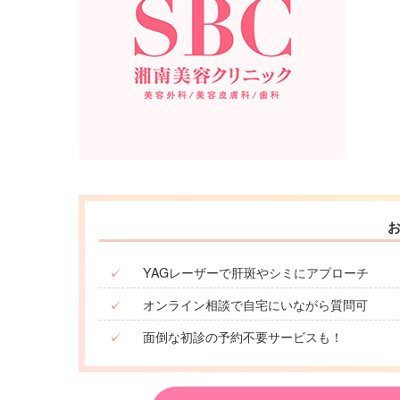
✓
YAGレーザーで肝斑やシミにアプローチ
✓
オンライン相談で自宅にいながら質問可
✓
面倒な初診の予約不要サービスも！