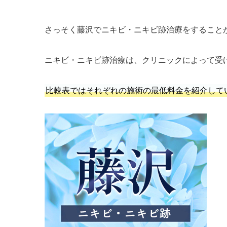
さっそく藤沢でニキビ・ニキビ跡治療をすること
ニキビ・ニキビ跡治療は、クリニックによって受
比較表ではそれぞれの施術の最低料金を紹介して