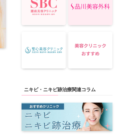
ニキビ・ニキビ跡治療関連コラム