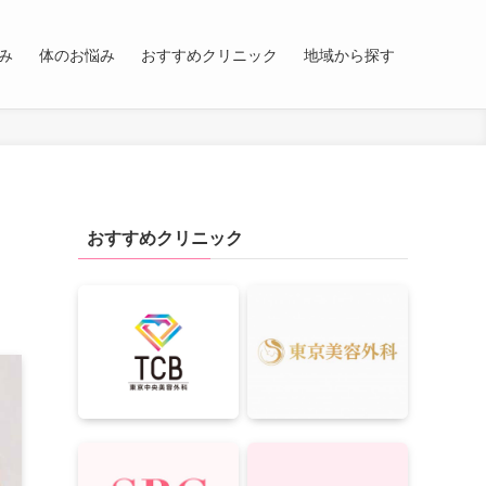
み
体のお悩み
おすすめクリニック
地域から探す
おすすめクリニック