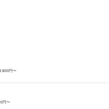
9,800円〜
800円〜