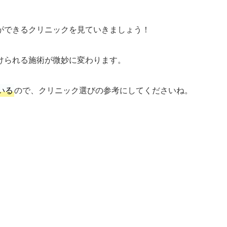
ができるクリニックを見ていきましょう！
けられる施術が微妙に変わります。
いる
ので、クリニック選びの参考にしてくださいね。