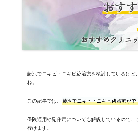
藤沢でニキビ・ニキビ跡治療を検討しているけど
ね。
この記事では、
藤沢でニキビ・ニキビ跡治療がで
保険適用や副作用についても解説しているので、
行けます。