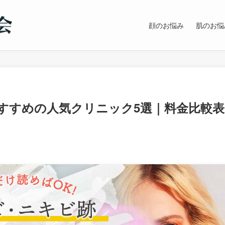
顔のお悩み
肌のお悩
すすめの人気クリニック5選｜料金比較表