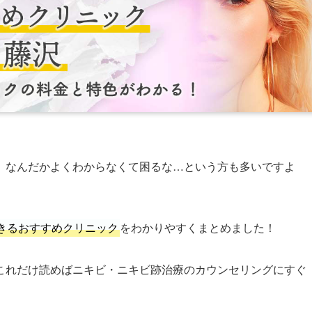
、なんだかよくわからなくて困るな…という方も多いですよ
きるおすすめクリニック
をわかりやすくまとめました！
これだけ読めばニキビ・ニキビ跡治療のカウンセリングにすぐ