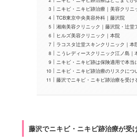
ニキビ・ニキビ跡治療｜美容クリニ
TCB東京中央美容外科｜藤沢院
湘南美容クリニック｜藤沢院・辻堂
ヒルズ美容クリニック｜本院
ラコスタ辻堂スキンクリニック｜本
こうレディースクリニック江ノ島｜
ニキビ・ニキビ跡は保険適用で本当
ニキビ・ニキビ跡治療のリスクにつ
藤沢でニキビ・ニキビ跡治療を受け
藤沢でニキビ・ニキビ跡治療が受