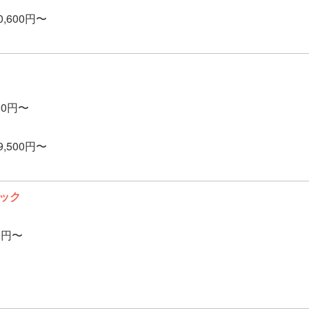
0,600円〜
000円〜
9,500円〜
ック
00円〜