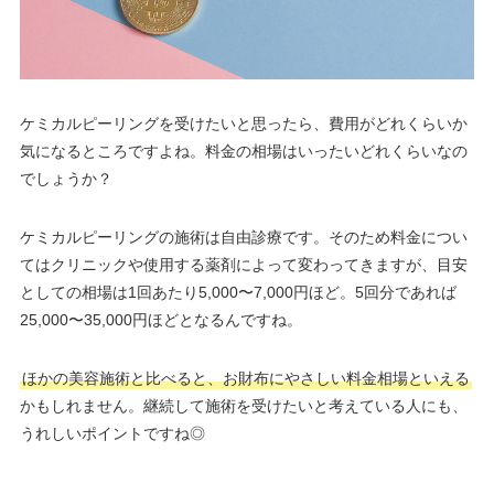
ケミカルピーリングを受けたいと思ったら、費用がどれくらいか
気になるところですよね。料金の相場はいったいどれくらいなの
でしょうか？
ケミカルピーリングの施術は自由診療です。そのため料金につい
てはクリニックや使用する薬剤によって変わってきますが、目安
としての相場は1回あたり5,000〜7,000円ほど。5回分であれば
25,000〜35,000円ほどとなるんですね。
ほかの美容施術と比べると、お財布にやさしい料金相場といえる
かもしれません。継続して施術を受けたいと考えている人にも、
うれしいポイントですね◎