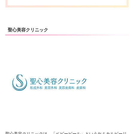
聖心美容クリニック
聖心美容クリニックは、「ベビーピール」というケミカルピーリ