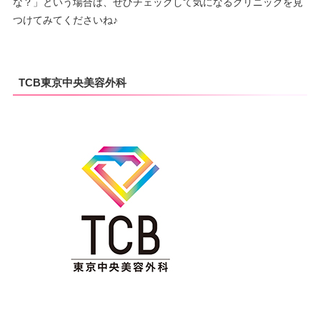
な？」という場合は、ぜひチェックして気になるクリニックを見
つけてみてくださいね♪
TCB東京中央美容外科