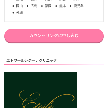
岡山
広島
福岡
熊本
鹿児島
沖縄
カウンセリングに申し込む
エトワールレジーナクリニック