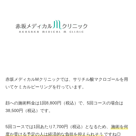
赤坂メディカルMクリニックでは、サリチル酸マクロゴールを用
いてケミカルピーリングを行っています。
顔への施術料金は1回8,800円（税込）で、5回コースの場合は
38,500円（税込）です。
5回コースでは1回あたり7,700円（税込）となるため、
施術を何
度か受ける予定の人は経済的な負担を抑えられそう
ですね◎