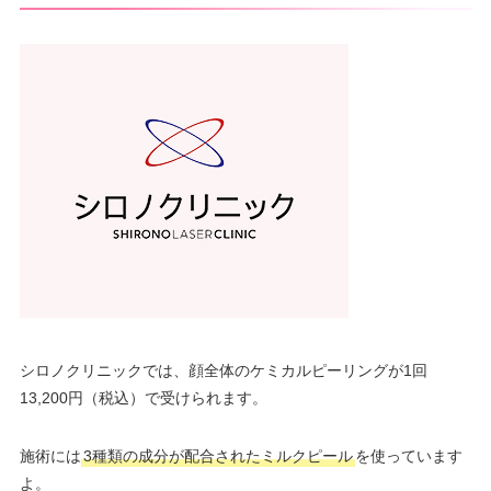
シロノクリニックでは、顔全体のケミカルピーリングが1回
13,200円（税込）で受けられます。
施術には
3種類の成分が配合されたミルクピール
を使っています
よ。