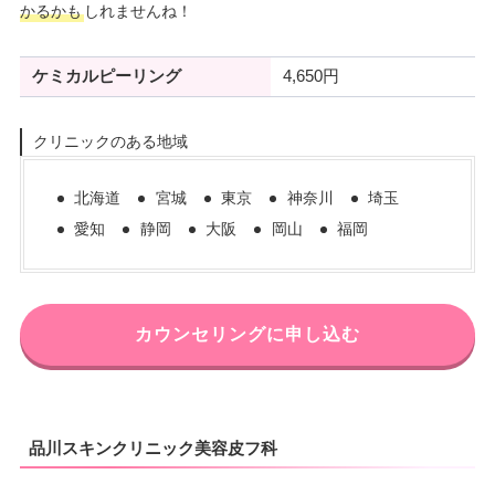
かるかも
しれませんね！
ケミカルピーリング
4,650円
クリニックのある地域
北海道
宮城
東京
神奈川
埼玉
愛知
静岡
大阪
岡山
福岡
カウンセリングに申し込む
品川スキンクリニック美容皮フ科