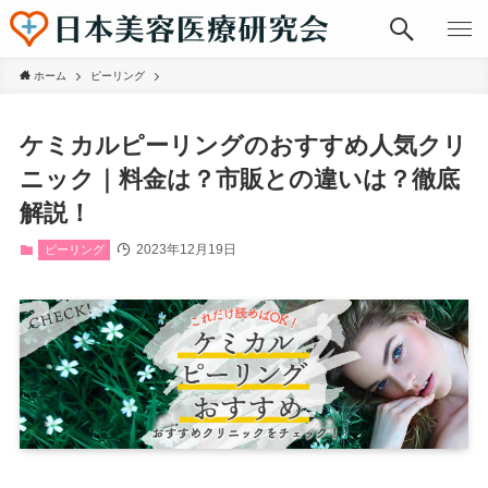
ホーム
ピーリング
ケミカルピーリングのおすすめ人気クリ
ニック｜料金は？市販との違いは？徹底
解説！
2023年12月19日
ピーリング