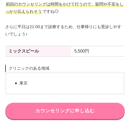
初回のカウンセリングは時間をかけて行うので、疑問や不安をし
っかり伝えられそう
ですね◎
さらに平日は21:00まで診療するため、仕事帰りにも受診しやす
いでしょう♪
ミックスピール
5,500円
クリニックのある地域
東京
カウンセリングに申し込む