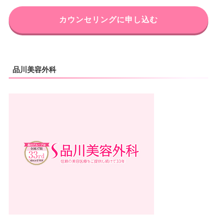
カウンセリングに申し込む
品川美容外科