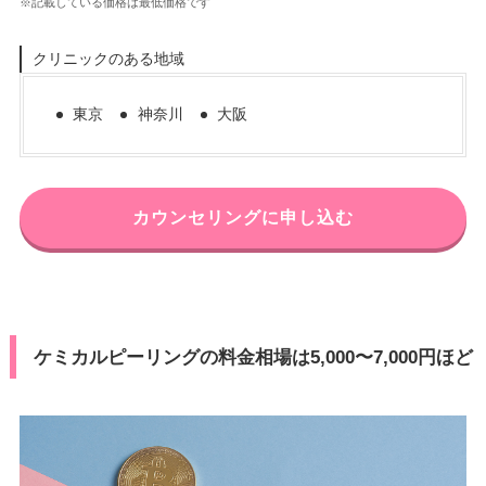
※記載している価格は最低価格です
クリニックのある地域
東京
神奈川
大阪
カウンセリングに申し込む
ケミカルピーリングの料金相場は5,000〜7,000円ほど