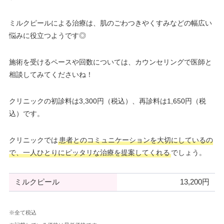
ミルクピールによる治療は、肌のごわつきやくすみなどの幅広い
悩みに役立つようです◎
施術を受けるペースや回数については、カウンセリングで医師と
相談してみてくださいね！
クリニックの初診料は3,300円（税込）、再診料は1,650円（税
込）です。
クリニックでは
患者とのコミュニケーションを大切にしているの
で、一人ひとりにピッタリな治療を提案してくれる
でしょう。
ミルクピール
13,200円
※全て税込