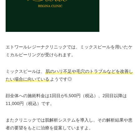
エトワールレジーナクリニックでは、ミックスピールを用いたケ
ミカルピーリングが受けられます。
ミックスピールは、
肌のハリ不足や毛穴のトラブルなどを改善し
たい場合に向いている
ようです◎
顔全体への施術料金は1回目が5,500円（税込）、2回目以降は
11,000円（税込）です。
またクリニックでは肌解析システムを導入し、その解析結果や患
者の要望をもとに治療を提案していますよ。