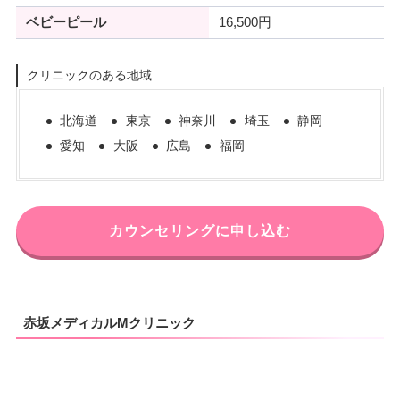
ベビーピール
16,500円
クリニックのある地域
北海道
東京
神奈川
埼玉
静岡
愛知
大阪
広島
福岡
カウンセリングに申し込む
赤坂メディカルMクリニック