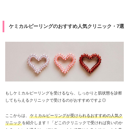
ケミカルピーリングのおすすめ人気クリニック・7選
もしケミカルピーリングを受けるなら、しっかりと肌状態を診察
してもらえるクリニックで受けるのがおすすめですよ◎
ここからは、
ケミカルピーリングが受けられるおすすめの人気ク
リニック
を紹介します！「どこのクリニックで受ければ良いのか