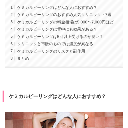
ケミカルピーリングはどんな人におすすめ？
ケミカルピーリングのおすすめ人気クリニック・7選
ケミカルピーリングの料金相場は5,000〜7,000円ほど
ケミカルピーリングは背中にも効果がある？
ケミカルピーリングは5回以上受けるのが良い？
クリニックと市販のものでは濃度が異なる
ケミカルピーリングのリスクと副作用
まとめ
ケミカルピーリングはどんな人におすすめ？