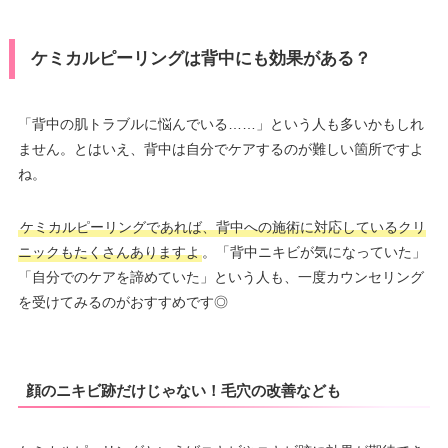
ケミカルピーリングは背中にも効果がある？
「背中の肌トラブルに悩んでいる……」という人も多いかもしれ
ません。とはいえ、背中は自分でケアするのが難しい箇所ですよ
ね。
ケミカルピーリングであれば、背中への施術に対応しているクリ
ニックもたくさんありますよ
。「背中ニキビが気になっていた」
「自分でのケアを諦めていた」という人も、一度カウンセリング
を受けてみるのがおすすめです◎
顔のニキビ跡だけじゃない！毛穴の改善なども