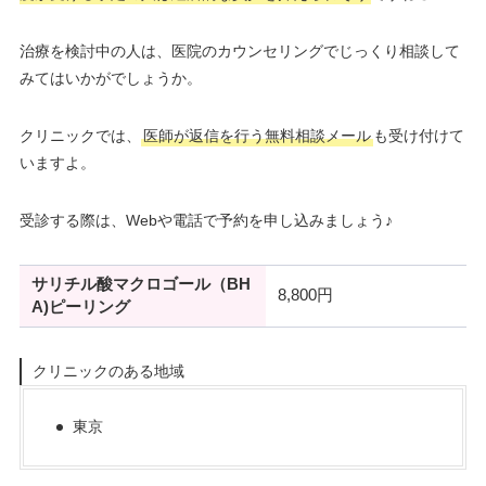
治療を検討中の人は、医院のカウンセリングでじっくり相談して
みてはいかがでしょうか。
クリニックでは、
医師が返信を行う無料相談メール
も受け付けて
いますよ。
受診する際は、Webや電話で予約を申し込みましょう♪
サリチル酸マクロゴール（BH
8,800円
A)ピーリング
クリニックのある地域
東京