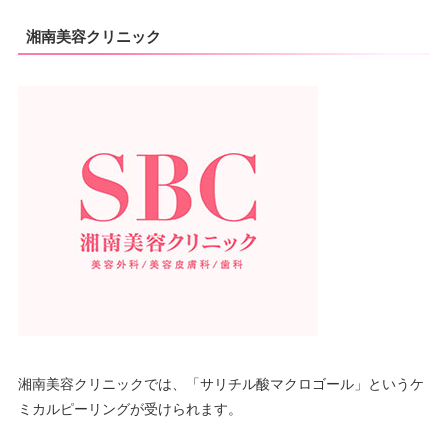
湘南美容クリニック
湘南美容クリニックでは、「サリチル酸マクロゴール」というケ
ミカルピーリングが受けられます。