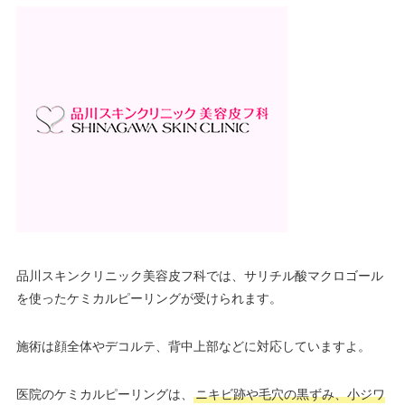
品川スキンクリニック美容皮フ科では、サリチル酸マクロゴール
を使ったケミカルピーリングが受けられます。
施術は顔全体やデコルテ、背中上部などに対応していますよ。
医院のケミカルピーリングは、
ニキビ跡や毛穴の黒ずみ、小ジワ