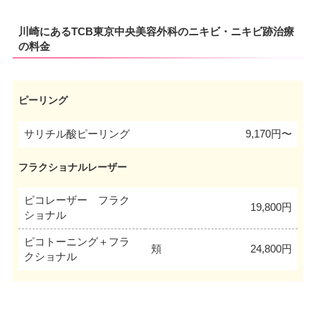
川崎にあるTCB東京中央美容外科のニキビ・ニキビ跡治療
の料金
ピーリング
サリチル酸ピーリング
9,170円〜
フラクショナルレーザー
ピコレーザー フラク
19,800円
ショナル
ピコトーニング＋フラ
頬
24,800円
クショナル