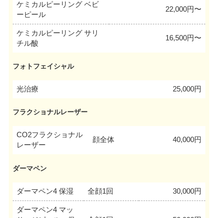
ケミカルピーリング ベビ
22,000円〜
ーピール
ケミカルピーリング サリ
16,500円〜
チル酸
フォトフェイシャル
光治療
25,000円
フラクショナルレーザー
CO2フラクショナル
顔全体
40,000円
レーザー
ダーマペン
ダーマペン4 保湿
全顔1回
30,000円
ダーマペン4 マッ