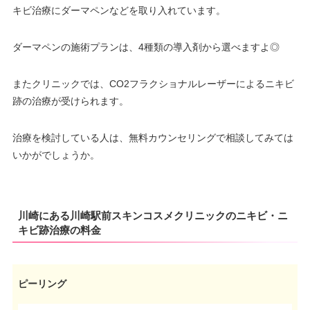
キビ治療にダーマペンなどを取り入れています。
ダーマペンの施術プランは、4種類の導入剤から選べますよ◎
またクリニックでは、CO2フラクショナルレーザーによるニキビ
跡の治療が受けられます。
治療を検討している人は、無料カウンセリングで相談してみては
いかがでしょうか。
川崎にある川崎駅前スキンコスメクリニックのニキビ・ニ
キビ跡治療の料金
ピーリング