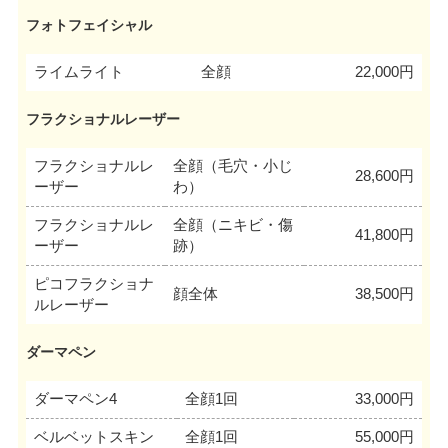
フォトフェイシャル
ライムライト
全顔
22,000円
フラクショナルレーザー
フラクショナルレ
全顔（毛穴・小じ
28,600円
ーザー
わ）
フラクショナルレ
全顔（ニキビ・傷
41,800円
ーザー
跡）
ピコフラクショナ
顔全体
38,500円
ルレーザー
ダーマペン
ダーマペン4
全顔1回
33,000円
ベルベットスキン
全顔1回
55,000円