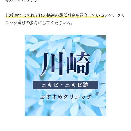
比較表ではそれぞれの施術の最低料金を紹介している
ので、クリ
ニック選びの参考にしてくださいね。