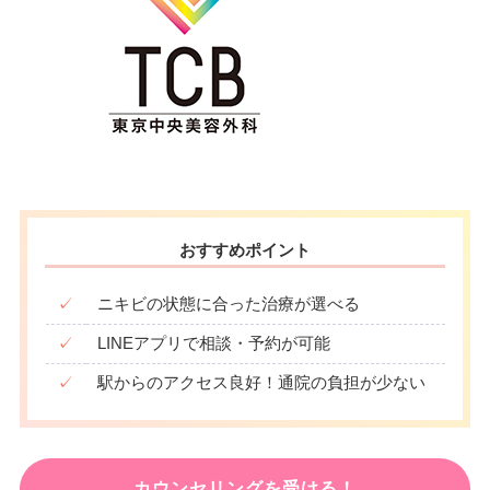
おすすめポイント
✓
ニキビの状態に合った治療が選べる
✓
LINEアプリで相談・予約が可能
✓
駅からのアクセス良好！通院の負担が少ない
カウンセリングを受ける！