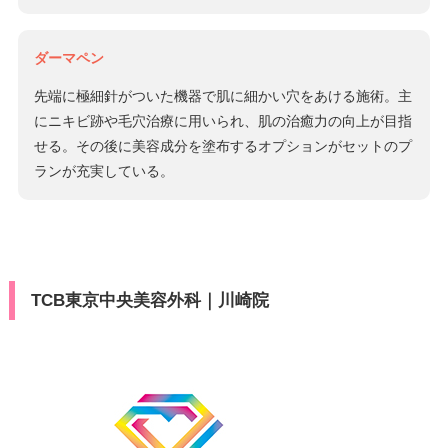
ダーマペン
先端に極細針がついた機器で肌に細かい穴をあける施術。主
にニキビ跡や毛穴治療に用いられ、肌の治癒力の向上が目指
せる。その後に美容成分を塗布するオプションがセットのプ
ランが充実している。
TCB東京中央美容外科｜川崎院