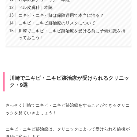
ベル皮膚科｜本院
ニキビ・ニキビ跡は保険適用で本当に治る？
ニキビ・ニキビ跡治療のリスクについて
川崎でニキビ・ニキビ跡治療を受ける前に予備知識を持
っておこう！
川崎でニキビ・ニキビ跡治療が受けられるクリニッ
ク・9選
さっそく川崎でニキビ・ニキビ跡治療をすることができるクリニ
ックを見ていきましょう！
ニキビ・ニキビ跡治療は、クリニックによって受けられる施術が
微妙に変わります。