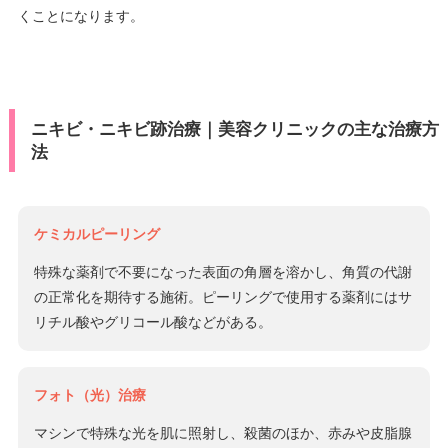
くことになります。
ニキビ・ニキビ跡治療｜美容クリニックの主な治療方
法
ケミカルピーリング
特殊な薬剤で不要になった表面の角層を溶かし、角質の代謝
の正常化を期待する施術。ピーリングで使用する薬剤にはサ
リチル酸やグリコール酸などがある。
フォト（光）治療
マシンで特殊な光を肌に照射し、殺菌のほか、赤みや皮脂腺