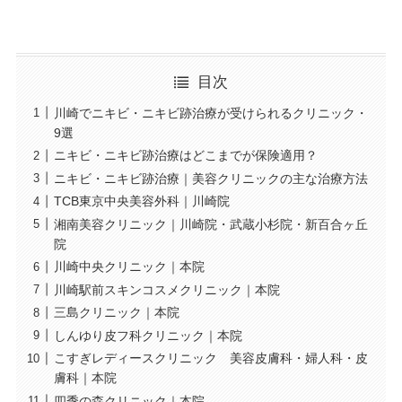
目次
川崎でニキビ・ニキビ跡治療が受けられるクリニック・
9選
ニキビ・ニキビ跡治療はどこまでが保険適用？
ニキビ・ニキビ跡治療｜美容クリニックの主な治療方法
TCB東京中央美容外科｜川崎院
湘南美容クリニック｜川崎院・武蔵小杉院・新百合ヶ丘
院
川崎中央クリニック｜本院
川崎駅前スキンコスメクリニック｜本院
三島クリニック｜本院
しんゆり皮フ科クリニック｜本院
こすぎレディースクリニック 美容皮膚科・婦人科・皮
膚科｜本院
四季の森クリニック｜本院