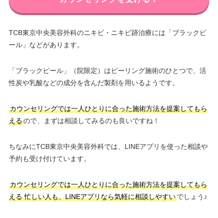
TCB東京中央美容外科のニキビ・ニキビ跡治療には「ブラックピ
ール」などがあります。
「ブラックピール」（院限定）はピーリング施術のひとつで、活
性炭や乳酸などの成分を含んだ製剤を用いるようです。
カウンセリングでは一人ひとりに合った施術方法を提案してもら
える
ので、まずは相談してみるのも良いですね！
ちなみにTCB東京中央美容外科では、LINEアプリを使った相談や
予約も受け付けています。
カウンセリングでは一人ひとりに合った施術方法を提案してもら
える
忙しい人も、LINEアプリなら気軽に相談しやすい
でしょう♪