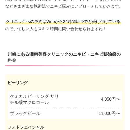
などさまざまな施術法でニキビ悩みにアプローチしていきます。
クリニックへの予約はWebから24時間いつでも受け付けている
ので、忙しい人もスキマ時間に問い合わせられますね！
川崎にある湘南美容クリニックのニキビ・ニキビ跡治療の
料金
ピーリング
ケミカルピーリング サリ
4,950円〜
チル酸マクロゴール
ブラックピール
11,000円〜
フォトフェイシャル