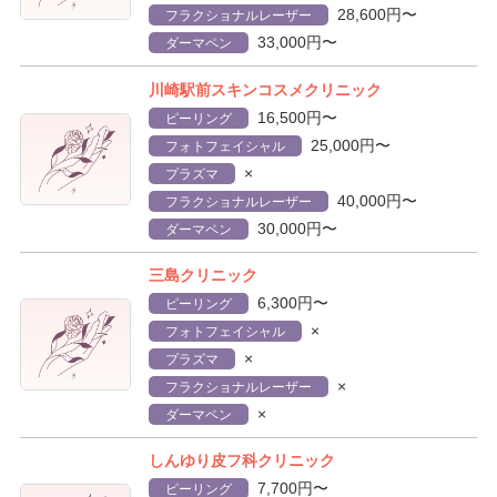
28,600円〜
フラクショナルレーザー
33,000円〜
ダーマペン
川崎駅前スキンコスメクリニック
16,500円〜
ピーリング
25,000円〜
フォトフェイシャル
×
プラズマ
40,000円〜
フラクショナルレーザー
30,000円〜
ダーマペン
三島クリニック
6,300円〜
ピーリング
×
フォトフェイシャル
×
プラズマ
×
フラクショナルレーザー
×
ダーマペン
しんゆり皮フ科クリニック
7,700円〜
ピーリング