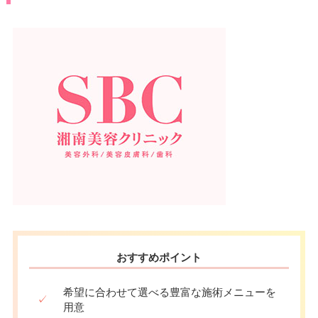
おすすめポイント
希望に合わせて選べる豊富な施術メニューを
✓
用意