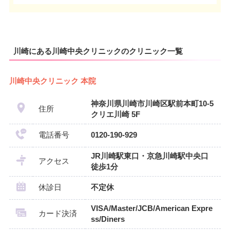
川崎にある川崎中央クリニックのクリニック一覧
川崎中央クリニック 本院
神奈川県川崎市川崎区駅前本町10-5
住所
クリエ川崎 5F
電話番号
0120-190-929
JR川崎駅東口・京急川崎駅中央口
アクセス
徒歩1分
休診日
不定休
VISA/Master/JCB/American Expre
カード決済
ss/Diners